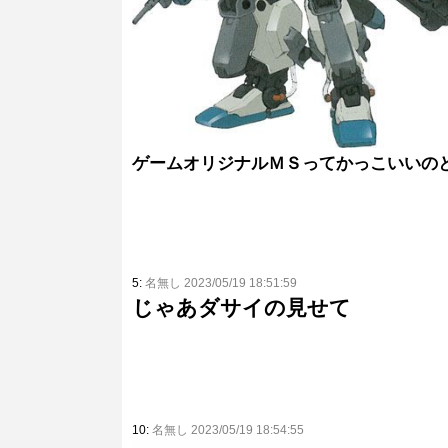
ゲームオリジナルＭＳってかっこいいの
5:
名無し 2023/05/19 18:51:59
じゃあダサイの見せて
10:
名無し 2023/05/19 18:54:55