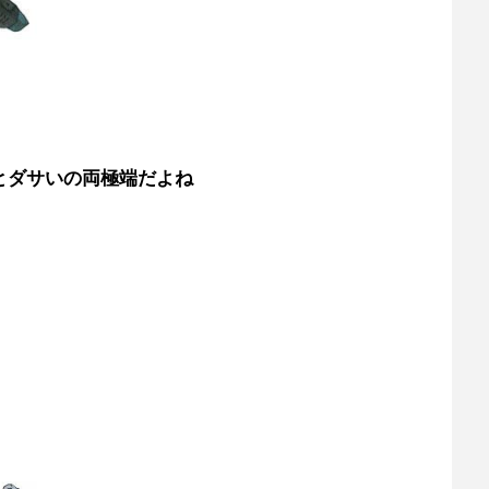
とダサいの両極端だよね