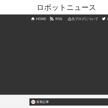
ロボットニュース
HOME
RSS
当ブログについて
新着記事