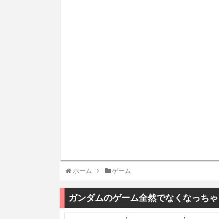
ホーム
ゲーム
ガンダムのゲーム全然でなくなっちゃっ