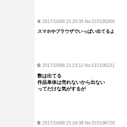
4:
2017/10/08 21:20:35 No.515105300
スマホやブラウザでいっぱい出てるよ
6:
2017/10/08 21:23:11 No.515106231
数は出てる
作品単体は売れないから出ない
ってだけな気がするが
8:
2017/10/08 21:24:38 No.515106728