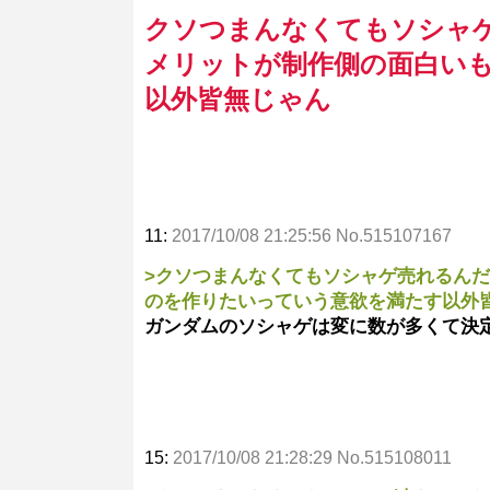
クソつまんなくてもソシャ
メリットが制作側の面白い
以外皆無じゃん
11:
2017/10/08 21:25:56 No.515107167
>クソつまんなくてもソシャゲ売れるん
のを作りたいっていう意欲を満たす以外
ガンダムのソシャゲは変に数が多くて決
15:
2017/10/08 21:28:29 No.515108011