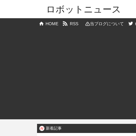
ロボットニュース
HOME
RSS
当ブログについて
新着記事