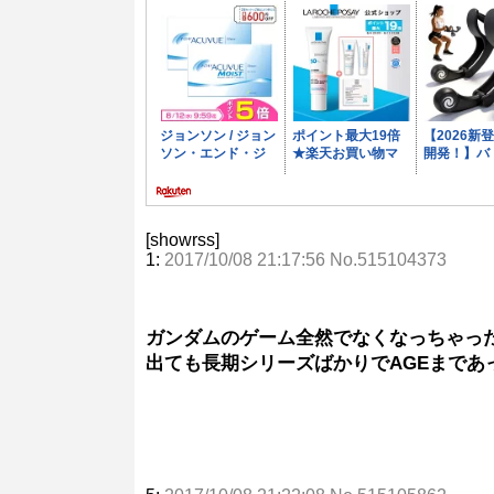
[showrss]
1:
2017/10/08 21:17:56 No.515104373
ガンダムのゲーム全然でなくなっちゃっ
出ても長期シリーズばかりでAGEまであ