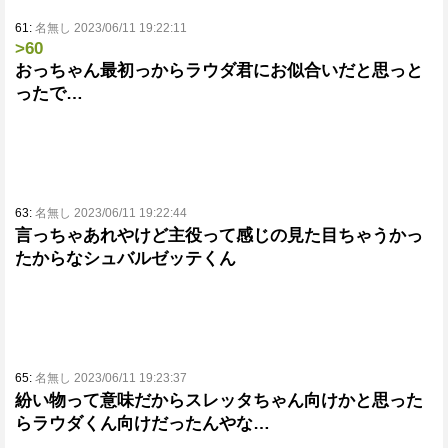
61:
名無し 2023/06/11 19:22:11
>60
おっちゃん最初っからラウダ君にお似合いだと思っと
ったで…
63:
名無し 2023/06/11 19:22:44
言っちゃあれやけど主役って感じの見た目ちゃうかっ
たからなシュバルゼッテくん
65:
名無し 2023/06/11 19:23:37
紛い物って意味だからスレッタちゃん向けかと思った
らラウダくん向けだったんやな…