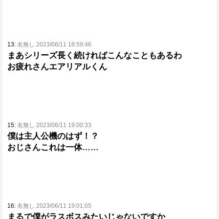
13:
名無し 2023/06/11 18:59:46
まあシリーズ長く続ければこんなこともあるわ
お疲れさんエアリアルくん
15:
名無し 2023/06/11 19:00:33
僕は主人公機のはず！？
おじさんこれは一体……
16:
名無し 2023/06/11 19:01:05
まるで僕がラスボスみたいじゃないですか