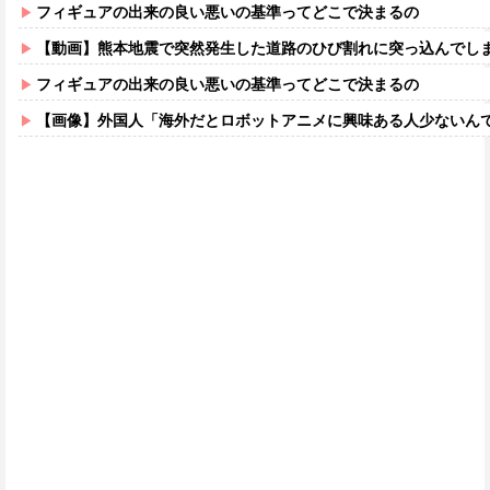
フィギュアの出来の良い悪いの基準ってどこで決まるの
【動画】熊本地震で突然発生した道路のひび割れに突っ込んでし
フィギュアの出来の良い悪いの基準ってどこで決まるの
【画像】外国人「海外だとロボットアニメに興味ある人少ないん