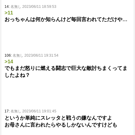
14:
名無し 2023/06/11 18:59:53
>11
おっちゃんは何か知らんけど毎回言われてただけや…
106:
名無し 2023/06/11 19:31:54
>14
でもまだ怒りに燃える闘志で巨大な敵討ちまくってま
したよね？
17:
名無し 2023/06/11 19:01:45
というか単純にスレッタと戦うの嫌なんですよ
お母さんに言われたらやるしかないんですけども