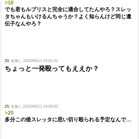
>18
でも君もルブリスと完全に適合してたんやろ？スレッ
タちゃんもいけるんちゃうか？よく知らんけど同じ遺
伝子なんやろ？
20:
名無し 2023/06/11 19:02:41
ちょっと一発殴ってもええか？
25:
名無し 2023/06/11 19:05:03
>20
多分この後スレッタに思い切り殴られる予定なんで…