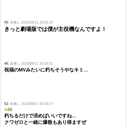
45:
名無し 2023/06/11 19:15:35
きっと劇場版では僕が主役機なんですよ！
46:
名無し 2023/06/11 19:15:52
祝福のMVみたいに朽ちそうやなキミ…
52:
名無し 2023/06/11 19:18:27
>46
朽ちるだけで済めばいいですね…
クワゼロと一緒に爆散もあり得ますぜ