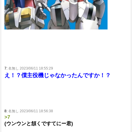
7:
名無し 2023/06/11 18:55:29
え！？僕主役機じゃなかったんですか！？
8:
名無し 2023/06/11 18:56:38
>7
(ウンウンと頷くですてにー君)