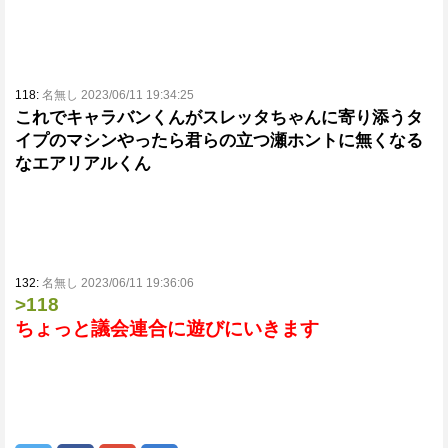
118:
名無し 2023/06/11 19:34:25
これでキャラバンくんがスレッタちゃんに寄り添うタ
イプのマシンやったら君らの立つ瀬ホントに無くなる
なエアリアルくん
132:
名無し 2023/06/11 19:36:06
>118
ちょっと議会連合に遊びにいきます