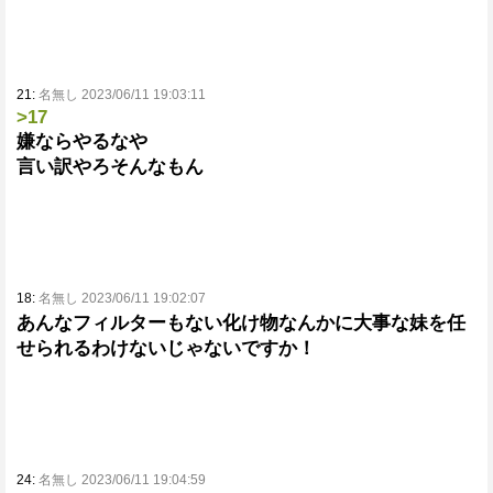
21:
名無し 2023/06/11 19:03:11
>17
嫌ならやるなや
言い訳やろそんなもん
18:
名無し 2023/06/11 19:02:07
あんなフィルターもない化け物なんかに大事な妹を任
せられるわけないじゃないですか！
24:
名無し 2023/06/11 19:04:59