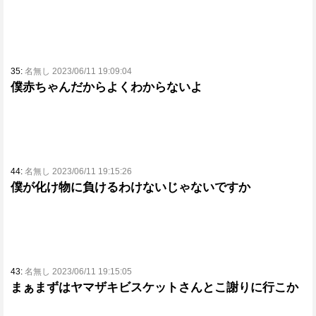
35:
名無し 2023/06/11 19:09:04
僕赤ちゃんだからよくわからないよ
44:
名無し 2023/06/11 19:15:26
僕が化け物に負けるわけないじゃないですか
43:
名無し 2023/06/11 19:15:05
まぁまずはヤマザキビスケットさんとこ謝りに行こか