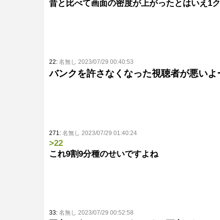
昔と比べて画面の密度が上がったとはいえ1
22:
名無し 2023/07/29 00:40:53
バンクを許さなくなった視聴者が悪いよ
271:
名無し 2023/07/29 01:40:24
>22
これ9割9分種のせいですよね
33:
名無し 2023/07/29 00:52:58