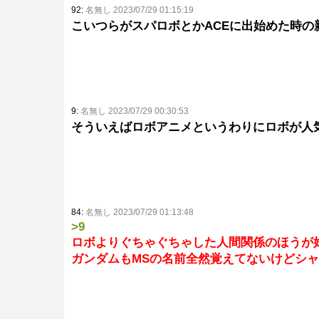
92:
名無し 2023/07/29 01:15:19
こいつらがスパロボとかACEに出始めた時の
9:
名無し 2023/07/29 00:30:53
そういえばロボアニメというわりにロボが人
84:
名無し 2023/07/29 01:13:48
>9
ロボよりぐちゃぐちゃした人間関係のほうが
ガンダムもMSの名前全然覚えてないけどシ