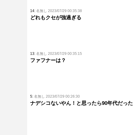
14:
名無し 2023/07/29 00:35:38
どれもクセが強過ぎる
13:
名無し 2023/07/29 00:35:15
ファフナーは？
5:
名無し 2023/07/29 00:26:30
ナデシコないやん！と思ったら90年代だった