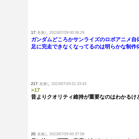
17:
名無し 2023/07/29 00:36:29
ガンダムどころかサンライズのロボアニメ自
足に完走できなくなってるのは明らかな制作
217:
名無し 2023/07/29 01:33:43
>17
昔よりクオリティ維持が重要なのはわかるけ
20:
名無し 2023/07/29 00:37:58