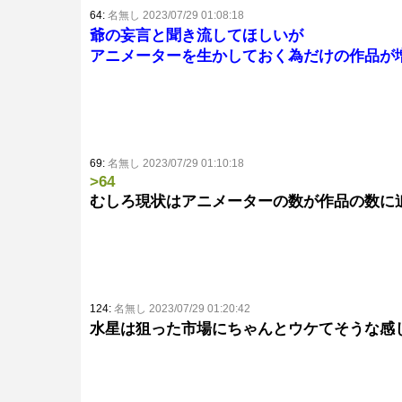
64:
名無し 2023/07/29 01:08:18
爺の妄言と聞き流してほしいが
アニメーターを生かしておく為だけの作品が
69:
名無し 2023/07/29 01:10:18
>64
むしろ現状はアニメーターの数が作品の数に
124:
名無し 2023/07/29 01:20:42
水星は狙った市場にちゃんとウケてそうな感