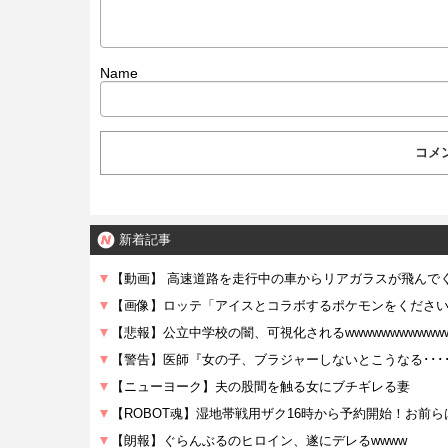
Name
新着記事