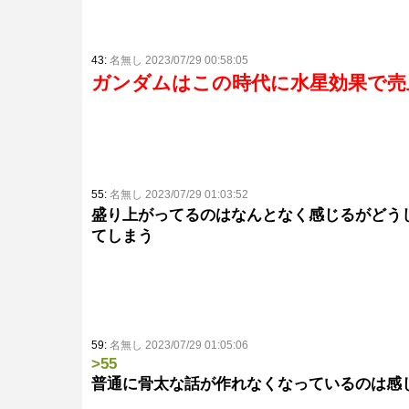
43:
名無し 2023/07/29 00:58:05
ガンダムはこの時代に水星効果で売
55:
名無し 2023/07/29 01:03:52
盛り上がってるのはなんとなく感じるがどう
てしまう
59:
名無し 2023/07/29 01:05:06
>55
普通に骨太な話が作れなくなっているのは感