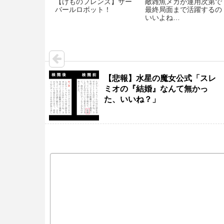
【けものフレンズ】サー
敵雑魚メカが運用次第で
バールロボット！
最終局面まで活躍するの
いいよね…
【悲報】水星の魔女公式「スレ
ミオの『結婚』なんて無かっ
た、いいね？」