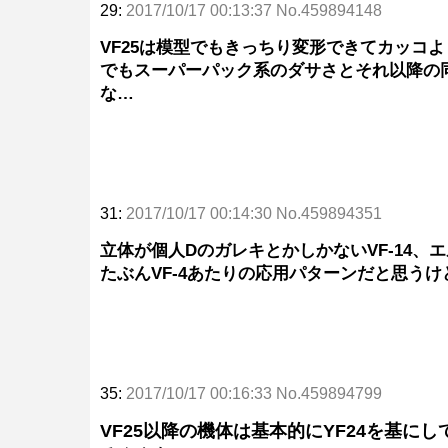
29:
2017/10/17 00:13:37 No.459894148
VF25は模型でもきっちり変形できてカッコ
でもスーパーパック系のダサさとそれ以降の
な…
31:
2017/10/17 00:14:30 No.459894351
立体が個人DのガレキとかしかないVF-14
たぶんVF-4あたりの応用パターンだと思うけ
35:
2017/10/17 00:16:33 No.459894799
VF25以降の機体は基本的にYF24を基