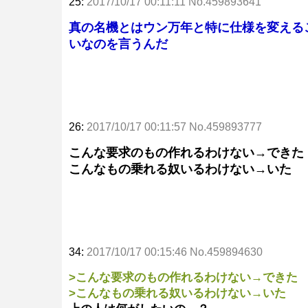
25:
2017/10/17 00:11:11 No.459893641
真の名機とはウン万年と特に仕様を変える
いなのを言うんだ
26:
2017/10/17 00:11:57 No.459893777
こんな要求のもの作れるわけない→できた
こんなもの乗れる奴いるわけない→いた
34:
2017/10/17 00:15:46 No.459894630
>こんな要求のもの作れるわけない→できた
>こんなもの乗れる奴いるわけない→いた