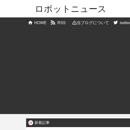
ロボットニュース
HOME
RSS
当ブログについて
twitte
新着記事