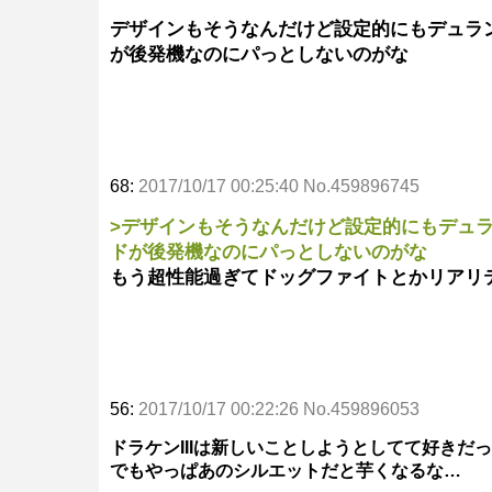
デザインもそうなんだけど設定的にもデュラ
が後発機なのにパっとしないのがな
68:
2017/10/17 00:25:40 No.459896745
>デザインもそうなんだけど設定的にもデュ
ドが後発機なのにパっとしないのがな
もう超性能過ぎてドッグファイトとかリアリ
56:
2017/10/17 00:22:26 No.459896053
ドラケンIIIは新しいことしようとしてて好きだ
でもやっぱあのシルエットだと芋くなるな…