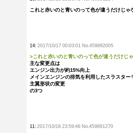
これと赤いのと青いのって色が違うだけじゃ
14:
2017/10/17 00:03:01 No.459892005
>これと赤いのと青いのって色が違うだけじ
主な変更点は
エンジン出力が約15%向上
メインエンジンの排気を利用したスラスター
主翼形状の変更
の3つ
11:
2017/10/16 23:59:46 No.459891270