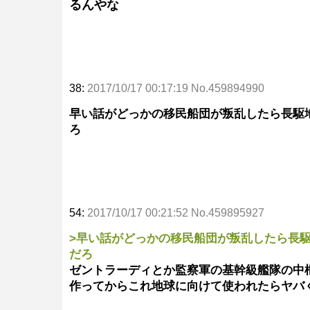
るんやな
38:
2017/10/17 00:17:19 No.459894990
早い話がどっかの移民船団が叛乱したら長駆
ろ
54:
2017/10/17 00:21:52 No.459895927
>早い話がどっかの移民船団が叛乱したら長
だろ
ゼントラーディとか監察軍の基幹級艦隊の中
作ってからこれ地球に向けて使われたらヤバ