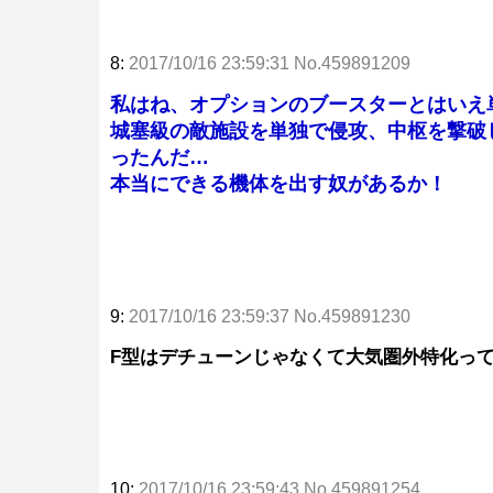
8:
2017/10/16 23:59:31 No.459891209
私はね、オプションのブースターとはいえ
城塞級の敵施設を単独で侵攻、中枢を撃破
ったんだ…
本当にできる機体を出す奴があるか！
9:
2017/10/16 23:59:37 No.459891230
F型はデチューンじゃなくて大気圏外特化っ
10:
2017/10/16 23:59:43 No.459891254