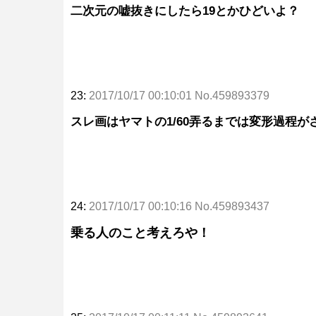
二次元の嘘抜きにしたら19とかひどいよ？
23:
2017/10/17 00:10:01 No.459893379
スレ画はヤマトの1/60弄るまでは変形過程
24:
2017/10/17 00:10:16 No.459893437
乗る人のこと考えろや！