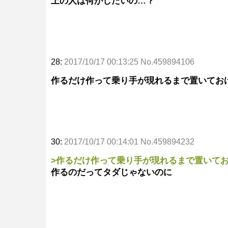
上の人は何がしたいの…？
28:
2017/10/17 00:13:25 No.459894106
作るだけ作って乗り手が現れるまで置いてお
30:
2017/10/17 00:14:01 No.459894232
>作るだけ作って乗り手が現れるまで置いて
作るのだってタダじゃないのに