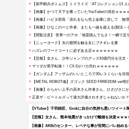
【悲報】女さん、熊本地震がきっかけで離婚を決意ｗｗｗ
【画像】AKBのセンター、レベチな事が世間にバレ始める