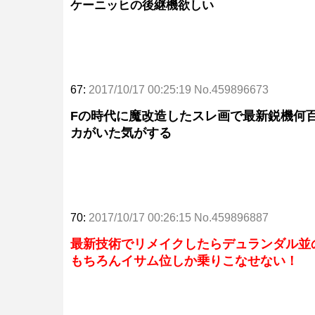
ケーニッヒの後継機欲しい
67:
2017/10/17 00:25:19 No.459896673
Fの時代に魔改造したスレ画で最新鋭機何
カがいた気がする
70:
2017/10/17 00:26:15 No.459896887
最新技術でリメイクしたらデュランダル並
もちろんイサム位しか乗りこなせない！