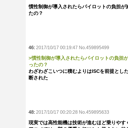
慣性制御が導入されたらパイロットの負担が
たの？
46:
2017/10/17 00:19:47 No.459895499
>慣性制御が導入されたらパイロットの負担
ったの？
わざわざこいつに積むよりはISCを前提とし
断された
48:
2017/10/17 00:20:28 No.459895633
現実では高性能機は技術が進むほど乗りやす