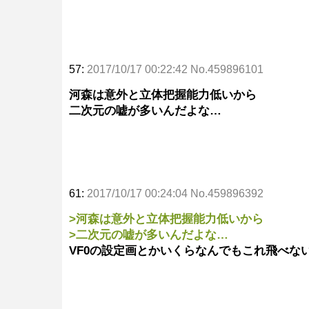
57:
2017/10/17 00:22:42 No.459896101
河森は意外と立体把握能力低いから
二次元の嘘が多いんだよな…
61:
2017/10/17 00:24:04 No.459896392
>河森は意外と立体把握能力低いから
>二次元の嘘が多いんだよな…
VF0の設定画とかいくらなんでもこれ飛べな