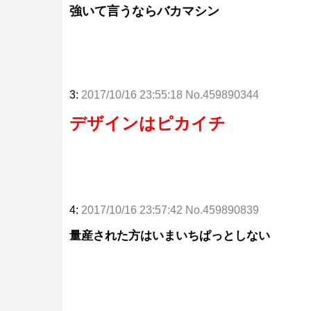
強いて言うならバカマシン
3:
2017/10/16 23:55:18 No.459890344
デザインはピカイチ
4:
2017/10/16 23:57:42 No.459890839
量産された方はいまいちぱっとしない