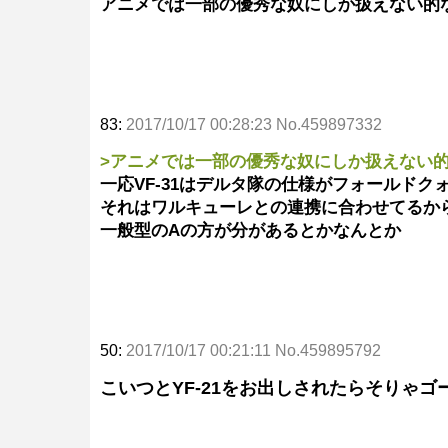
アニメでは一部の優秀な奴にしか扱えない的
83:
2017/10/17 00:28:23 No.459897332
>アニメでは一部の優秀な奴にしか扱えない
一応VF-31はデルタ隊の仕様がフォールド
それはワルキューレとの連携に合わせてるか
一般型のAの方が分があるとかなんとか
50:
2017/10/17 00:21:11 No.459895792
こいつとYF-21をお出しされたらそりゃ