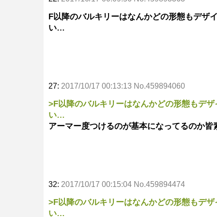
F以降のバルキリーはなんかどの形態もデザ
い…
27:
2017/10/17 00:13:13 No.459894060
>F以降のバルキリーはなんかどの形態もデ
い…
アーマー度つけるのが基本になってるのか皆
32:
2017/10/17 00:15:04 No.459894474
>F以降のバルキリーはなんかどの形態もデ
い…