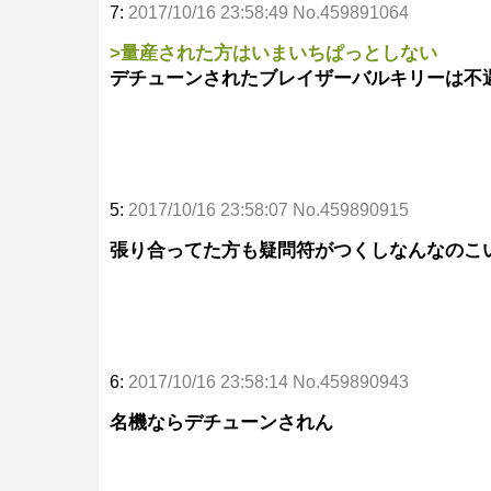
7:
2017/10/16 23:58:49 No.459891064
>量産された方はいまいちぱっとしない
デチューンされたブレイザーバルキリーは不
5:
2017/10/16 23:58:07 No.459890915
張り合ってた方も疑問符がつくしなんなのこ
6:
2017/10/16 23:58:14 No.459890943
名機ならデチューンされん