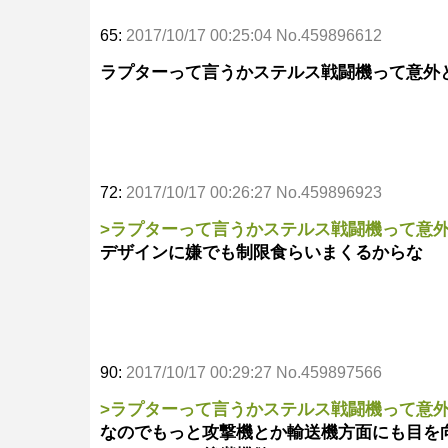
65:
2017/10/17 00:25:04 No.459896612
ラプターって言うかステルス戦闘機って意外
72:
2017/10/17 00:26:27 No.459896923
>ラプターって言うかステルス戦闘機って意
デザインに嫌でも制限食らいまくるからな
90:
2017/10/17 00:29:27 No.459897566
>ラプターって言うかステルス戦闘機って意
なのでもっと攻撃機とか輸送機方面にも目を