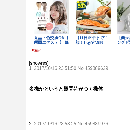
[showrss]
1:
2017/10/16 23:51:50 No.459889629
名機かというと疑問符がつく機体
2:
2017/10/16 23:53:25 No.459889976