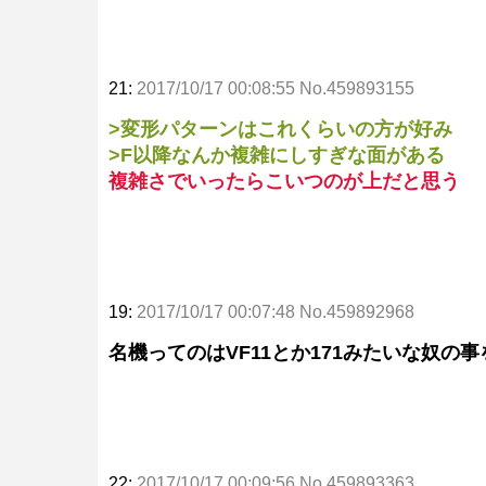
21:
2017/10/17 00:08:55 No.459893155
>変形パターンはこれくらいの方が好み
>F以降なんか複雑にしすぎな面がある
複雑さでいったらこいつのが上だと思う
19:
2017/10/17 00:07:48 No.459892968
名機ってのはVF11とか171みたいな奴の
22:
2017/10/17 00:09:56 No.459893363