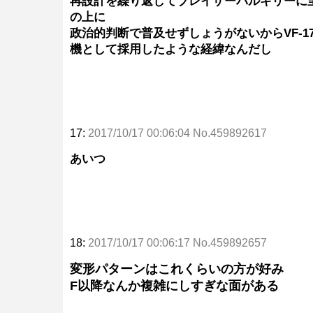
再設計を繰り返してブレイザーバルキリーに
の上に
政治的判断で普及せずしょうがないからVF-17
機として採用したような経緯なんだし
17:
2017/10/17 00:06:04 No.459892617
あいつ
18:
2017/10/17 00:06:17 No.459892657
変形パターンはこれくらいの方が好み
F以降なんか複雑にしすぎな面がある