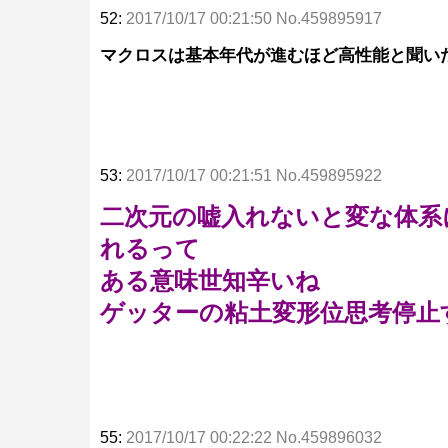
52:
2017/10/17 00:21:50 No.459895917
マクロスは基本年代が進むほど高性能と聞い
53:
2017/10/17 00:21:51 No.459895922
二次元の嘘入れないと変な体系
れるって
ある意味世知辛いね
ゲッターの粘土変形位思考停止
55:
2017/10/17 00:22:22 No.459896032