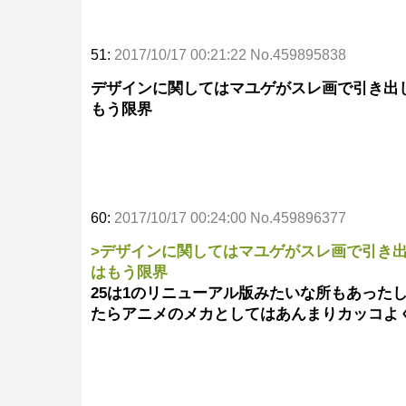
51:
2017/10/17 00:21:22 No.459895838
デザインに関してはマユゲがスレ画で引き出
もう限界
60:
2017/10/17 00:24:00 No.459896377
>デザインに関してはマユゲがスレ画で引き
はもう限界
25は1のリニューアル版みたいな所もあった
たらアニメのメカとしてはあんまりカッコよ