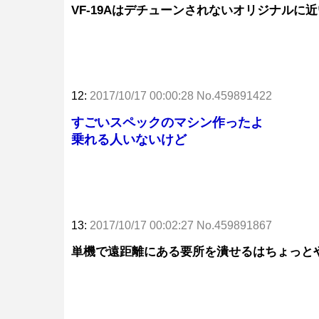
VF-19Aはデチューンされないオリジナルに
12:
2017/10/17 00:00:28 No.459891422
すごいスペックのマシン作ったよ
乗れる人いないけど
13:
2017/10/17 00:02:27 No.459891867
単機で遠距離にある要所を潰せるはちょっと