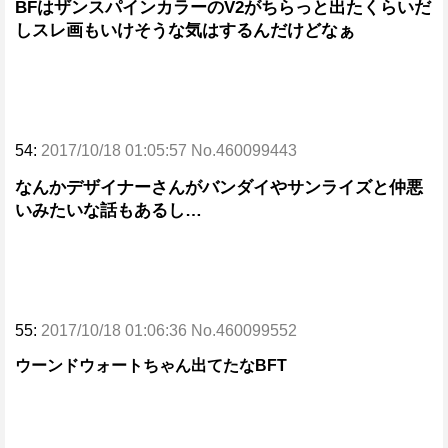
BFはザンスパインカラーのV2がちらっと出たくらいだ
しスレ画もいけそうな気はするんだけどなぁ
54:
2017/10/18 01:05:57 No.460099443
なんかデザイナーさんがバンダイやサンライズと仲悪
いみたいな話もあるし…
55:
2017/10/18 01:06:36 No.460099552
ウーンドウォートちゃん出てたなBFT