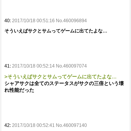
40:
2017/10/18 00:51:16 No.460096894
そういえばサクとサムってゲームに出てたよな…
41:
2017/10/18 00:52:14 No.460097074
>そういえばサクとサムってゲームに出てたよな…
シャアサクは全てのステータスがサクの三倍という壊
れ性能だった
42:
2017/10/18 00:52:41 No.460097140