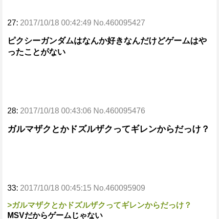
27:
2017/10/18 00:42:49 No.460095427
ピクシーガンダムはなんか好きなんだけどゲームはや
ったことがない
28:
2017/10/18 00:43:06 No.460095476
ガルマザクとかドズルザクってギレンからだっけ？
33:
2017/10/18 00:45:15 No.460095909
>ガルマザクとかドズルザクってギレンからだっけ？
MSVだからゲームじゃない