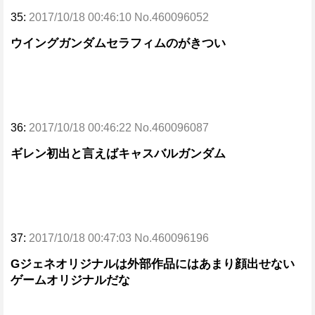
35:
2017/10/18 00:46:10 No.460096052
ウイングガンダムセラフィムのがきつい
36:
2017/10/18 00:46:22 No.460096087
ギレン初出と言えばキャスバルガンダム
37:
2017/10/18 00:47:03 No.460096196
Gジェネオリジナルは外部作品にはあまり顔出せない
ゲームオリジナルだな