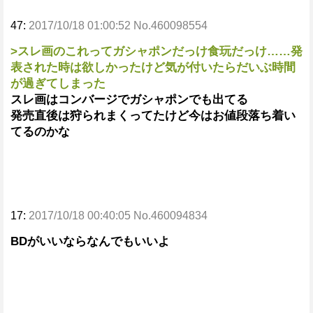
47:
2017/10/18 01:00:52 No.460098554
>スレ画のこれってガシャポンだっけ食玩だっけ……発
表された時は欲しかったけど気が付いたらだいぶ時間
が過ぎてしまった
スレ画はコンバージでガシャポンでも出てる
発売直後は狩られまくってたけど今はお値段落ち着い
てるのかな
17:
2017/10/18 00:40:05 No.460094834
BDがいいならなんでもいいよ