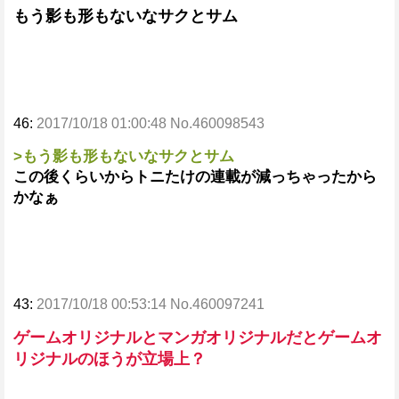
もう影も形もないなサクとサム
46:
2017/10/18 01:00:48 No.460098543
>もう影も形もないなサクとサム
この後くらいからトニたけの連載が減っちゃったから
かなぁ
43:
2017/10/18 00:53:14 No.460097241
ゲームオリジナルとマンガオリジナルだとゲームオ
リジナルのほうが立場上？