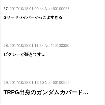
57:
2017/10/18 01:09:44 No.460100063
Gサードセイバーかっこよすぎる
58:
2017/10/18 01:11:28 No.460100330
ピクシーが好きです…
59:
2017/10/18 01:13:10 No.460100562
TRPG出身のガンダムカバード…