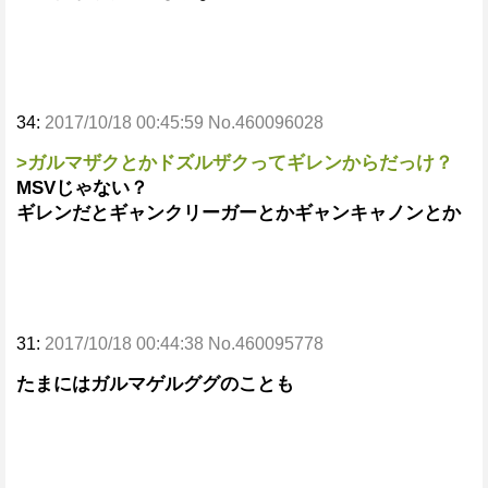
34:
2017/10/18 00:45:59 No.460096028
>ガルマザクとかドズルザクってギレンからだっけ？
MSVじゃない？
ギレンだとギャンクリーガーとかギャンキャノンとか
31:
2017/10/18 00:44:38 No.460095778
たまにはガルマゲルググのことも