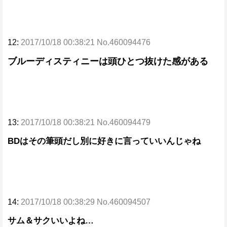
12:
2017/10/18 00:38:21 No.460094476
ブルーディスティニーは頭ひとつ抜けた感がある
13:
2017/10/18 00:38:21 No.460094479
BDはその筆頭だし別に好きに言っていいんじゃね
14:
2017/10/18 00:38:29 No.460094507
サム＆サクいいよね…