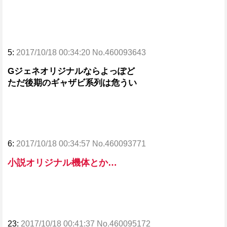
5:
2017/10/18 00:34:20 No.460093643
Gジェネオリジナルならよっぽど
ただ後期のギャザビ系列は危うい
6:
2017/10/18 00:34:57 No.460093771
小説オリジナル機体とか…
23:
2017/10/18 00:41:37 No.460095172