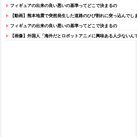
フィギュアの出来の良い悪いの基準ってどこで決まるの
【動画】熊本地震で突然発生した道路のひび割れに突っ込んでし
フィギュアの出来の良い悪いの基準ってどこで決まるの
【画像】外国人「海外だとロボットアニメに興味ある人少ないん