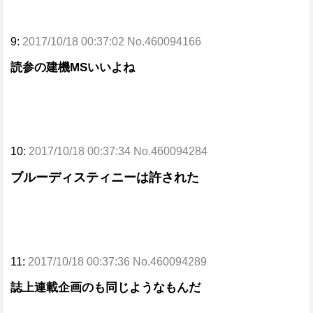
9:
2017/10/18 00:37:02 No.460094166
読参の建機MSいいよね
10:
2017/10/18 00:37:34 No.460094284
ブルーディスティニーは許された
11:
2017/10/18 00:37:36 No.460094289
誌上連載企画のも同じようなもんだ