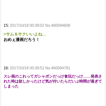
15:
2017/10/18 00:39:02 No.460094606
>サム＆サクいいよね…
おめぇ漫画だろう！
16:
2017/10/18 00:39:51 No.460094791
スレ画のこれってガシャポンだっけ食玩だっけ……発表さ
れた時は欲しかったけど気が付いたらだいぶ時間が過ぎて
しまった