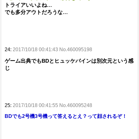
トライアいいよね…
でも多分アウトだろうな…
24:
2017/10/18 00:41:43 No.460095198
ゲーム出典でもBDとヒュッケバインは別次元という感
じ
25:
2017/10/18 00:41:55 No.460095248
BDでも2号機3号機って答えるとえ？って顔されるぞ！