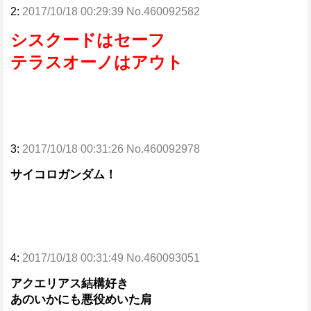
2:
2017/10/18 00:29:39 No.460092582
シスクードはセーフ
テラスオーノはアウト
3:
2017/10/18 00:31:26 No.460092978
サイコロガンダム！
4:
2017/10/18 00:31:49 No.460093051
アクエリアス結構好き
あのいかにも悪役めいた肩