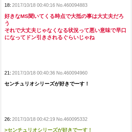
18:
2017/10/18 00:40:16 No.460094883
好きなMS聞いてくる時点で大抵の事は大丈夫だろ
う
それで大丈夫じゃなくなる状況って悪い意味で早口
になってドン引きされるぐらいじゃね
21:
2017/10/18 00:40:36 No.460094960
センチュリオシリーズが好きでーす！
26:
2017/10/18 00:42:19 No.460095332
>センチュリオシリーズが好きでーす！