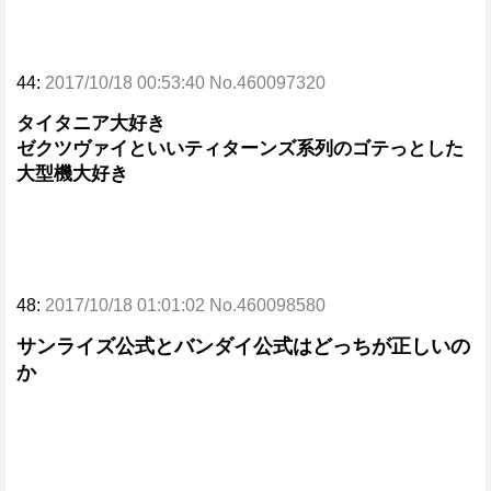
44:
2017/10/18 00:53:40 No.460097320
タイタニア大好き
ゼクツヴァイといいティターンズ系列のゴテっとした
大型機大好き
48:
2017/10/18 01:01:02 No.460098580
サンライズ公式とバンダイ公式はどっちが正しいの
か