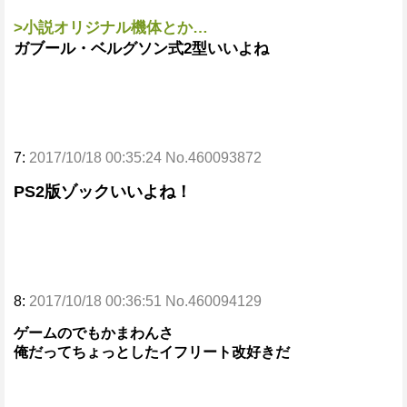
>小説オリジナル機体とか…
ガブール・ベルグソン式2型いいよね
7:
2017/10/18 00:35:24 No.460093872
PS2版ゾックいいよね！
8:
2017/10/18 00:36:51 No.460094129
ゲームのでもかまわんさ
俺だってちょっとしたイフリート改好きだ