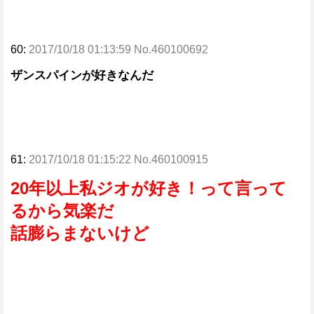
60:
2017/10/18 01:13:59 No.460100692
ザンスパインが好きなんだ
61:
2017/10/18 01:15:22 No.460100915
20年以上私ジオが好き！って言って
るから気楽だ
話膨らまないけど