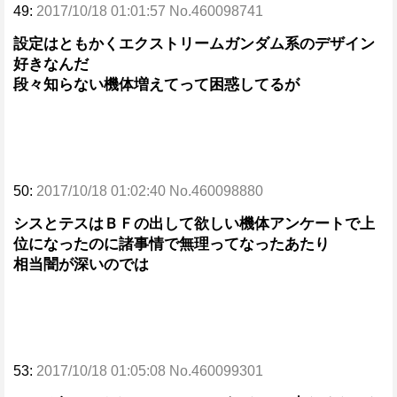
49:
2017/10/18 01:01:57 No.460098741
設定はともかくエクストリームガンダム系のデザイン
好きなんだ
段々知らない機体増えてって困惑してるが
50:
2017/10/18 01:02:40 No.460098880
シスとテスはＢＦの出して欲しい機体アンケートで上
位になったのに諸事情で無理ってなったあたり
相当闇が深いのでは
53:
2017/10/18 01:05:08 No.460099301