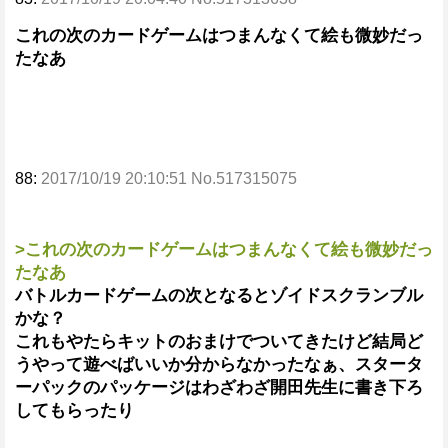
これの次のカードゲームはつまんなくて絵も微妙だっ
たなあ
88:
2017/10/19 20:10:51 No.517315075
>これの次のカードゲームはつまんなくて絵も微妙だっ
たなあ
バトルカードゲームの次となるとゾイドスクランブル
かな？
これもやたらキットのおまけでついてきたけど結局ど
うやって遊べばいいか分からなかったなぁ、スタータ
ーパックのパッケージはわざわざ開田先生に書き下ろ
してもらったり