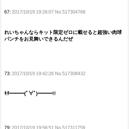
67:
2017/10/19 19:26:07 No.517304766
れいちゃんならキット限定ゼロに載せると超強い肉球
パンチをお見舞いできるんだぜ
73:
2017/10/19 19:42:26 No.517308432
ｷﾀ━━━(ﾟ∀ﾟ)━━━!!
79:
2017/10/19 19:56:51 No.517311759