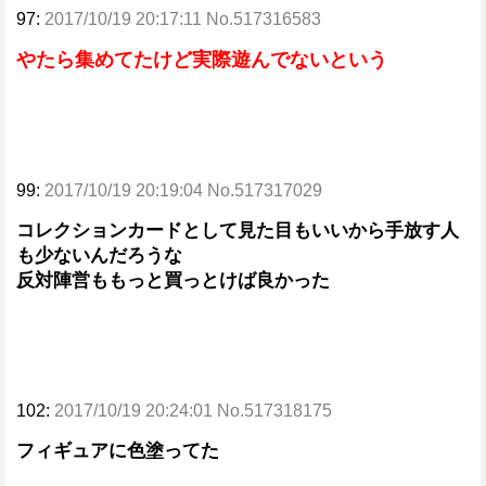
97:
2017/10/19 20:17:11 No.517316583
やたら集めてたけど実際遊んでないという
99:
2017/10/19 20:19:04 No.517317029
コレクションカードとして見た目もいいから手放す人
も少ないんだろうな
反対陣営ももっと買っとけば良かった
102:
2017/10/19 20:24:01 No.517318175
フィギュアに色塗ってた