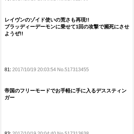
レイヴンのゾイド使いの荒さも再現!!
ブラッディーデーモンに乗せて1回の攻撃で瀕死にさせ
ようぜ!!
81:
2017/10/19 20:03:54 No.517313455
帝国のフリーモードでお手軽に手に入るデススティン
ガー
83:
2017/10/19 20:04:40 No.517313638