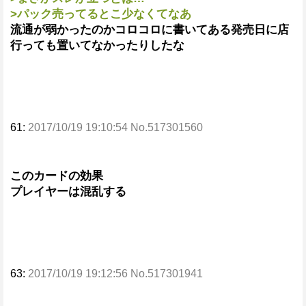
>パック売ってるとこ少なくてなあ
流通が弱かったのかコロコロに書いてある発売日に店
行っても置いてなかったりしたな
61:
2017/10/19 19:10:54 No.517301560
このカードの効果
プレイヤーは混乱する
63:
2017/10/19 19:12:56 No.517301941