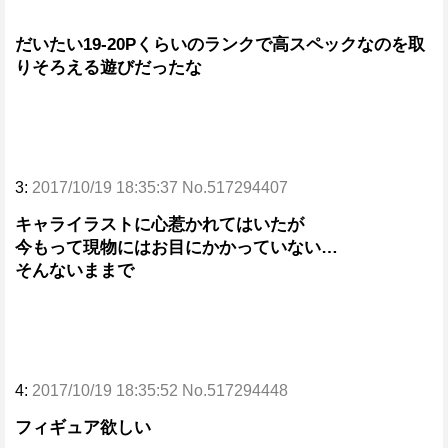
だいたい19-20Pくらいのランクで高スペックなのを取
りそろえる遊びだったな
3:
2017/10/19 18:35:37 No.517294407
キャライラストに心惹かれてはいたが
今もって現物にはお目にかかっていない…
そんないままで
4:
2017/10/19 18:35:52 No.517294448
フィギュア欲しい