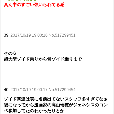
真ん中のすごい強いられてる感
39:
2017/10/19 19:00:16 No.517299451
その６
超大型ゾイド乗りから骨ゾイド乗りまで
40:
2017/10/19 19:00:17 No.517299454
ゾイド関連は表に名前出てないスタッフ多すぎてなぁ
後になってから漫画家の高山瑞穂がジェネシスのコン
ペ参加してたのわかったりとか