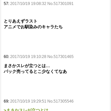
57:
2017/10/19 19:08:32 No.517301091
とりあえずラスト
アニメでお馴染みのキャラたち
60:
2017/10/19 19:10:28 No.517301465
まさかスレが立つとは…
パック売ってるとこ少なくてなあ
69:
2017/10/19 19:29:51 No.517305546
>まさかスレが立つとは…