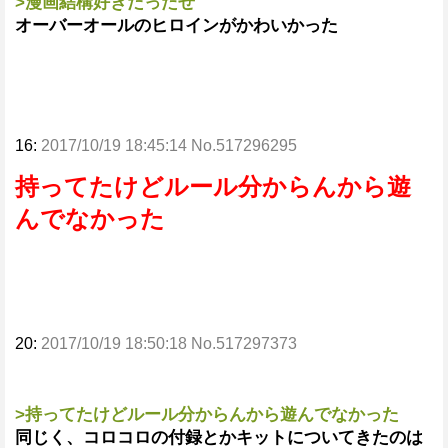
>漫画結構好きだったぜ
オーバーオールのヒロインがかわいかった
16:
2017/10/19 18:45:14 No.517296295
持ってたけどルール分からんから遊
んでなかった
20:
2017/10/19 18:50:18 No.517297373
>持ってたけどルール分からんから遊んでなかった
同じく、コロコロの付録とかキットについてきたのは