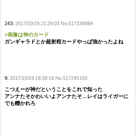
243:
2017/10/19 21:29:03 No.517334694
>画像は神のカード
ガンギャラドとか超射程カードやっぱ強かったよね
9:
2017/10/19 18:39:16 No.517295100
こつえーが神だということをこれで知った
アンナたそかわいいよアンナたそ…レイはライガーに
でも轢かれろ