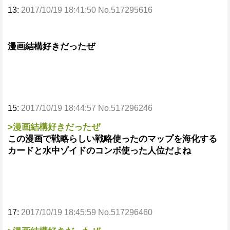
13:
2017/10/19 18:41:50 No.517295616
漫画結構好きだったぜ
15:
2017/10/19 18:44:57 No.517296246
>漫画結構好きだったぜ
この漫画で戦略らしい戦略使ったのマップを海化する
カードと水中ゾイドのコンボ使った人位だよね
17:
2017/10/19 18:45:59 No.517296460