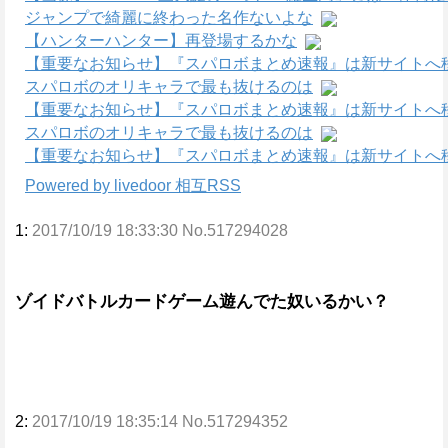
ジャンプで綺麗に終わった名作ないよな
【ハンターハンター】再登場するかな
【重要なお知らせ】『スパロボまとめ速報』は新サイトへ
スパロボのオリキャラで最も抜けるのは
【重要なお知らせ】『スパロボまとめ速報』は新サイトへ
スパロボのオリキャラで最も抜けるのは
【重要なお知らせ】『スパロボまとめ速報』は新サイトへ
Powered by livedoor 相互RSS
1:
2017/10/19 18:33:30 No.517294028
ゾイドバトルカードゲーム遊んでた奴いるかい？
2:
2017/10/19 18:35:14 No.517294352