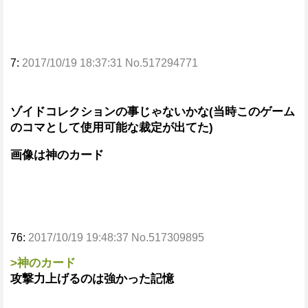
7:
2017/10/19 18:37:31 No.517294771
ゾイドコレクションの事じゃないかな(当時このゲーム
のコマとして使用可能な裁定が出てた)
画像は神のカード
76:
2017/10/19 19:48:37 No.517309895
>神のカード
攻撃力上げるのは強かった記憶