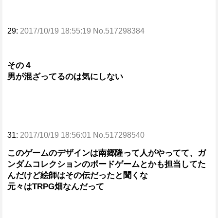
29:
2017/10/19 18:55:19 No.517298384
その４
男が混ざってるのは気にしない
31:
2017/10/19 18:56:01 No.517298540
このゲームのデザインは南郷隆って人がやってて、ガ
ンダムコレクションのボードゲームとかも担当してた
んだけど絵師はその伝だったと聞くな
元々はTRPG畑なんだって