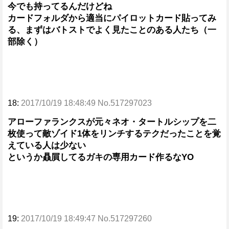
今でも持ってるんだけどね
カードフォルダから適当にパイロットカード貼ってみ
る、まずはバトストでよく見たことのある人たち（一
部除く）
18:
2017/10/19 18:48:49 No.517297023
アローファランクスが元々ネオ・タートルシップを二
枚使って敵ゾイド1体をリンチするテクだったことを覚
えている人は少ない
というか贔屓してるガキの専用カード作るなYO
19:
2017/10/19 18:49:47 No.517297260