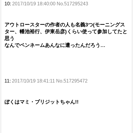
10:
2017/10/19 18:40:00 No.517295243
アウトロースターの作者の人も名義3つ(モーニングス
ター、幡池裕行、伊東岳彦)くらい使って参加してたと
思う
なんでペンネームあんなに遭ったんだろう…
11:
2017/10/19 18:41:11 No.517295472
ぼくはマミ・ブリジットちゃん!!