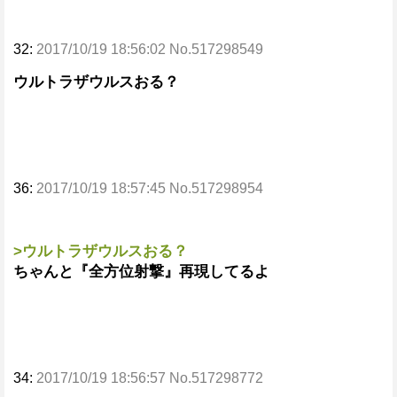
32:
2017/10/19 18:56:02 No.517298549
ウルトラザウルスおる？
36:
2017/10/19 18:57:45 No.517298954
>ウルトラザウルスおる？
ちゃんと『全方位射撃』再現してるよ
34:
2017/10/19 18:56:57 No.517298772