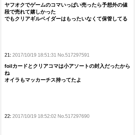
ヤフオクでゲームのコマいっぱい売ったら予想外の値
段で売れて嬉しかった
でもクリアギルベイダーはもったいなくて保管してる
21:
2017/10/19 18:51:31 No.517297591
foilカードとクリアコマは小アソートの封入だったから
ね
オイラもマッカーチス持ってたよ
22:
2017/10/19 18:52:02 No.517297690