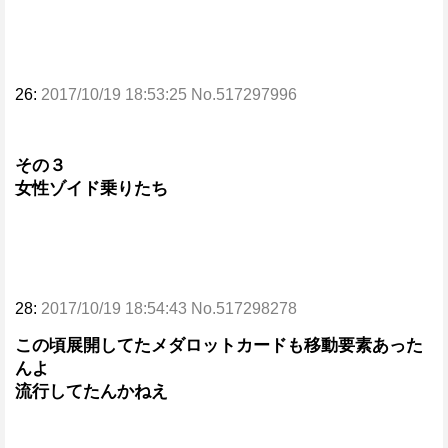
26:
2017/10/19 18:53:25 No.517297996
その３
女性ゾイド乗りたち
28:
2017/10/19 18:54:43 No.517298278
この頃展開してたメダロットカードも移動要素あった
んよ
流行してたんかねえ