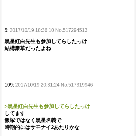
5:
2017/10/19 18:36:10 No.517294513
黒星紅白先生も参加してらしたっけ
結構豪華だったよね
109:
2017/10/19 20:31:24 No.517319946
>黒星紅白先生も参加してらしたっけ
してます
飯塚ではなく黒星名義で
時期的にはサモナイ2あたりかな