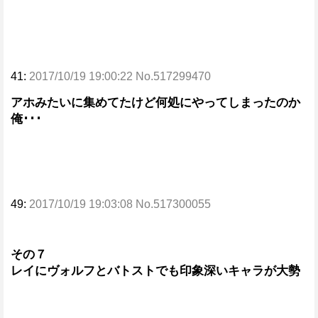
41:
2017/10/19 19:00:22 No.517299470
アホみたいに集めてたけど何処にやってしまったのか
俺･･･
49:
2017/10/19 19:03:08 No.517300055
その７
レイにヴォルフとバトストでも印象深いキャラが大勢