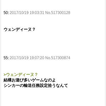
50:
2017/10/19 19:03:31 No.517300128
ウェンディーヌ？
55:
2017/10/19 19:07:20 No.517300874
>ウェンディーヌ？
結構お遊び多いゲームなのよ
シンカーの輸送任務設定拾うなんて