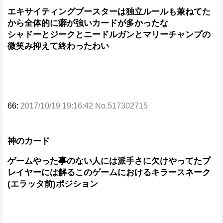
エキサイティングブースターは独立ルールも兼ねてた
から全体的に癖が強いカードが多かったな
シャドーとジークとニードルガンとマリーチャンプの
微笑み抑えて終わったわい
66:
2017/10/19 19:16:42 No.517302715
神のカード
ゲームやった事のない人には派手さに欠けやってたプ
レイヤーには解るこのゲームにおけるキラースネーク
(エラッタ前)ポジション