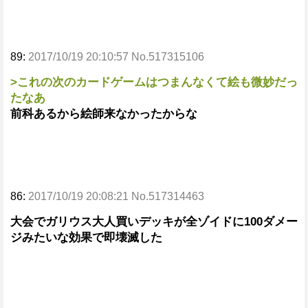
89:
2017/10/19 20:10:57 No.517315106
>これの次のカードゲームはつまんなくて絵も微妙だっ
たなあ
前科あるから絵師来なかったからな
86:
2017/10/19 20:08:21 No.517314463
大会でガリウス大人買いデッキが全ゾイドに100ダメー
ジみたいな効果で即壊滅した