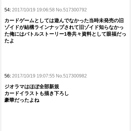
54:
2017/10/19 19:06:58 No.517300792
カードゲームとしては遊んでなかった当時未発売の旧
ゾイドが結構ラインナップされて旧ゾイド知らなかっ
た俺にはバトルストーリー1巻共々資料として眼福だっ
たよ
56:
2017/10/19 19:07:55 No.517300982
ジオラマはほぼ全部新規
カードイラストも描き下ろし
豪華だったよね