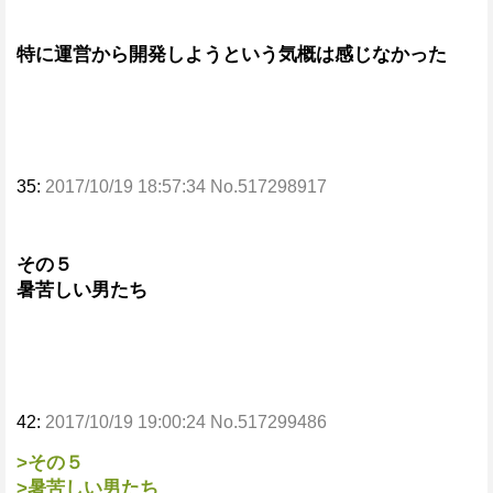
特に運営から開発しようという気概は感じなかった
35:
2017/10/19 18:57:34 No.517298917
その５
暑苦しい男たち
42:
2017/10/19 19:00:24 No.517299486
>その５
>暑苦しい男たち