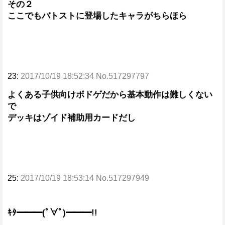
その２
ここでもバトストに登場したキャラがちらほら
23:
2017/10/19 18:52:34 No.517297797
よくある子供向けボドゲだから基本動作は難しくない
で
デッキはゾイド補助用カードだし
25:
2017/10/19 18:53:14 No.517297949
ｷﾀ━━━(ﾟ∀ﾟ)━━━!!