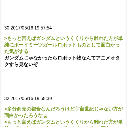
30 2017/05/16 19:57:54
>もっと言えばガンダムというくくりから離れた方が単
純にボーイミーツガールロボットものとして面白かっ
た気がする
ガンダムじゃなかったらロボット物なんてアニメオタ
クすら見ないぞ
32 2017/05/16 19:58:39
>多分商売の都合なんだろうけど宇宙世紀じゃない方が
面白かったろうなぁ
>もっと言えばガンダムというくくりから離れた方が単