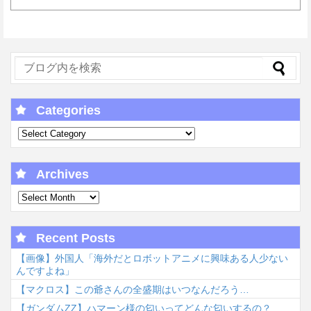
Categories
Archives
Recent Posts
【画像】外国人「海外だとロボットアニメに興味ある人少ない
んですよね」
【マクロス】この爺さんの全盛期はいつなんだろう…
【ガンダムΖΖ】ハマーン様の匂いってどんな匂いするの？