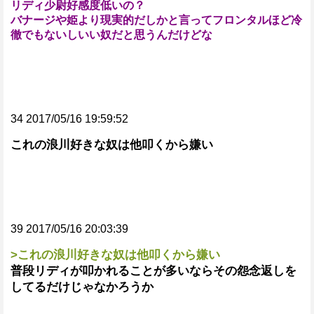
リディ少尉好感度低いの？
バナージや姫より現実的だしかと言ってフロンタルほど冷
徹でもないしいい奴だと思うんだけどな
34 2017/05/16 19:59:52
これの浪川好きな奴は他叩くから嫌い
39 2017/05/16 20:03:39
>これの浪川好きな奴は他叩くから嫌い
普段リディが叩かれることが多いならその怨念返しを
してるだけじゃなかろうか