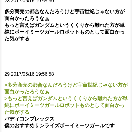
28 2017/05/16 19:55:30
多分商売の都合なんだろうけど宇宙世紀じゃない方が
面白かったろうなぁ
もっと言えばガンダムというくくりから離れた方が単
純にボーイミーツガールロボットものとして面白かっ
た気がする
29 2017/05/16 19:56:58
>多分商売の都合なんだろうけど宇宙世紀じゃない方が
面白かったろうなぁ
>もっと言えばガンダムというくくりから離れた方が単
純にボーイミーツガールロボットものとして面白かっ
た気がする
バディコンプレックス
僕のおすすめサンライズボーイミーツガールです