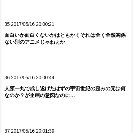
35 2017/05/16 20:00:21
面白いか面白くないかはともかくそれは全く全然関係
ない別のアニメじゃねぇか
36 2017/05/16 20:00:44
人類一丸で成し遂げたはずの宇宙世紀の歪みの元は何
なのか？が企画の意図なのに…
37 2017/05/16 20:01:39