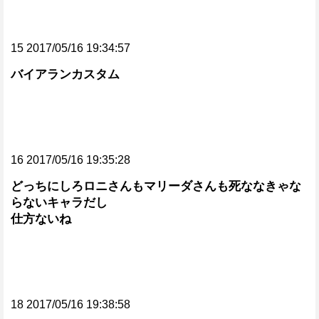
15 2017/05/16 19:34:57
バイアランカスタム
16 2017/05/16 19:35:28
どっちにしろロニさんもマリーダさんも死ななきゃな
らないキャラだし
仕方ないね
18 2017/05/16 19:38:58