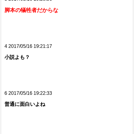
脚本の犠牲者だからな
4 2017/05/16 19:21:17
小説よも？
6 2017/05/16 19:22:33
普通に面白いよね