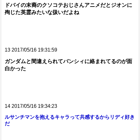
ドバイの末裔のクソコテおじさんアニメだとジオンに
殉じた英霊みたいな扱いだよね
13 2017/05/16 19:31:59
ガンダムと間違えられてバンシィに絡まれてるのが面
白かった
14 2017/05/16 19:34:23
ルサンチマンを抱えるキャラって共感するからリディ好き
だ