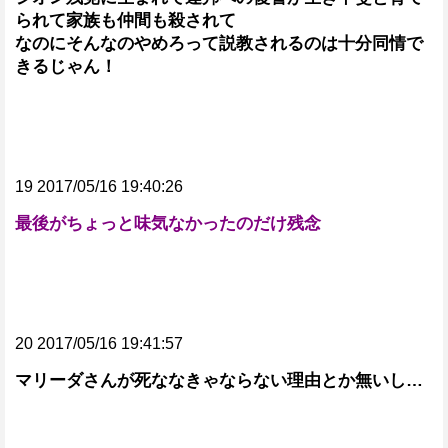
られて家族も仲間も殺されて
なのにそんなのやめろって説教されるのは十分同情で
きるじゃん！
19 2017/05/16 19:40:26
最後がちょっと味気なかったのだけ残念
20 2017/05/16 19:41:57
マリーダさんが死ななきゃならない理由とか無いし…