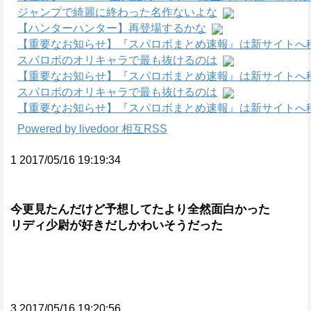
ジャンプで綺麗に終わった名作ないよな
【ハンターハンター】再登場するかな
【重要なお知らせ】『スパロボまとめ速報』は新サイトへ
スパロボのオリキャラで最も抜けるのは
【重要なお知らせ】『スパロボまとめ速報』は新サイトへ
スパロボのオリキャラで最も抜けるのは
【重要なお知らせ】『スパロボまとめ速報』は新サイトへ
Powered by livedoor 相互RSS
1 2017/05/16 19:19:34
今更見たんだけど予想してたより全然面白かった
リディ少尉が好きだしかわいそうだった
3 2017/05/16 19:20:56