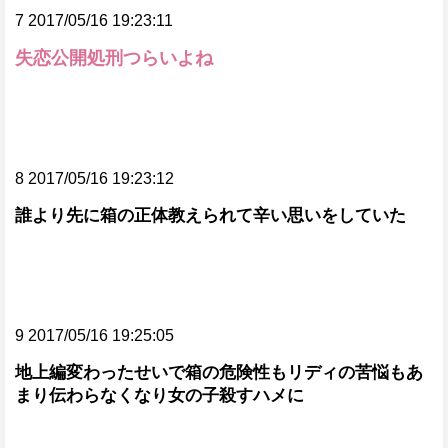
7 2017/05/16 19:23:11
失恋公開処刑つらいよね
8 2017/05/16 19:23:12
誰より先に箱の正体教えられて辛い思いをしていた
9 2017/05/16 19:25:05
地上編変わったせいで箱の危険性もリディの苦悩もあ
まり伝わらなくなり女の子殺すハメに