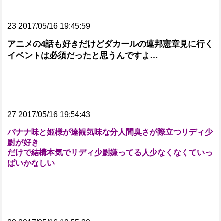
23 2017/05/16 19:45:59
アニメの4話も好きだけどダカールの連邦憲章見に行く
イベントは必須だったと思うんですよ…
27 2017/05/16 19:54:43
バナナ味と姫様が達観気味な分人間臭さが際立つリディ少
尉が好き
だけで結構本気でリディ少尉嫌ってる人少なくなくていっ
ぱいかなしい