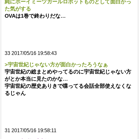
純にボーイミーツガールロボットものとして面白かっ
た気がする
OVAは1巻で終わりだな…
33 2017/05/16 19:58:43
>宇宙世紀じゃない方が面白かったろうなぁ
宇宙世紀の総まとめやってるのに宇宙世紀じゃない方
がとか本当に見たのかな…
宇宙世紀の歴史ありきで喋ってる会話全部使えなくな
るじゃん
31 2017/05/16 19:58:11