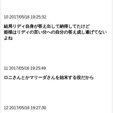
10 2017/05/16 19:25:32
結局リディ自身が答え出して納得してたけど
姫様はリディの言い分への自分の答え成し遂げてない
よね
11 2017/05/16 19:25:49
ロニさんとかマリーダさんを始末する役だから
12 2017/05/16 19:27:30