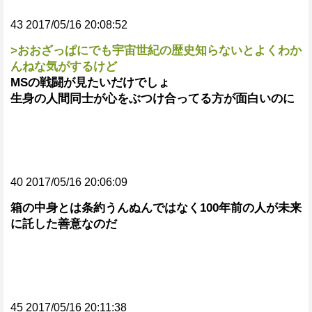
43 2017/05/16 20:08:52
>おおざっぱにでも宇宙世紀の歴史知らないとよくわか
んねな気がするけど
MSの戦闘が見たいだけでしょ
生身の人間同士が心をぶつけ合ってる方が面白いのに
40 2017/05/16 20:06:09
箱の中身とは条約うんぬんではなく100年前の人が未来
に託した善意なのだ
45 2017/05/16 20:11:38