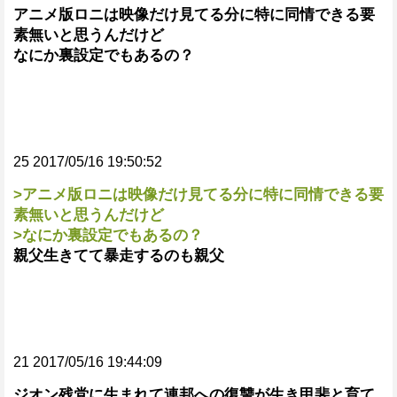
アニメ版ロニは映像だけ見てる分に特に同情できる要
素無いと思うんだけど
なにか裏設定でもあるの？
25 2017/05/16 19:50:52
>アニメ版ロニは映像だけ見てる分に特に同情できる要
素無いと思うんだけど
>なにか裏設定でもあるの？
親父生きてて暴走するのも親父
21 2017/05/16 19:44:09
ジオン残党に生まれて連邦への復讐が生き甲斐と育て