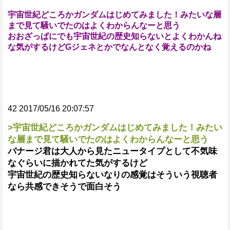
宇宙世紀どころかガンダムはじめてみました！みたいな層
まで見て騒いでたのはよくわからんなーと思う
おおざっぱにでも宇宙世紀の歴史知らないとよくわかんね
な気がするけどGジェネとかでなんとなく覚えるのかね
42 2017/05/16 20:07:57
>宇宙世紀どころかガンダムはじめてみました！みたい
な層まで見て騒いでたのはよくわからんなーと思う
バナージ君は大人から見たニュータイプとして不気味
なぐらいに描かれてた気がするけど
宇宙世紀の歴史知らないなりの感覚はそういう視聴者
なら共感できそうで面白そう