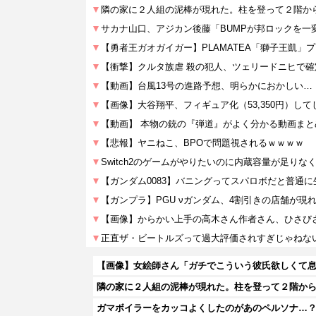
【画像】女絵師さん「ガチでこういう彼氏欲しくて息でき
ガマボイラーをカッコよくしたのがあのペルソナ…