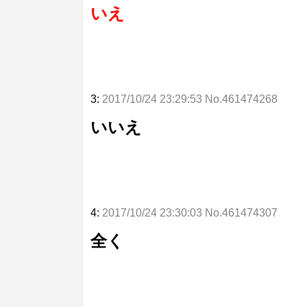
いえ
3:
2017/10/24 23:29:53 No.461474268
いいえ
4:
2017/10/24 23:30:03 No.461474307
全く