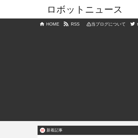
ロボットニュース
HOME
RSS
当ブログについて
新着記事