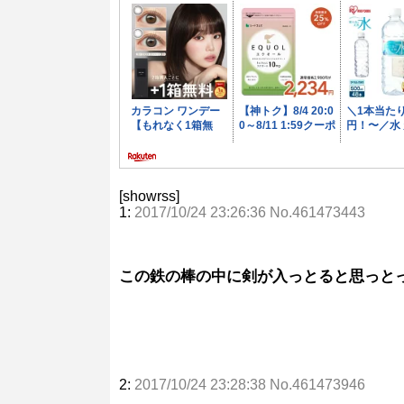
[showrss]
1:
2017/10/24 23:26:36 No.461473443
この鉄の棒の中に剣が入っとると思っと
2:
2017/10/24 23:28:38 No.461473946