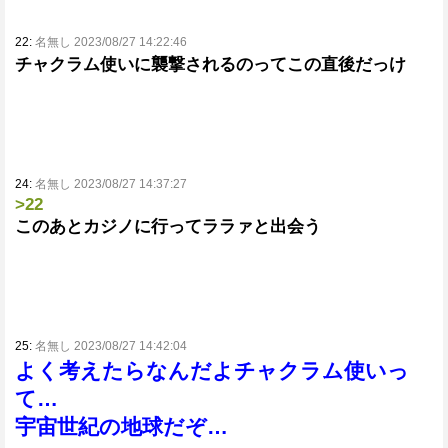
22:
名無し 2023/08/27 14:22:46
チャクラム使いに襲撃されるのってこの直後だっけ
24:
名無し 2023/08/27 14:37:27
>22
このあとカジノに行ってララァと出会う
25:
名無し 2023/08/27 14:42:04
よく考えたらなんだよチャクラム使いっ
て…
宇宙世紀の地球だぞ…