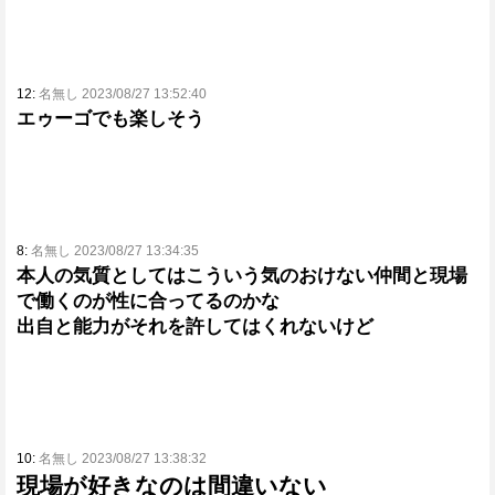
12:
名無し 2023/08/27 13:52:40
エゥーゴでも楽しそう
8:
名無し 2023/08/27 13:34:35
本人の気質としてはこういう気のおけない仲間と現場
で働くのが性に合ってるのかな
出自と能力がそれを許してはくれないけど
10:
名無し 2023/08/27 13:38:32
現場が好きなのは間違いない