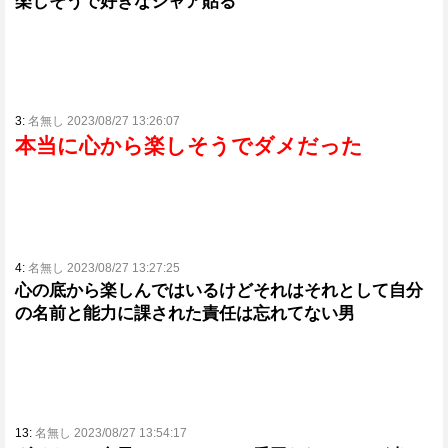
楽しそうで好きなシャア貼る
3:
名無し 2023/08/27 13:26:07
本当に心から楽しそうでダメだった
4:
名無し 2023/08/27 13:27:25
心の底から楽しんではいるけどそれはそれとして自分
の名前と能力に課された責任は忘れてない男
13:
名無し 2023/08/27 13:54:17