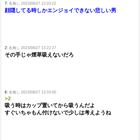
7:
名無し 2023/08/27 13:33:22
顔隠してる時しかエンジョイできない悲しい男
2:
名無し 2023/08/27 13:22:27
その手じゃ煙草吸えないだろ
6:
名無し 2023/08/27 13:33:00
>2
吸う時はカップ置いてから吸うんだよ
すぐいちゃもん付けないで少しは考えようね