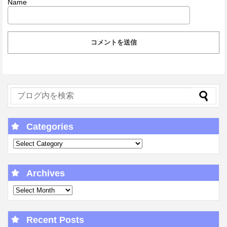
Name
Categories
Archives
Recent Posts