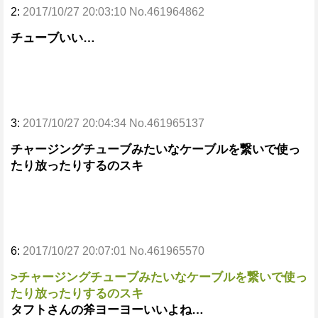
2:
2017/10/27 20:03:10 No.461964862
チューブいい…
3:
2017/10/27 20:04:34 No.461965137
チャージングチューブみたいなケーブルを繋いで使っ
たり放ったりするのスキ
6:
2017/10/27 20:07:01 No.461965570
>チャージングチューブみたいなケーブルを繋いで使っ
たり放ったりするのスキ
タフトさんの斧ヨーヨーいいよね…