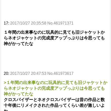
17:
2017/10/27 20:35:58 No.461971371
１年間の出来事なのに玩具的に見ても旧ジャケットか
らネオジャケットの完成度アップっぷりは今思っても
神がかってたな
20:
2017/10/27 20:47:53 No.461973617
>１年間の出来事なのに玩具的に見ても旧ジャケットか
らネオジャケットの完成度アップっぷりは今思っても
神がかってたな
クロスバイザーとネオクロスバイザーは昔の作品と数
十年後にリメイクされた作品ってくらい差が激しいよ