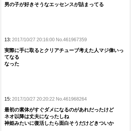
男の子が好きそうなエッセンスが詰まってる
13:
2017/10/27 20:16:00 No.461967359
実際に手に取るとクリアチューブ考えた人マジ偉いっ
てなる
なった
15:
2017/10/27 20:20:22 No.461968264
最初の素体がすぐダメになるのがあれだったけど
ネオ以降は丈夫になったしね
神姫みたいに復活したら面白そうだけどきついか