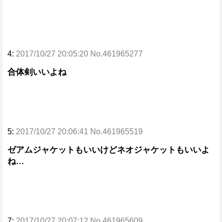
4:
2017/10/27 20:05:20 No.461965277
合体剣いいよね
5:
2017/10/27 20:06:41 No.461965519
ゼアムジャケットもいいけどネオジャケットもいいよ
ね…
7:
2017/10/27 20:07:12 No.461965609