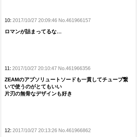
10:
2017/10/27 20:09:46 No.461966157
ロマンが詰まってるな…
11:
2017/10/27 20:10:47 No.461966356
ZEAMのアブソリュートソードも一貫してチューブ繋
いで使うのがとてもいい
片刃の無骨なデザインも好き
12:
2017/10/27 20:13:26 No.461966862