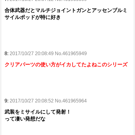
合体武器だとマルチジョイントガンとアッセンブルミ
サイルポッドが特に好き
8:
2017/10/27 20:08:49 No.461965949
クリアパーツの使い方がイカしてたよねこのシリーズ
9:
2017/10/27 20:08:52 No.461965964
武装をミサイルにして発射！
って凄い発想だな