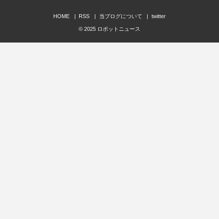
HOME
RSS
当ブログについて
twitter
© 2025
ロボットニュース