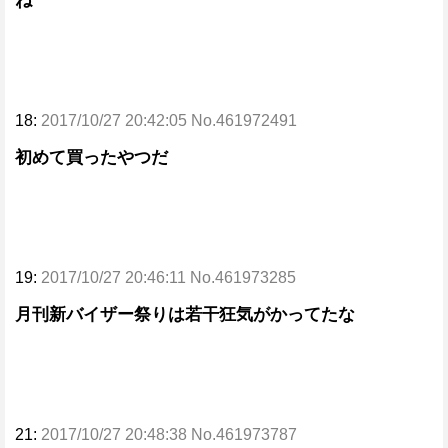
ね
18:
2017/10/27 20:42:05 No.461972491
初めて買ったやつだ
19:
2017/10/27 20:46:11 No.461973285
月刊新バイザー祭りは若干狂気がかってたな
21:
2017/10/27 20:48:38 No.461973787