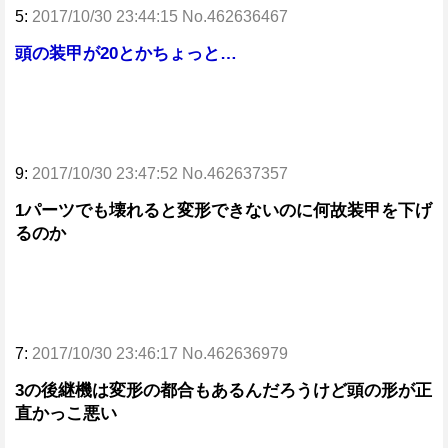
5:
2017/10/30 23:44:15 No.462636467
頭の装甲が20とかちょっと…
9:
2017/10/30 23:47:52 No.462637357
1パーツでも壊れると変形できないのに何故装甲を下げ
るのか
7:
2017/10/30 23:46:17 No.462636979
3の後継機は変形の都合もあるんだろうけど頭の形が正
直かっこ悪い