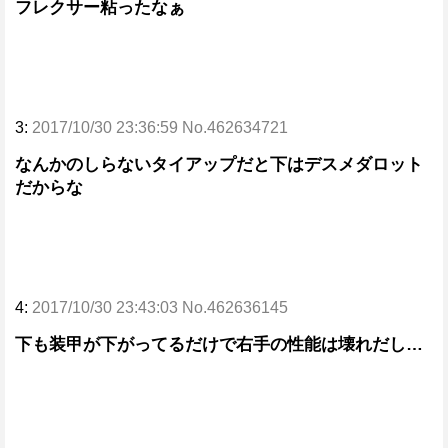
フレクサー粘ったなぁ
3:
2017/10/30 23:36:59 No.462634721
なんかのしらないタイアップだと下はデスメダロット
だからな
4:
2017/10/30 23:43:03 No.462636145
下も装甲が下がってるだけで右手の性能は壊れだし…