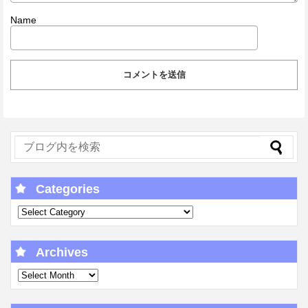
Name
Categories
Archives