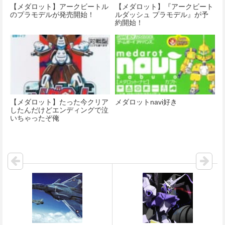
【メダロット】アークビートル
【メダロット】『アークビート
のプラモデルが発売開始！
ルダッシュ プラモデル』が予
約開始！
【メダロット】たった今クリア
メダロットnavi好き
したんだけどエンディングで泣
いちゃったぞ俺