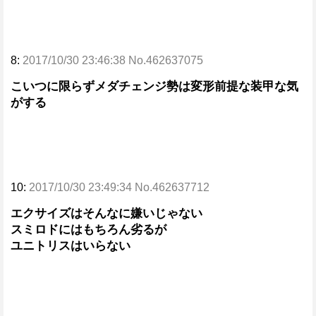
8:
2017/10/30 23:46:38 No.462637075
こいつに限らずメダチェンジ勢は変形前提な装甲な気
がする
10:
2017/10/30 23:49:34 No.462637712
エクサイズはそんなに嫌いじゃない
スミロドにはもちろん劣るが
ユニトリスはいらない