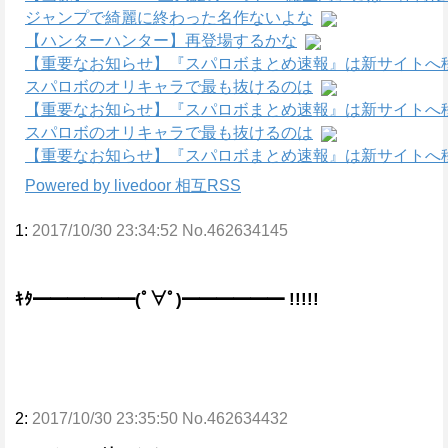
ジャンプで綺麗に終わった名作ないよな
【ハンターハンター】再登場するかな
【重要なお知らせ】『スパロボまとめ速報』は新サイトへ
スパロボのオリキャラで最も抜けるのは
【重要なお知らせ】『スパロボまとめ速報』は新サイトへ
スパロボのオリキャラで最も抜けるのは
【重要なお知らせ】『スパロボまとめ速報』は新サイトへ
Powered by livedoor 相互RSS
1:
2017/10/30 23:34:52 No.462634145
ｷﾀ━━━━━━(ﾟ∀ﾟ)━━━━━━ !!!!!
2:
2017/10/30 23:35:50 No.462634432