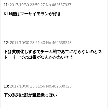
11:
2017/10/30 23:50:27 No.462637937
KLN型はマーサイモランが好き
12:
2017/10/30 23:51:40 No.462638243
下は貧弱化しすぎでチーム戦であてにならないのとス
トーリーでの出番がなんかかわいそう
13:
2017/10/30 23:51:56 No.462638323
下の系列は顔が量産機っぽい