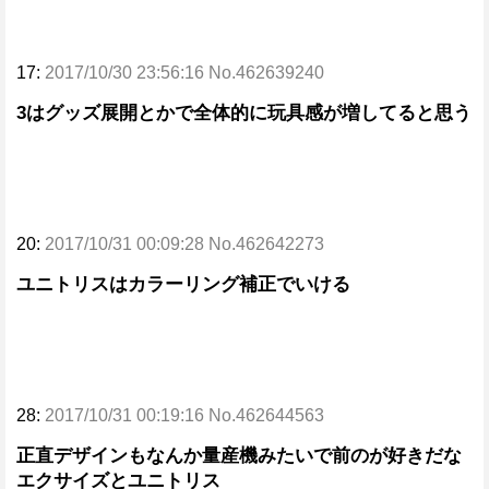
17:
2017/10/30 23:56:16 No.462639240
3はグッズ展開とかで全体的に玩具感が増してると思う
20:
2017/10/31 00:09:28 No.462642273
ユニトリスはカラーリング補正でいける
28:
2017/10/31 00:19:16 No.462644563
正直デザインもなんか量産機みたいで前のが好きだな
エクサイズとユニトリス