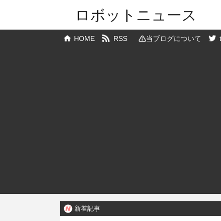
ロボットニュース
HOME
RSS
当ブログについて
新着記事