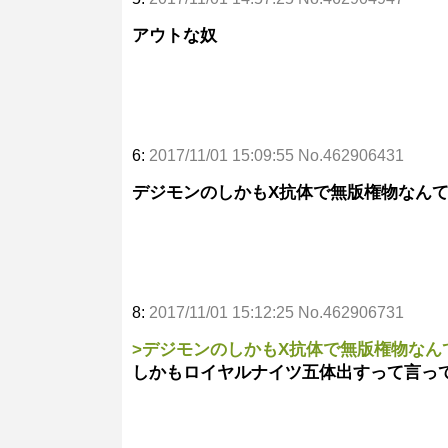
アウトな奴
6:
2017/11/01 15:09:55 No.462906431
デジモンのしかもX抗体で無版権物なん
8:
2017/11/01 15:12:25 No.462906731
>デジモンのしかもX抗体で無版権物なん
しかもロイヤルナイツ五体出すって言っ