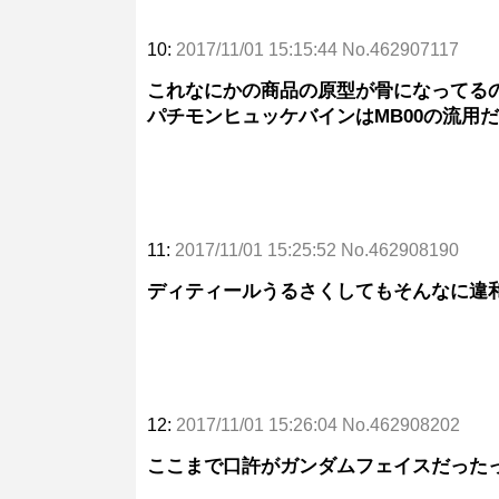
10:
2017/11/01 15:15:44 No.462907117
これなにかの商品の原型が骨になってる
パチモンヒュッケバインはMB00の流用
11:
2017/11/01 15:25:52 No.462908190
ディティールうるさくしてもそんなに違
12:
2017/11/01 15:26:04 No.462908202
ここまで口許がガンダムフェイスだった