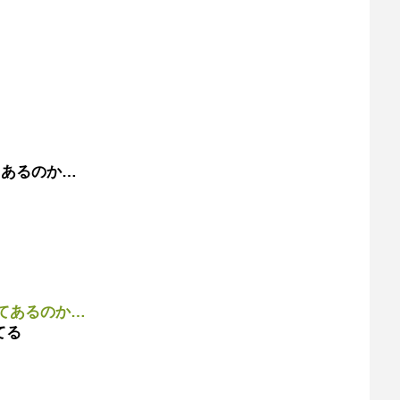
てあるのか…
てあるのか…
てる