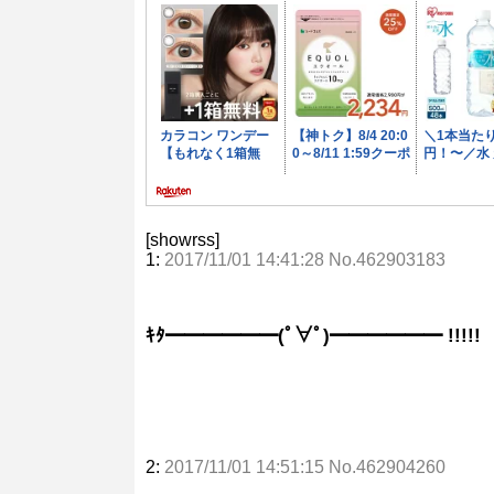
[showrss]
1:
2017/11/01 14:41:28 No.462903183
ｷﾀ━━━━━━(ﾟ∀ﾟ)━━━━━━ !!!!!
2:
2017/11/01 14:51:15 No.462904260