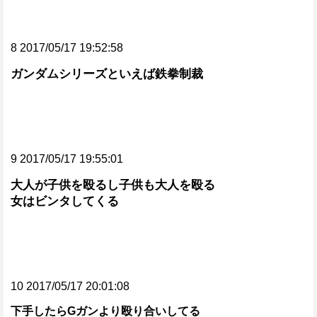
8 2017/05/17 19:52:58
ガンダムシリーズといえば鉄拳制裁
9 2017/05/17 19:55:01
大人が子供を殴るし子供も大人を殴る
女はビンタしてくる
10 2017/05/17 20:01:08
下手したらGガンより殴り合いしてる