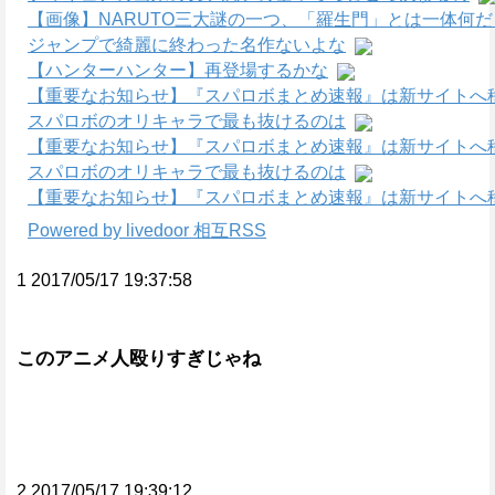
【画像】NARUTO三大謎の一つ、「羅生門」とは一体何
ジャンプで綺麗に終わった名作ないよな
【ハンターハンター】再登場するかな
【重要なお知らせ】『スパロボまとめ速報』は新サイトへ
スパロボのオリキャラで最も抜けるのは
【重要なお知らせ】『スパロボまとめ速報』は新サイトへ
スパロボのオリキャラで最も抜けるのは
【重要なお知らせ】『スパロボまとめ速報』は新サイトへ
Powered by livedoor 相互RSS
1 2017/05/17 19:37:58
このアニメ人殴りすぎじゃね
2 2017/05/17 19:39:12