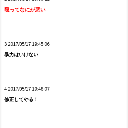
殴ってなにが悪い
3 2017/05/17 19:45:06
暴力はいけない
4 2017/05/17 19:48:07
修正してやる！