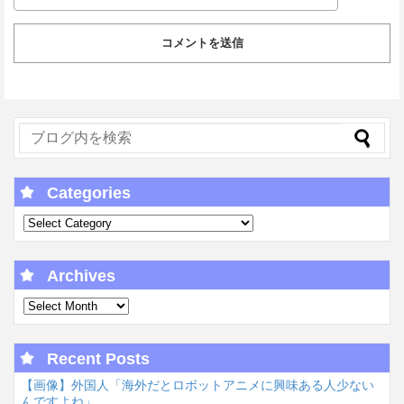
Categories
Archives
Recent Posts
【画像】外国人「海外だとロボットアニメに興味ある人少ない
んですよね」