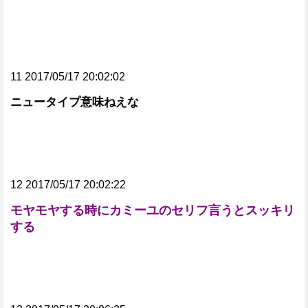
11 2017/05/17 20:02:02
ニュータイプ意味ねえな
12 2017/05/17 20:02:22
モヤモヤする時にカミーユのセリフ言うとスッキリ
する