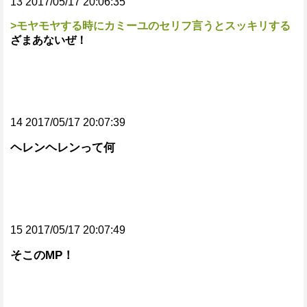
13 2017/05/17 20:06:35
>モヤモヤする時にカミーユのセリフ言うとスッキリする
ざまあないぜ！
14 2017/05/17 20:07:39
ヘレンヘレンって何
15 2017/05/17 20:07:49
そこのMP！