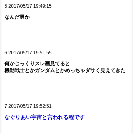
5 2017/05/17 19:49:15
なんだ男か
6 2017/05/17 19:51:55
何かじっくりスレ画見てると
機動戦士とかガンダムとかめっちゃダサく見えてきた
7 2017/05/17 19:52:51
なぐりあい宇宙と言われる程です