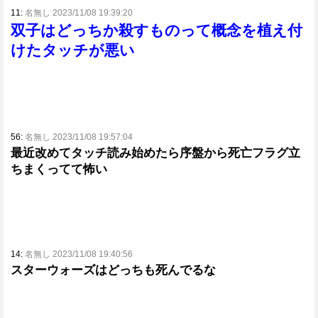
11:
名無し 2023/11/08 19:39:20
双子はどっちか殺すものって概念を植え付
けたタッチが悪い
56:
名無し 2023/11/08 19:57:04
最近改めてタッチ読み始めたら序盤から死亡フラグ立
ちまくってて怖い
14:
名無し 2023/11/08 19:40:56
スターウォーズはどっちも死んでるな