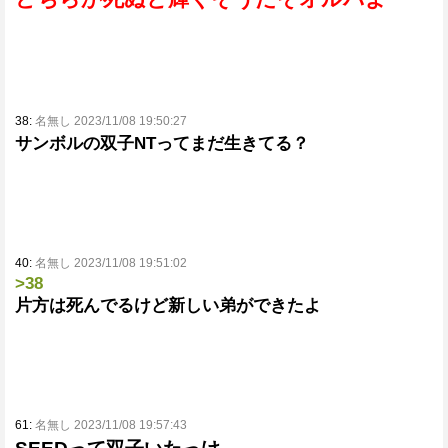
38:
名無し 2023/11/08 19:50:27
サンボルの双子NTってまだ生きてる？
40:
名無し 2023/11/08 19:51:02
>38
片方は死んでるけど新しい弟ができたよ
61:
名無し 2023/11/08 19:57:43