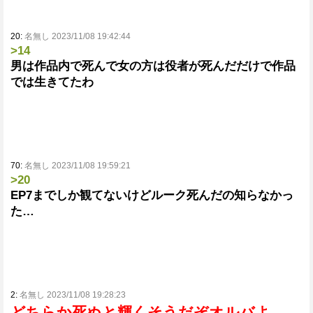
20:
名無し 2023/11/08 19:42:44
>14
男は作品内で死んで女の方は役者が死んだだけで作品
では生きてたわ
70:
名無し 2023/11/08 19:59:21
>20
EP7までしか観てないけどルーク死んだの知らなかっ
た…
2:
名無し 2023/11/08 19:28:23
どちらか死ぬと輝くそうだぞオルバよ