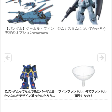
【ガンダム】ジャムル・フィン
ジムカスタムについてかたろう
充実のオプションwwwwww
Ζガンダムってなんで急にバーザムみ
フィンファンネル←何でファンネル
たいなのがデザイン通ったのだろう…
（漏斗）なの？