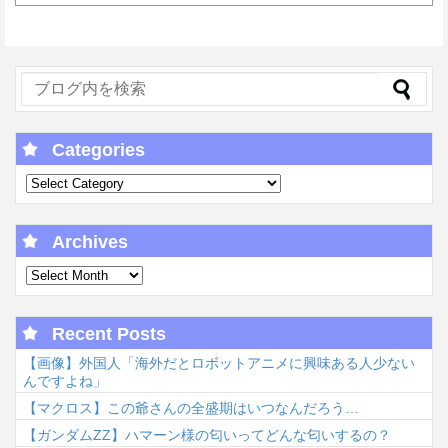
Categories
Archives
Recent Posts
【画像】外国人「海外だとロボットアニメに興味ある人少ない
んですよね」
【マクロス】この爺さんの全盛期はいつなんだろう…
【ガンダムΖΖ】ハマーン様の匂いってどんな匂いするの？