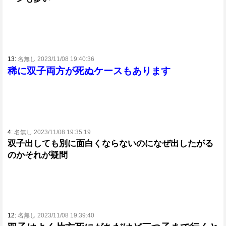
13:
名無し 2023/11/08 19:40:36
稀に双子両方が死ぬケースもあります
4:
名無し 2023/11/08 19:35:19
双子出しても別に面白くならないのになぜ出したがる
のかそれが疑問
12:
名無し 2023/11/08 19:39:40