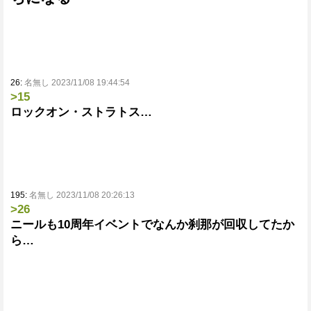
26:
名無し 2023/11/08 19:44:54
>15
ロックオン・ストラトス…
195:
名無し 2023/11/08 20:26:13
>26
ニールも10周年イベントでなんか刹那が回収してたか
ら…