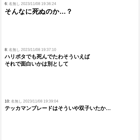
6:
名無し 2023/11/08 19:36:24
そんなに死ぬのか…？
8:
名無し 2023/11/08 19:37:10
ハリポタでも死んでたわそういえば
それで面白いかは別として
10:
名無し 2023/11/08 19:39:04
テッカマンブレードはそういや双子いたか…