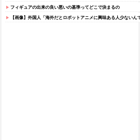
フィギュアの出来の良い悪いの基準ってどこで決まるの
【画像】外国人「海外だとロボットアニメに興味ある人少ないん