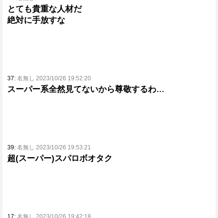
とても貴重な人材だ
絶対に手放すな
37:
名無し 2023/10/26 19:52:20
スーパー系全然見てないから尊敬するわ…
39:
名無し 2023/10/26 19:53:21
超(スーパー)スパロボオタク
17:
名無し 2023/10/26 19:42:18