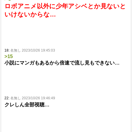
ロボアニメ以外に少年アシベとか見ないと
いけないからな…
18:
名無し 2023/10/26 19:45:03
>15
小説にマンガもあるから倍速で流し見もできない…
22:
名無し 2023/10/26 19:46:49
クレしん全部視聴…