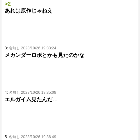
>2
あれは原作じゃねえ
3:
名無し 2023/10/26 19:33:24
メカンダーロボとかも見たのかな
4:
名無し 2023/10/26 19:35:08
エルガイム見たんだ…
5:
名無し 2023/10/26 19:36:49