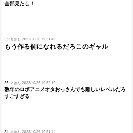
全部見たし！
35:
名無し 2023/10/26 19:51:46
もう作る側になれるだろこのギャル
36:
名無し 2023/10/26 19:52:19
熟年のロボアニメオタおっさんでも難しいレベルだろ
すごすぎる
34:
名無し 2023/10/26 19:51:44