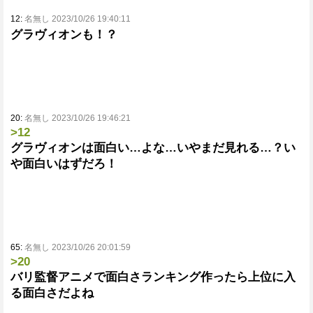
12:
名無し 2023/10/26 19:40:11
グラヴィオンも！？
20:
名無し 2023/10/26 19:46:21
>12
グラヴィオンは面白い…よな…いやまだ見れる…？い
や面白いはずだろ！
65:
名無し 2023/10/26 20:01:59
>20
バリ監督アニメで面白さランキング作ったら上位に入
る面白さだよね