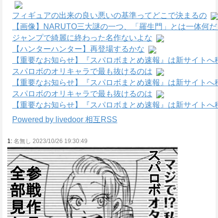
フィギュアの出来の良い悪いの基準ってどこで決まるの
【画像】NARUTO三大謎の一つ、「羅生門」とは一体何
ジャンプで綺麗に終わった名作ないよな
【ハンターハンター】再登場するかな
【重要なお知らせ】『スパロボまとめ速報』は新サイトへ
スパロボのオリキャラで最も抜けるのは
【重要なお知らせ】『スパロボまとめ速報』は新サイトへ
スパロボのオリキャラで最も抜けるのは
【重要なお知らせ】『スパロボまとめ速報』は新サイトへ
Powered by livedoor 相互RSS
1:
名無し 2023/10/26 19:30:49