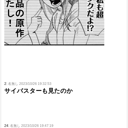
2:
名無し 2023/10/26 19:32:53
サイバスターも見たのか
24:
名無し 2023/10/26 19:47:19