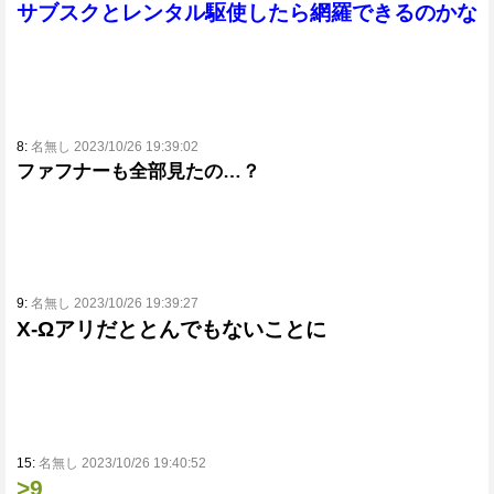
サブスクとレンタル駆使したら網羅できるのかな
8:
名無し 2023/10/26 19:39:02
ファフナーも全部見たの…？
9:
名無し 2023/10/26 19:39:27
X-Ωアリだととんでもないことに
15:
名無し 2023/10/26 19:40:52
>9