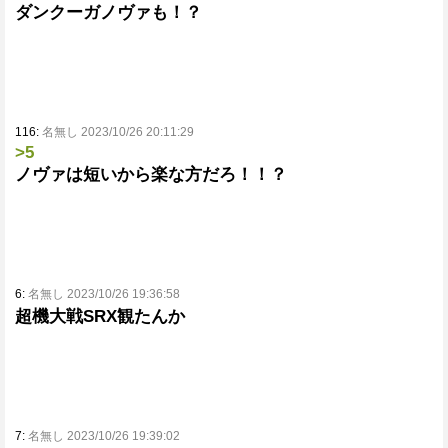
ダンクーガノヴァも！？
116:
名無し 2023/10/26 20:11:29
>5
ノヴァは短いから楽な方だろ！！？
6:
名無し 2023/10/26 19:36:58
超機大戦SRX観たんか
7:
名無し 2023/10/26 19:39:02