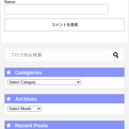
Name
Categories
Archives
Recent Posts