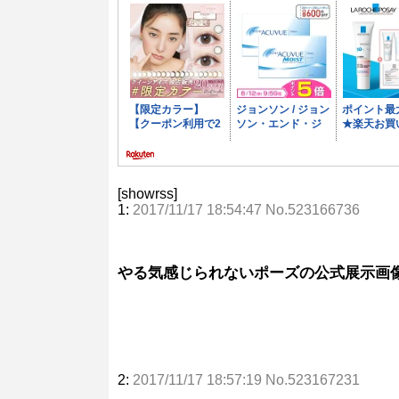
[showrss]
1:
2017/11/17 18:54:47 No.523166736
やる気感じられないポーズの公式展示画
2:
2017/11/17 18:57:19 No.523167231