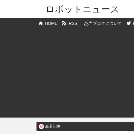
ロボットニュース
HOME
RSS
当ブログについて
新着記事