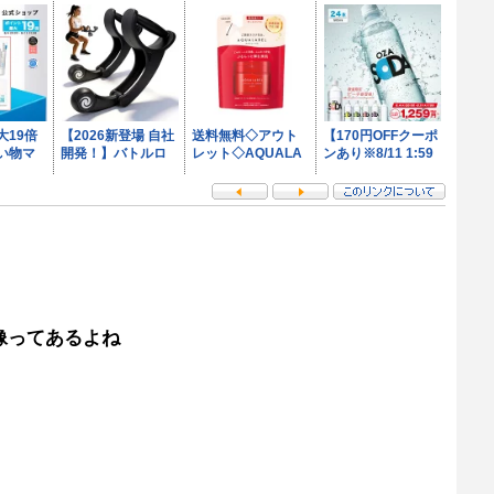
像ってあるよね