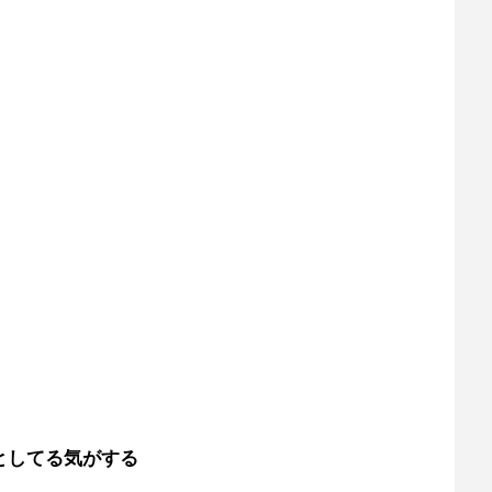
としてる気がする