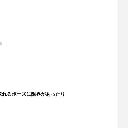
ぁ
取れるポーズに限界があったり