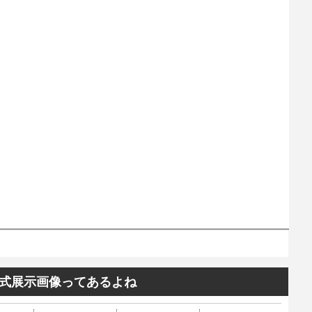
式展示画像ってあるよね