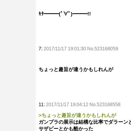
ｷﾀ━━━(ﾟ∀ﾟ)━━━!!
7:
2017/11/17 19:01:30 No.523168059
ちょっと趣旨が違うかもしれんが
11:
2017/11/17 19:04:12 No.523168558
>ちょっと趣旨が違うかもしれんが
ガンプラの展示は結構な比率でダラーン
サザビーとかも酷かった