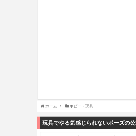
ホーム
ホビー・玩具
玩具でやる気感じられないポーズの公