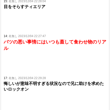
15:
名無し 2023/12/04 22:28:04
目をそらすティエリア
14:
名無し 2023/12/04 22:27:47
バツの悪い事情にはいつも蓋して食わせ物のリア
ル
17:
名無し 2023/12/04 22:29:28
悔しいが意味不明すぎる状況なので兄に助けを求めた
いロックオン