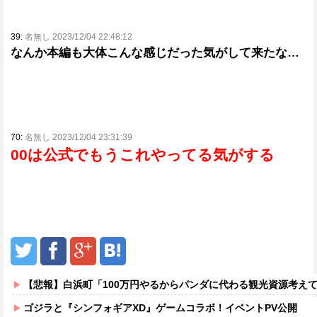
39:
名無し 2023/12/04 22:48:12
なんか本編も大体こんな感じだった気がして来たな…
70:
名無し 2023/12/04 23:31:39
00は公式でもうこれやってる気がする
【悲報】白浜町「100万円やるからパンダに代わる観光資源考え
ゴジラと『シンフォギアXD』ゲームコラボ！イベントPV公開