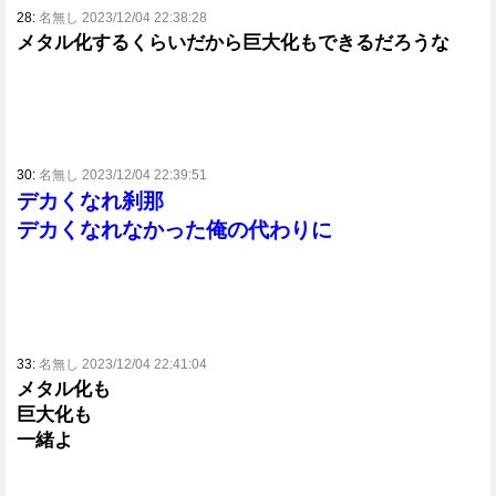
28:
名無し 2023/12/04 22:38:28
メタル化するくらいだから巨大化もできるだろうな
30:
名無し 2023/12/04 22:39:51
デカくなれ刹那
デカくなれなかった俺の代わりに
33:
名無し 2023/12/04 22:41:04
メタル化も
巨大化も
一緒よ