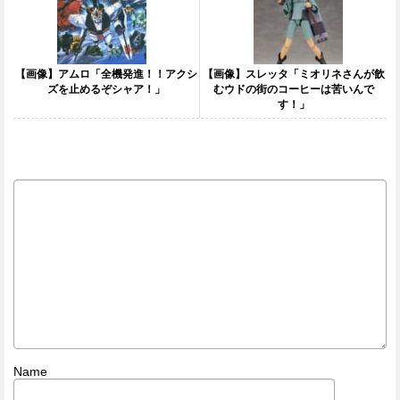
【画像】アムロ「全機発進！！アクシ
【画像】スレッタ「ミオリネさんが飲
ズを止めるぞシャア！」
むウドの街のコーヒーは苦いんで
す！」
Name