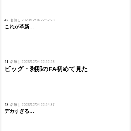
42:
名無し 2023/12/04 22:52:28
これが革新…
41:
名無し 2023/12/04 22:52:23
ビッグ・刹那のFA初めて見た
43:
名無し 2023/12/04 22:54:37
デカすぎる…