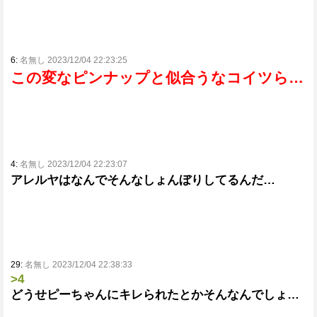
6:
名無し 2023/12/04 22:23:25
この変なピンナップと似合うなコイツら…
4:
名無し 2023/12/04 22:23:07
アレルヤはなんでそんなしょんぼりしてるんだ…
29:
名無し 2023/12/04 22:38:33
>4
どうせピーちゃんにキレられたとかそんなんでしょ…