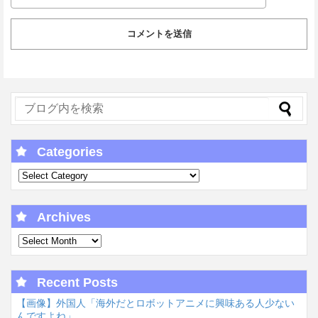
Categories
Archives
Recent Posts
【画像】外国人「海外だとロボットアニメに興味ある人少ない
んですよね」