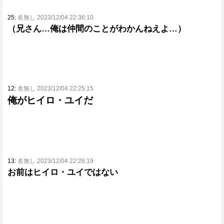
25:
名無し 2023/12/04 22:36:10
（兄さん…俺は仲間のことがわかんねえよ…）
12:
名無し 2023/12/04 22:25:15
俺がヒイロ・ユイだ
13:
名無し 2023/12/04 22:26:19
お前はヒイロ・ユイではない