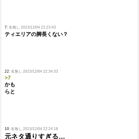
7:
名無し 2023/12/04 22:23:43
ティエリアの脚長くない？
22:
名無し 2023/12/04 22:34:33
>7
かも
らと
10:
名無し 2023/12/04 22:24:18
元ネタ通りすぎる…