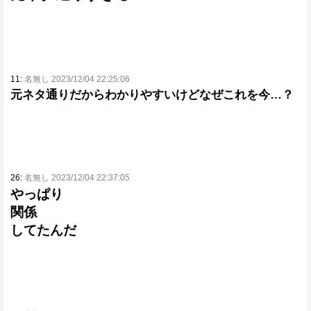
11:
名無し 2023/12/04 22:25:06
元ネタ通りだからわかりやすいけどなぜこれを今…？
26:
名無し 2023/12/04 22:37:05
やっぱり
関係
してたんだ