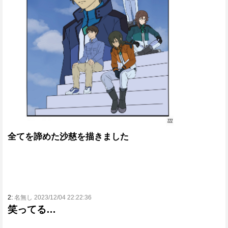
全てを諦めた沙慈を描きました
2:
名無し 2023/12/04 22:22:36
笑ってる…