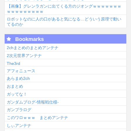
【画像】グレンラガンに出てくる方のジオングｗｗｗｗｗｗｗ
ｗｗｗｗｗｗｗｗｗ
ロボットなのに人の口があると気になる…どういう原理で動い
てるのか
Bookmarks
2chまとめのまとめアンテナ
2次元世界アンテナ
The3rd
アフォニュース
あらまめ2ch
おまとめ
ガッてな！
ガンダムブログ-情報戦仕様-
ガンプラログ
このワロｗｗｗ まとめアンテナ
しぃアンテナ