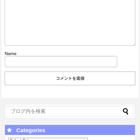
Name
Categories