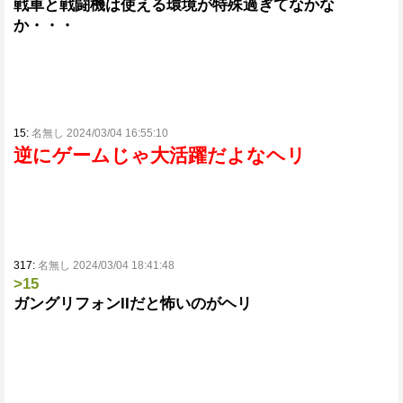
戦車と戦闘機は使える環境が特殊過ぎてなかな
か・・・
15:
名無し 2024/03/04 16:55:10
逆にゲームじゃ大活躍だよなヘリ
317:
名無し 2024/03/04 18:41:48
>15
ガングリフォンIIだと怖いのがヘリ