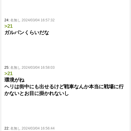
24:
名無し 2024/03/04 16:57:32
>21
ガルパンくらいだな
25:
名無し 2024/03/04 16:58:03
>21
環境がね
ヘリは街中にも出せるけど戦車なんか本当に戦場に行
かないとお目に掛かれないし
22:
名無し 2024/03/04 16:56:44