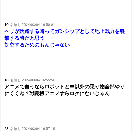
10:
名無し 2024/03/04 16:50:01
ヘリが活躍する時ってガンシップとして地上戦力を襲
撃する時だと思う
制空するためのもんじゃない
18:
名無し 2024/03/04 16:55:50
アニメで言うならロボットと車以外の乗り物全部やり
にくくね？戦闘機アニメすらロクにないじゃん
23:
名無し 2024/03/04 16:57:19