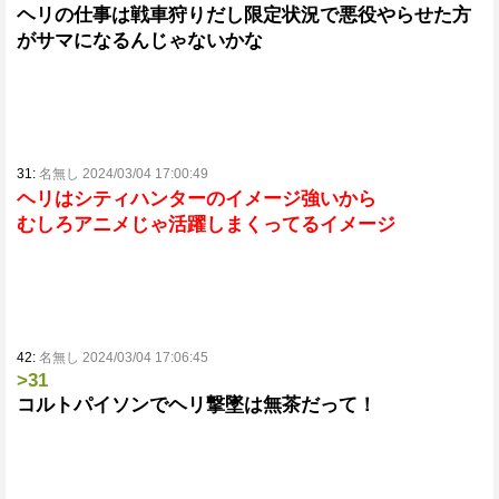
ヘリの仕事は戦車狩りだし限定状況で悪役やらせた方
がサマになるんじゃないかな
31:
名無し 2024/03/04 17:00:49
ヘリはシティハンターのイメージ強いから
むしろアニメじゃ活躍しまくってるイメージ
42:
名無し 2024/03/04 17:06:45
>31
コルトパイソンでヘリ撃墜は無茶だって！