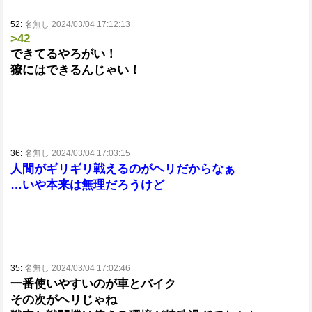
52:
名無し 2024/03/04 17:12:13
>42
できてるやろがい！
獠にはできるんじゃい！
36:
名無し 2024/03/04 17:03:15
人間がギリギリ戦えるのがヘリだからなぁ
…いや本来は無理だろうけど
35:
名無し 2024/03/04 17:02:46
一番使いやすいのが車とバイク
その次がヘリじゃね