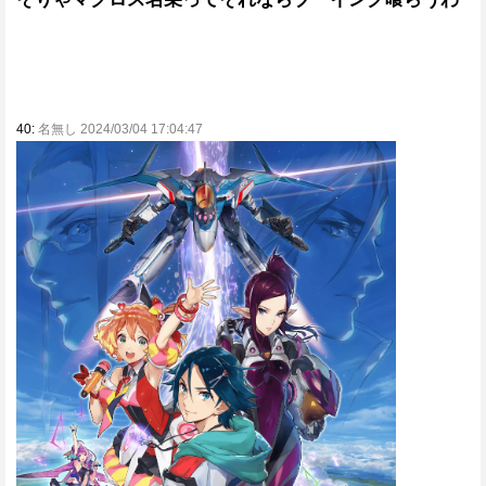
40:
名無し 2024/03/04 17:04:47