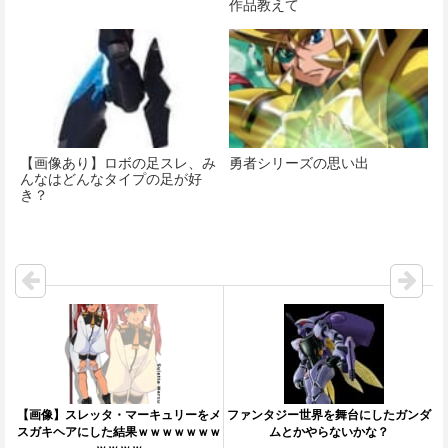
作品教えて
【画像あり】ロボの足スレ、み
勇者シリーズの思い出
んなはどんなタイプの足が好
き？
【画像】スレッタ・マーキュリーをメ
ファンタジー世界を舞台にしたガンダ
スガキヘアにした結果ｗｗｗｗｗｗｗ
ムとかやらないかな？