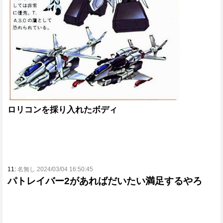
ロリコンを採り入れたボディ
11:
名無し 2024/03/04 16:50:45
パトレイバー2があればだいたい満足するやろ