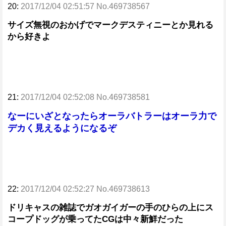
20:
2017/12/04 02:51:57 No.469738567
サイズ無視のおかげでマークデスティニーとか見れる
から好きよ
21:
2017/12/04 02:52:08 No.469738581
なーにいざとなったらオーラバトラーはオーラ力で
デカく見えるようになるぞ
22:
2017/12/04 02:52:27 No.469738613
ドリキャスの雑誌でガオガイガーの手のひらの上にス
コープドッグが乗ってたCGは中々新鮮だった