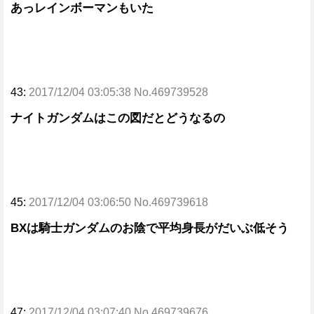
あっレインボーマンもいた
43:
2017/12/04 03:05:38 No.469739528
ナイトガンダムはこの図だとどうなるの
45:
2017/12/04 03:06:50 No.469739618
BXは騎士ガンダムのお陰で平均身長がだいぶ低そう
47:
2017/12/04 03:07:40 No.469739676