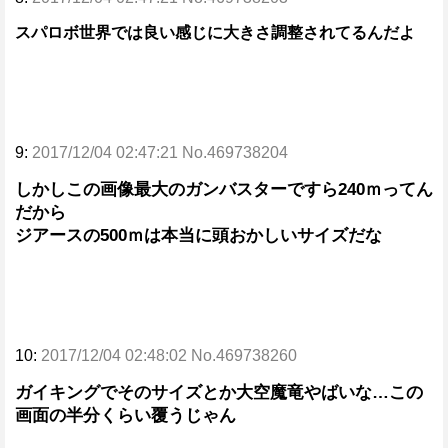
スパロボ世界では良い感じに大きさ調整されてるんだよ
9:
2017/12/04 02:47:21 No.469738204
しかしこの画像最大のガンバスターですら240ｍってん
だから
ジアースの500ｍは本当に頭おかしいサイズだな
10:
2017/12/04 02:48:02 No.469738260
ガイキングでそのサイズとか大空魔竜やばいな…この
画面の半分くらい覆うじゃん