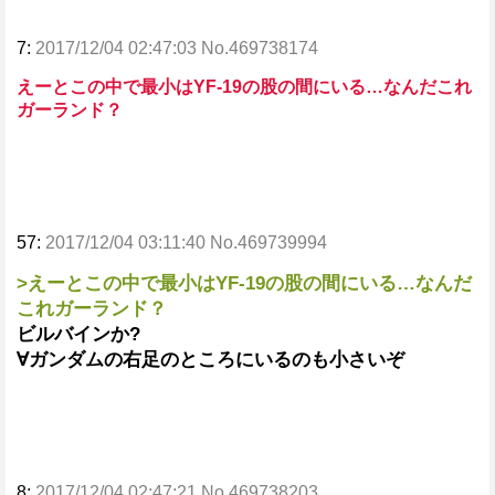
7:
2017/12/04 02:47:03 No.469738174
えーとこの中で最小はYF-19の股の間にいる…なんだこれ
ガーランド？
57:
2017/12/04 03:11:40 No.469739994
>えーとこの中で最小はYF-19の股の間にいる…なんだ
これガーランド？
ビルバインか?
∀ガンダムの右足のところにいるのも小さいぞ
8:
2017/12/04 02:47:21 No.469738203