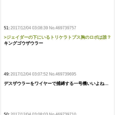
51:
2017/12/04 03:08:39 No.469739757
>ジェイダーの下にいるトリケラトプス胸のロボは誰？
キングゴウザウラー
49:
2017/12/04 03:07:52 No.469739695
デスザウラーをワイヤーで捕縛する一号機いいよね…
50:
2017/12/04 03:08:03 No.469739710