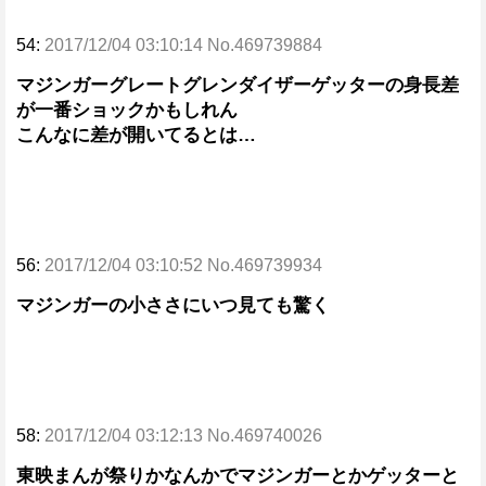
54:
2017/12/04 03:10:14 No.469739884
マジンガーグレートグレンダイザーゲッターの身長差
が一番ショックかもしれん
こんなに差が開いてるとは…
56:
2017/12/04 03:10:52 No.469739934
マジンガーの小ささにいつ見ても驚く
58:
2017/12/04 03:12:13 No.469740026
東映まんが祭りかなんかでマジンガーとかゲッターと