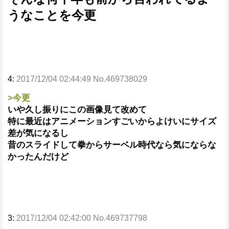
うなことを今更
4:
2017/12/04 02:44:49 No.469738029
>今更
いや久し振りにこの画像見て改めて
特に最近はアニメーションすごいからよけいにサイズ
差が気になるし
昔のスライドして拳からサーベル時代なら気にならな
かったんだけど
3:
2017/12/04 02:42:00 No.469737798