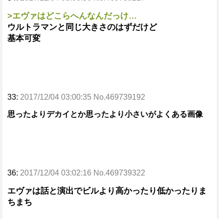
>エヴァはどこらへんなんだっけ…
ウルトラマンと同じ大きさのはずだけど
基本可変
33:
2017/12/04 03:00:35 No.469739192
思ったよりデカイとか思ったより小さいがよくある画像
36:
2017/12/04 03:02:16 No.469739322
エヴァは話と演出でビルより高かったり低かったりま
ちまち