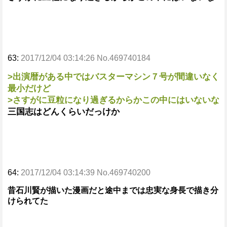
63:
2017/12/04 03:14:26 No.469740184
>出演暦がある中ではバスターマシン７号が間違いなく
最小だけど
>さすがに豆粒になり過ぎるからかこの中にはいないな
三国志はどんくらいだっけか
64:
2017/12/04 03:14:39 No.469740200
昔石川賢が描いた漫画だと途中までは忠実な身長で描き分
けられてた