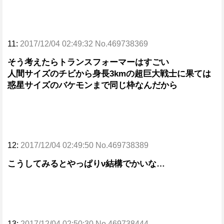
11:
2017/12/04 02:49:32 No.469738369
そう考えたらトランスフォーマーはすごい
人間サイズのチビから身長3kmの超巨大戦士に果ては
惑星サイズのバケモンまで同じ枠なんだから
12:
2017/12/04 02:49:50 No.469738389
こうしてみるとやっぱりν結構でかいな…
13:
2017/12/04 02:50:30 No.469738444