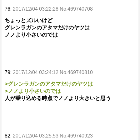
76:
2017/12/04 03:22:28 No.469740708
ちょっとズルいけど
グレンラガンのアタマだけのヤツは
ノノより小さいのでは
79:
2017/12/04 03:24:12 No.469740810
>グレンラガンのアタマだけのヤツは
>ノノより小さいのでは
人が乗り込める時点でノノより大きいと思う
82:
2017/12/04 03:25:53 No.469740923