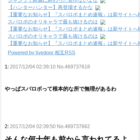
ジャンプで綺麗に終わった名作ないよな
【ハンターハンター】再登場するかな
【重要なお知らせ】『スパロボまとめ速報』は新サイトへ
スパロボのオリキャラで最も抜けるのは
【重要なお知らせ】『スパロボまとめ速報』は新サイトへ
スパロボのオリキャラで最も抜けるのは
【重要なお知らせ】『スパロボまとめ速報』は新サイトへ
Powered by livedoor 相互RSS
1:
2017/12/04 02:39:10 No.469737618
やっぱスパロボって根本的な所で無理があるわ
2:
2017/12/04 02:39:50 No.469737662
そんな何十年も前から言われてるよ