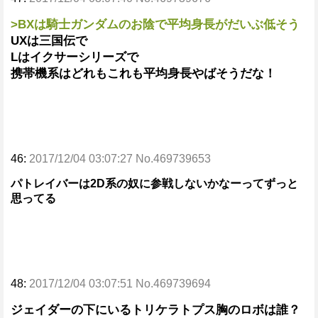
>BXは騎士ガンダムのお陰で平均身長がだいぶ低そう
UXは三国伝で
Lはイクサーシリーズで
携帯機系はどれもこれも平均身長やばそうだな！
46:
2017/12/04 03:07:27 No.469739653
パトレイバーは2D系の奴に参戦しないかなーってずっと
思ってる
48:
2017/12/04 03:07:51 No.469739694
ジェイダーの下にいるトリケラトプス胸のロボは誰？