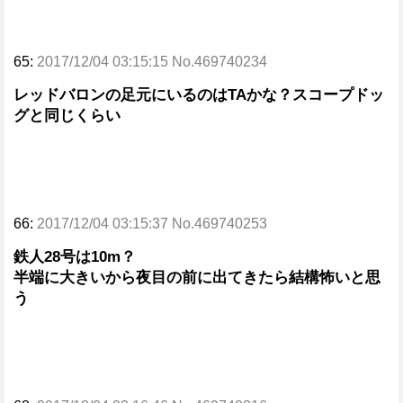
65:
2017/12/04 03:15:15 No.469740234
レッドバロンの足元にいるのはTAかな？スコープドッ
グと同じくらい
66:
2017/12/04 03:15:37 No.469740253
鉄人28号は10m？
半端に大きいから夜目の前に出てきたら結構怖いと思
う