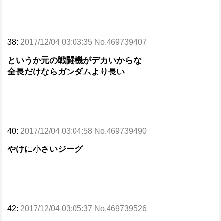
38:
2017/12/04 03:03:35 No.469739407
というか元の戦闘機がデカいからな
全長だけならガンダムより長い
40:
2017/12/04 03:04:58 No.469739490
やけに小さいジーグ
42:
2017/12/04 03:05:37 No.469739526