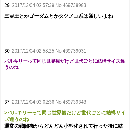
29:
2017/12/04 02:57:39 No.469738983
三冠王とかゴーダムとかタツノコ系は厳しいよね
30:
2017/12/04 02:58:25 No.469739031
バルキリーって同じ世界観だけど世代ごとに結構サイズ違
うのね
37:
2017/12/04 03:02:36 No.469739343
>バルキリーって同じ世界観だけど世代ごとに結構サイ
ズ違うのね
通常の戦闘機からどんどん小型化されて行った後に結