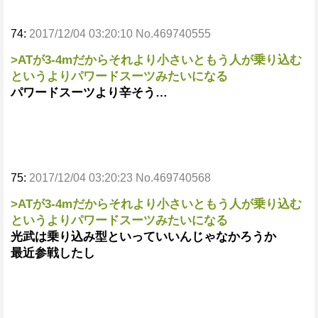
74:
2017/12/04 03:20:10 No.469740555
>ATが3-4mだからそれより小さいともう人が乗り込む
というよりパワードスーツみたいになる
パワードスーツより辛そう…
75:
2017/12/04 03:20:23 No.469740568
>ATが3-4mだからそれより小さいともう人が乗り込む
というよりパワードスーツみたいになる
光武は乗り込み型といっていいんじゃなかろうか
最近参戦したし