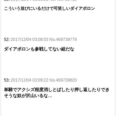
こういう並びにいるだけで可笑しいダイアポロン
52:
2017/12/04 03:08:53 No.469739779
ダイアポロンも参戦してない組だな
53:
2017/12/04 03:09:22 No.469739820
単騎でアクシズ程度消しとばしたり押し返したりでき
そうな奴が沢山いるな…