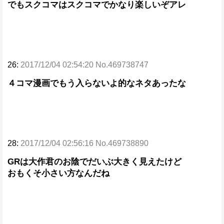
でもスクコマはスクコマでかなり楽しいぞアレ
26:
2017/12/04 02:54:20 No.469738747
４コマ漫画でもう入らないよ的なネタあったな
28:
2017/12/04 02:56:16 No.469738890
GRは大作君のお陰でだいぶ大きく見えたけど
おもくそ小さい方なんだね