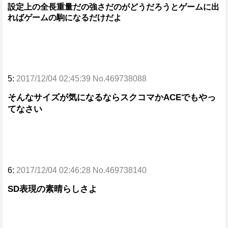
設定上の全長重量だの強さだのがどうだろうとゲームに出
ればゲームの駒になるだけだよ
5:
2017/12/04 02:45:39 No.469738088
そんなサイズが気になるならスクコマかACEでもやっ
てなさい
6:
2017/12/04 02:46:28 No.469738140
SD表現の素晴らしさよ