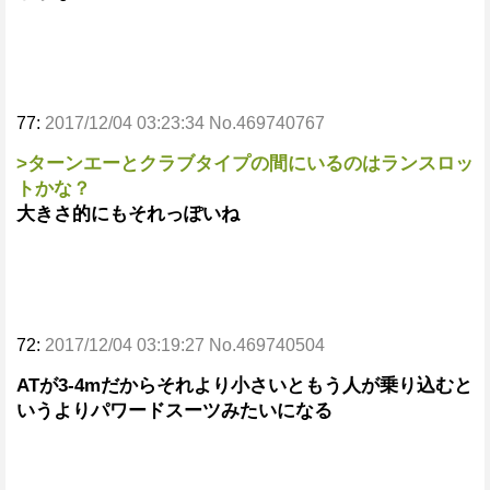
77:
2017/12/04 03:23:34 No.469740767
>ターンエーとクラブタイプの間にいるのはランスロッ
トかな？
大きさ的にもそれっぽいね
72:
2017/12/04 03:19:27 No.469740504
ATが3-4mだからそれより小さいともう人が乗り込むと
いうよりパワードスーツみたいになる