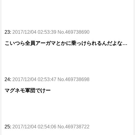
23:
2017/12/04 02:53:39 No.469738690
こいつら全員アーガマとかに乗っけられるんだよな…
24:
2017/12/04 02:53:47 No.469738698
マグネモ軍団でけー
25:
2017/12/04 02:54:06 No.469738722