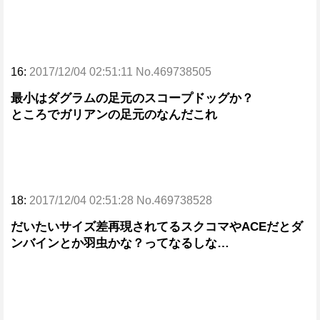
16:
2017/12/04 02:51:11 No.469738505
最小はダグラムの足元のスコープドッグか？
ところでガリアンの足元のなんだこれ
18:
2017/12/04 02:51:28 No.469738528
だいたいサイズ差再現されてるスクコマやACEだとダ
ンバインとか羽虫かな？ってなるしな…