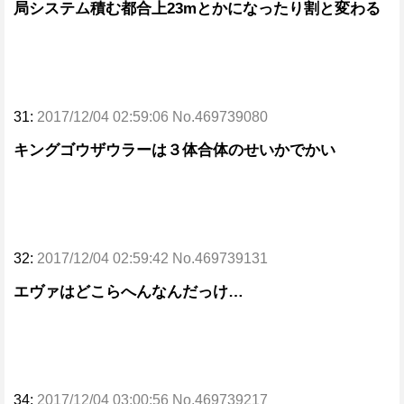
局システム積む都合上23mとかになったり割と変わる
31:
2017/12/04 02:59:06 No.469739080
キングゴウザウラーは３体合体のせいかでかい
32:
2017/12/04 02:59:42 No.469739131
エヴァはどこらへんなんだっけ…
34:
2017/12/04 03:00:56 No.469739217