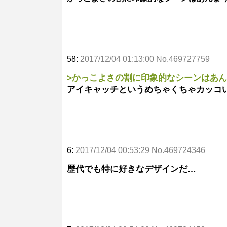
58:
2017/12/04 01:13:00 No.469727759
>かっこよさの割に印象的なシーンはあ
アイキャッチというめちゃくちゃカッコ
6:
2017/12/04 00:53:29 No.469724346
歴代でも特に好きなデザインだ…