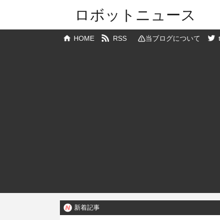
ロボットニュース
HOME
RSS
当ブログについて
新着記事