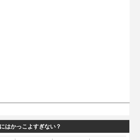
にはかっこよすぎない？