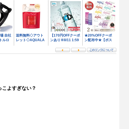
っこよすぎない？