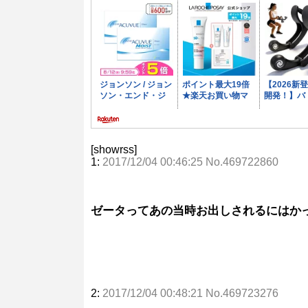
[showrss]
1:
2017/12/04 00:46:25 No.469722860
ゼータってあの当時お出しされるにはか
2:
2017/12/04 00:48:21 No.469723276