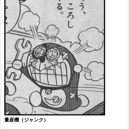
量産機（ジャンク）