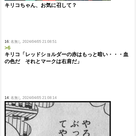
キリコちゃん、お気に召して？
16:
名無し 2024/04/05 21:08:51
>6
キリコ「レッドショルダーの赤はもっと暗い・・・血
の色だ それとマークは右肩だ」
14:
名無し 2024/04/05 21:08:14