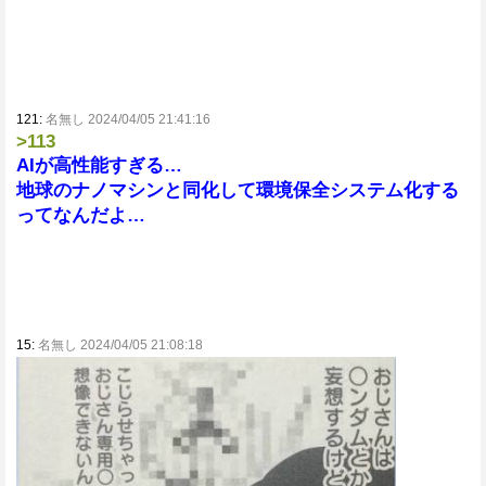
121:
名無し 2024/04/05 21:41:16
>113
AIが高性能すぎる…
地球のナノマシンと同化して環境保全システム化する
ってなんだよ…
15:
名無し 2024/04/05 21:08:18