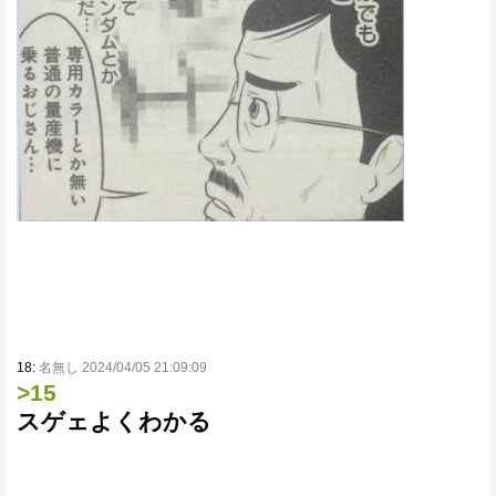
18:
名無し 2024/04/05 21:09:09
>15
スゲェよくわかる