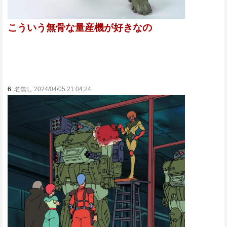
こういう無骨な量産機が好きなの
6:
名無し 2024/04/05 21:04:24