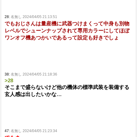
28:
名無し 2024/04/05 21:13:51
でもおじさんは量産機に武器つけまくって中身も別物
レベルでシューンナップされて専用カラーにしてほぼ
ワンオフ機あつかいであるって設定も好きでしょ
38:
名無し 2024/04/05 21:18:36
>28
そこまで盛らないけど他の機体の標準武装を装備する
玄人感は出したいかな…
47:
名無し 2024/04/05 21:23:34