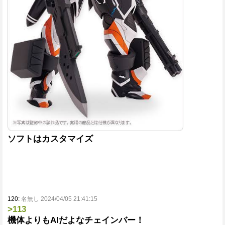
ソフトはカスタマイズ
120:
名無し 2024/04/05 21:41:15
>113
機体よりもAIだよなチェインバー！