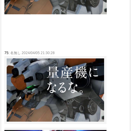
75:
名無し 2024/04/05 21:30:28