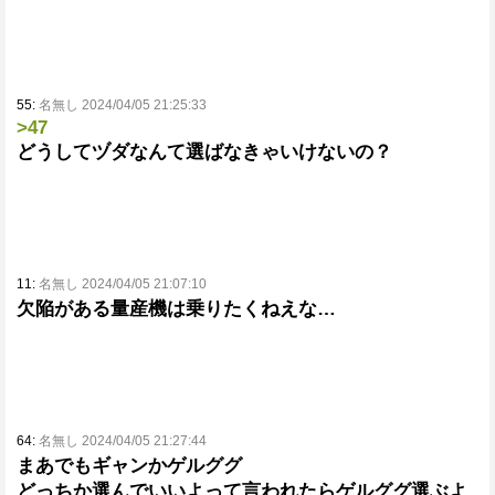
55:
名無し 2024/04/05 21:25:33
>47
どうしてヅダなんて選ばなきゃいけないの？
11:
名無し 2024/04/05 21:07:10
欠陥がある量産機は乗りたくねえな…
64:
名無し 2024/04/05 21:27:44
まあでもギャンかゲルググ
どっちか選んでいいよって言われたらゲルググ選ぶよ