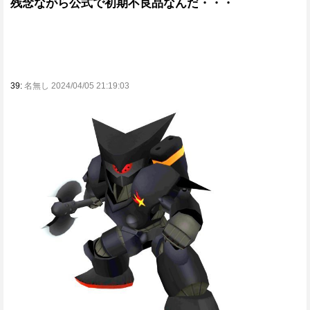
残念ながら公式で初期不良品なんだ・・・
39:
名無し 2024/04/05 21:19:03