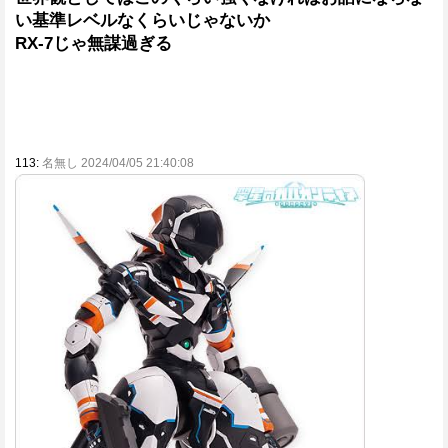
い基準レベルなくらいじゃないか
RX-7じゃ無謀過ぎる
113:
名無し 2024/04/05 21:40:08