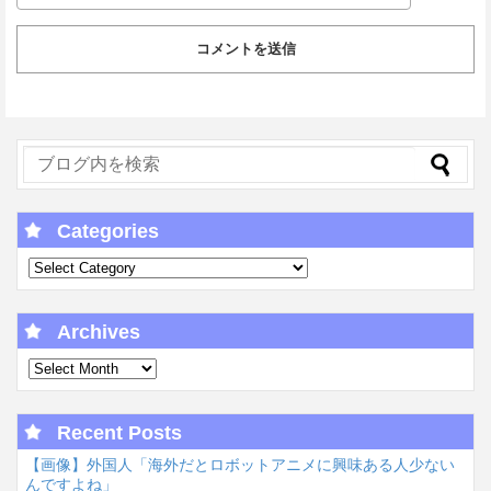
Categories
Archives
Recent Posts
【画像】外国人「海外だとロボットアニメに興味ある人少ない
んですよね」