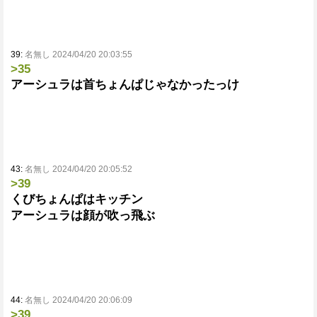
39:
名無し 2024/04/20 20:03:55
>35
アーシュラは首ちょんぱじゃなかったっけ
43:
名無し 2024/04/20 20:05:52
>39
くびちょんぱはキッチン
アーシュラは顔が吹っ飛ぶ
44:
名無し 2024/04/20 20:06:09
>39