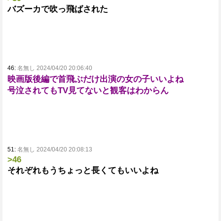
バズーカで吹っ飛ばされた
46:
名無し 2024/04/20 20:06:40
映画版後編で首飛ぶだけ出演の女の子いいよね
号泣されてもTV見てないと観客はわからん
51:
名無し 2024/04/20 20:08:13
>46
それぞれもうちょっと長くてもいいよね