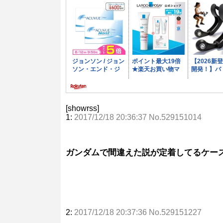
[showrss]
1:
2017/12/18 20:36:37 No.529151014
ガンダムで間違えた説が定着してるケー
2:
2017/12/18 20:37:36 No.529151227