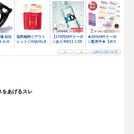
スをあげるスレ