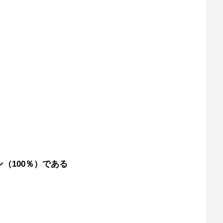
（100％）である