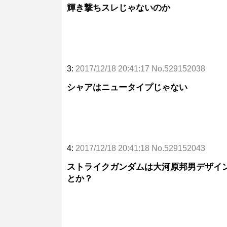
輝き撃ちスレじゃないのか
3:
2017/12/18 20:41:17 No.529152038
シャアはニュータイプじゃない
4:
2017/12/18 20:41:18 No.529152043
ストライクガンダムは大河原邦男デザイン
とか？