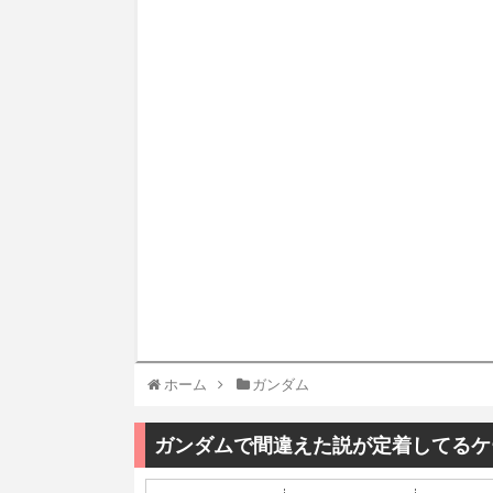
ホーム
ガンダム
ガンダムで間違えた説が定着してるケ