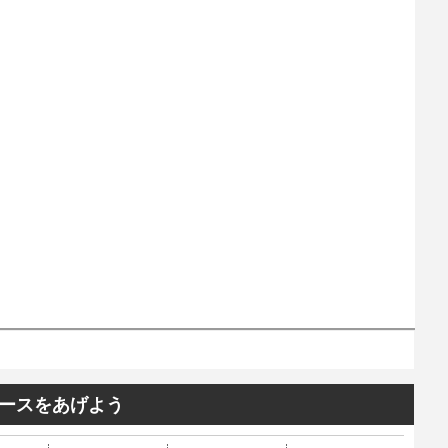
ースをあげよう