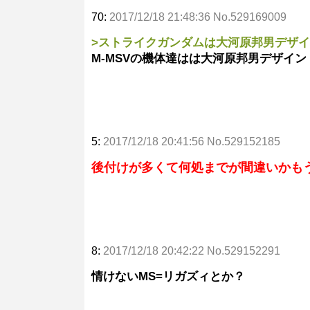
70:
2017/12/18 21:48:36 No.529169009
>ストライクガンダムは大河原邦男デザイ
M-MSVの機体達はは大河原邦男デザイン
5:
2017/12/18 20:41:56 No.529152185
後付けが多くて何処までが間違いかも
8:
2017/12/18 20:42:22 No.529152291
情けないMS=リガズィとか？