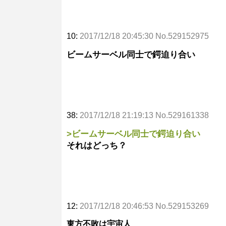
10:
2017/12/18 20:45:30 No.529152975
ビームサーベル同士で鍔迫り合い
38:
2017/12/18 21:19:13 No.529161338
>ビームサーベル同士で鍔迫り合い
それはどっち？
12:
2017/12/18 20:46:53 No.529153269
東方不敗は宇宙人