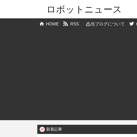
ロボットニュース
HOME
RSS
当ブログについて
新着記事