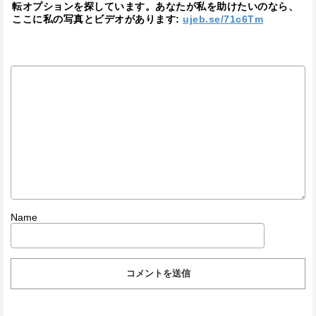
転オプションを探しています。あなたが私を助けたいのなら、
ここに私の写真とビデオがあります:
ujeb.se/71c6Tm
Name