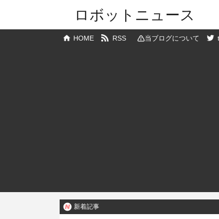
ロボットニュース
HOME
RSS
当ブログについて
新着記事