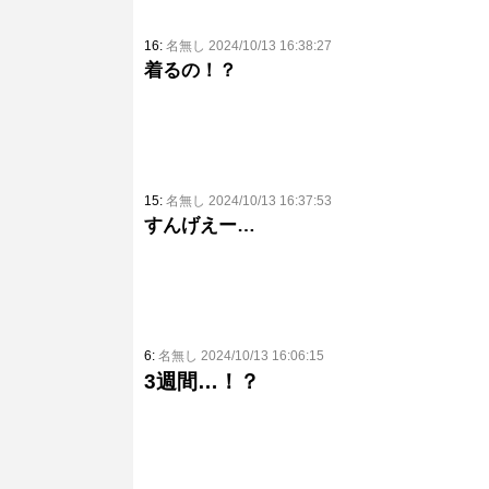
16:
名無し 2024/10/13 16:38:27
着るの！？
15:
名無し 2024/10/13 16:37:53
すんげえー…
6:
名無し 2024/10/13 16:06:15
3週間…！？