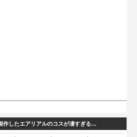
で製作したエアリアルのコスが凄すぎる…