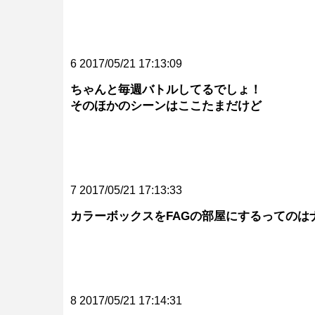
6 2017/05/21 17:13:09
ちゃんと毎週バトルしてるでしょ！
そのほかのシーンはここたまだけど
7 2017/05/21 17:13:33
カラーボックスをFAGの部屋にするってのは
8 2017/05/21 17:14:31