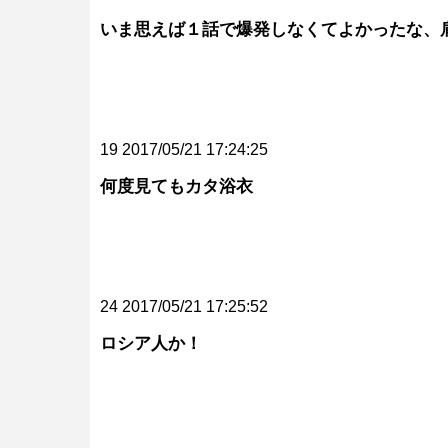
いま思えば１話で爆発しなくてよかったな、
19 2017/05/21 17:24:25
何度見てもカタ浴衣
24 2017/05/21 17:25:52
ロシア人か！