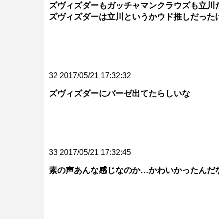
ズヴィズダーもガッチャマンクラウズも立川
ズヴィズダーは立川というかウド推しだった
32 2017/05/21 17:32:32
ズヴィズダーにバーゼ出てたらしいな
33 2017/05/21 17:32:45
素の声あんな感じなのか…かわいかったんだ