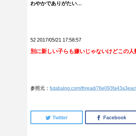
わやかでありがたい…
52 2017/05/21 17:58:57
別に新しい子らも嫌いじゃないけどこの人
参照元：
futabalog.com/thread/76e093fa43a3ea