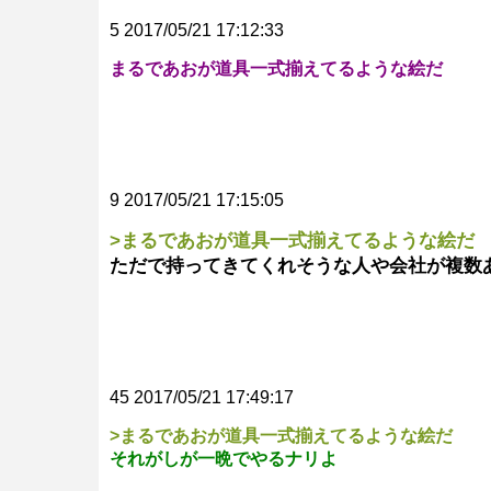
5 2017/05/21 17:12:33
まるであおが道具一式揃えてるような絵だ
9 2017/05/21 17:15:05
>まるであおが道具一式揃えてるような絵だ
ただで持ってきてくれそうな人や会社が複数
45 2017/05/21 17:49:17
>まるであおが道具一式揃えてるような絵だ
それがしが一晩でやるナリよ