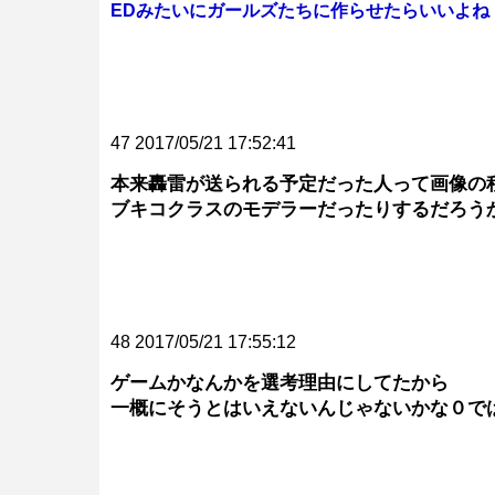
EDみたいにガールズたちに作らせたらいいよね
47 2017/05/21 17:52:41
本来轟雷が送られる予定だった人って画像の
ブキコクラスのモデラーだったりするだろう
48 2017/05/21 17:55:12
ゲームかなんかを選考理由にしてたから
一概にそうとはいえないんじゃないかな０で