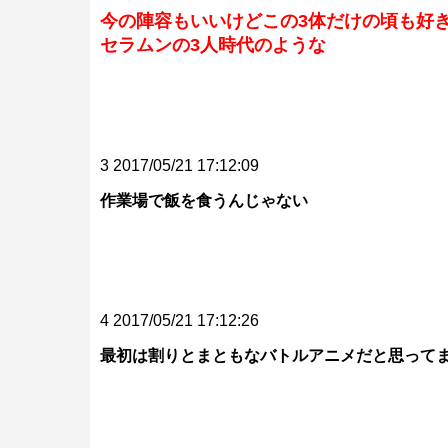
今の陣容もいいけどこの3体だけの頃も好
セラムンの3人時代のような
3 2017/05/21 17:12:09
作業場で飯を食うんじゃない
4 2017/05/21 17:12:26
最初は割りとまともなバトルアニメだと思って