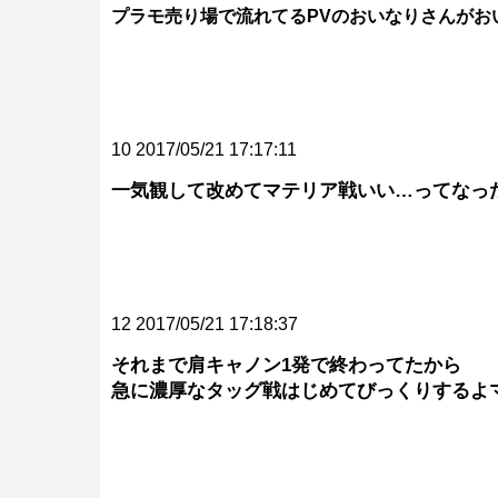
プラモ売り場で流れてるPVのおいなりさんがお
10 2017/05/21 17:17:11
一気観して改めてマテリア戦いい…ってなっ
12 2017/05/21 17:18:37
それまで肩キャノン1発で終わってたから
急に濃厚なタッグ戦はじめてびっくりするよ