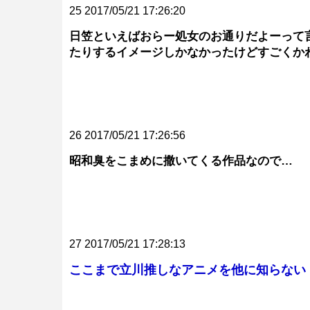
25 2017/05/21 17:26:20
日笠といえばおらー処女のお通りだよーって
たりするイメージしかなかったけどすごくか
26 2017/05/21 17:26:56
昭和臭をこまめに撒いてくる作品なので…
27 2017/05/21 17:28:13
ここまで立川推しなアニメを他に知らない