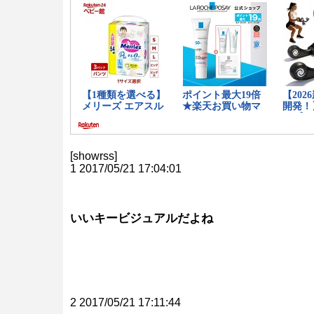
[showrss]
1 2017/05/21 17:04:01
いいキービジュアルだよね
2 2017/05/21 17:11:44