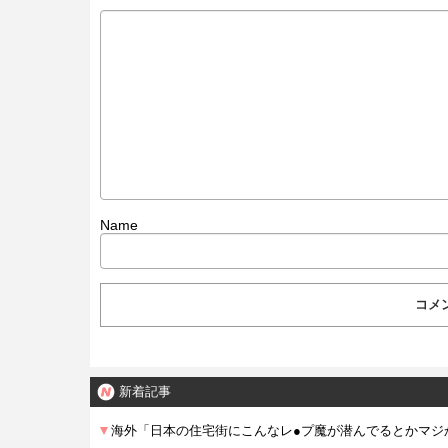
Name
新着記事