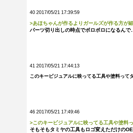
40 2017/05/21 17:39:59
>あほちゃんが作るよりガールズが作る方が
パーツ切り出しの時点でボロボロになるんで
41 2017/05/21 17:44:13
このキービジュアルに映ってる工具や塗料ってタ
46 2017/05/21 17:49:46
>このキービジュアルに映ってる工具や塗料っ
そもそもタミヤの工具もロゴ変えただけのOE