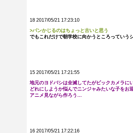
18 2017/05/21 17:23:10
>パンかじるのはちょっと古いと思う
でもこれだけで朝学校に向かうところっていう
15 2017/05/21 17:21:55
地元のヨドバシは全滅してたがビックカメラに
どれにしようか悩んでニンジャみたいな子をお
アニメ見ながら作ろう…
16 2017/05/21 17:22:16