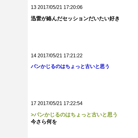
13 2017/05/21 17:20:06
迅雷が絡んだセッションだいたい好き
14 2017/05/21 17:21:22
パンかじるのはちょっと古いと思う
17 2017/05/21 17:22:54
>パンかじるのはちょっと古いと思う
今さら何を