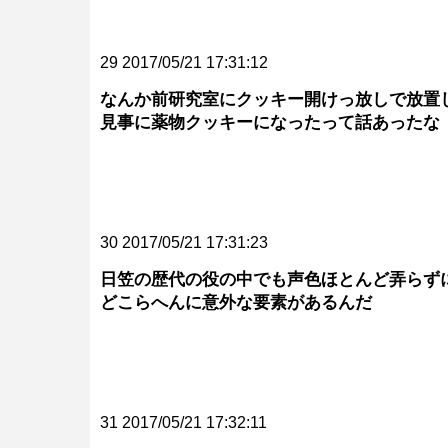
29 2017/05/21 17:31:12
なんか前研究室にクッキー開けっ放しで放置
見事に薬物クッキーになったって話あったな
30 2017/05/21 17:31:23
日笠の歴代の役の中でも声色ほとんど弄らず
どこらへんに意外な要素があるんだ
31 2017/05/21 17:32:11