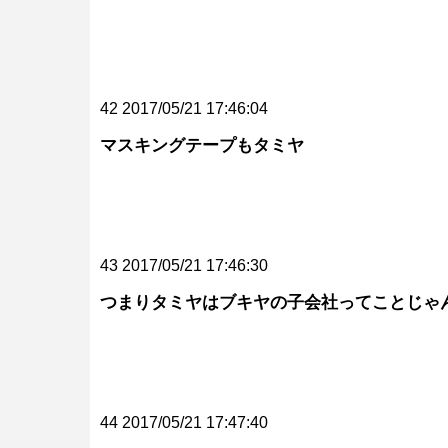
42 2017/05/21 17:46:04
マスキングテープもタミヤ
43 2017/05/21 17:46:30
つまりタミヤはブキヤの子会社ってことじゃ
44 2017/05/21 17:47:40