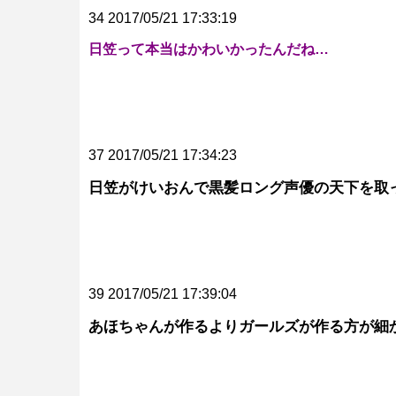
34 2017/05/21 17:33:19
日笠って本当はかわいかったんだね…
37 2017/05/21 17:34:23
日笠がけいおんで黒髪ロング声優の天下を取
39 2017/05/21 17:39:04
あほちゃんが作るよりガールズが作る方が細