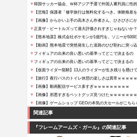
関連記事
『フレームアームズ・ガール』の関連記事