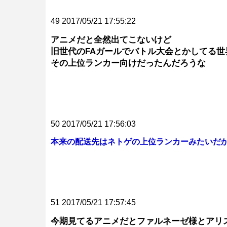
49 2017/05/21 17:55:22
アニメだと全然出てこないけど
旧世代のFAガールでバトル大会とかしてる世
その上位ランカー向けだったんだろうな
50 2017/05/21 17:56:03
本来の配送先はネトゲの上位ランカーみたいだ
51 2017/05/21 17:57:45
今期見てるアニメだとファルネーゼ様とアリ