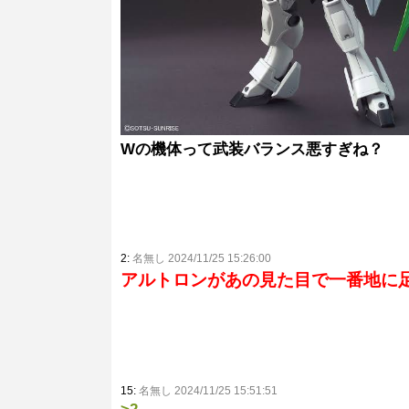
Wの機体って武装バランス悪すぎね？
2:
名無し 2024/11/25 15:26:00
アルトロンがあの見た目で一番地に
15:
名無し 2024/11/25 15:51:51