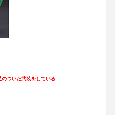
足のついた武装をしている