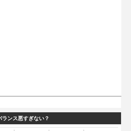
バランス悪すぎない？