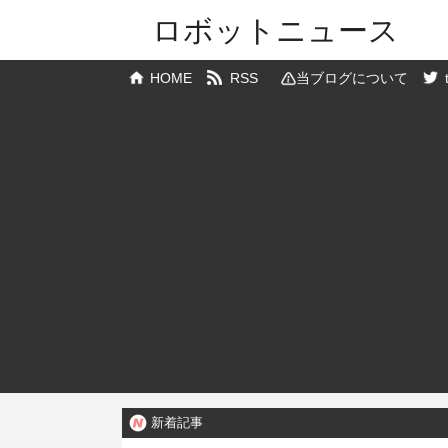
ロボットニュース
HOME
RSS
当ブログについて
新着記事