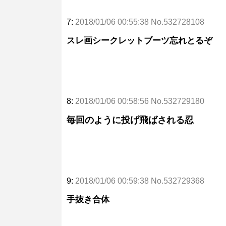
7:
2018/01/06 00:55:38 No.532728108
スレ画シークレットブーツ忘れとるぞ
8:
2018/01/06 00:58:56 No.532729180
毎回のように投げ飛ばされる忍
9:
2018/01/06 00:59:38 No.532729368
手抜き合体