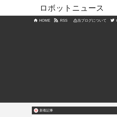
ロボットニュース
HOME
RSS
当ブログについて
新着記事