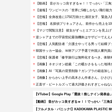
【動画】 音がカッコ良すぎるｗ！！でっかい「三角