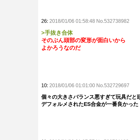
26:
2018/01/06 01:58:48 No.532738982
>手抜き合体
そのぶん頭部の変形が面白いから
よかろうなのだ
10:
2018/01/06 01:01:00 No.532729697
個々の大きさバランス悪すぎて玩具だと
デフォルメされたES合金が一番良かった