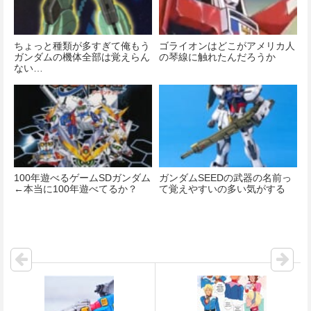
ちょっと種類が多すぎて俺もう
ゴライオンはどこがアメリカ人
ガンダムの機体全部は覚えらん
の琴線に触れたんだろうか
ない…
100年遊べるゲームSDガンダム
ガンダムSEEDの武器の名前っ
←本当に100年遊べてるか？
て覚えやすいの多い気がする