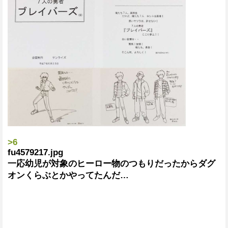
>6
fu4579217.jpg
一応幼児が対象のヒーロー物のつもりだったからダグ
オンくらぶとかやってたんだ…