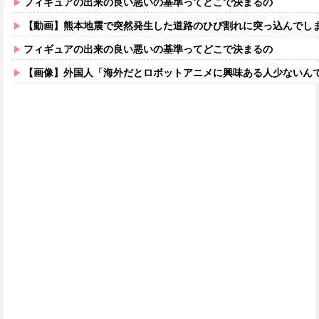
フィギュアの出来の良い悪いの基準ってどこで決まるの
【動画】熊本地震で突然発生した道路のひび割れに突っ込んでし
フィギュアの出来の良い悪いの基準ってどこで決まるの
【画像】外国人「海外だとロボットアニメに興味ある人少ないん