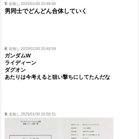
5:
名無し 2025/01/30 20:48:46
男同士でどんどん合体していく
6:
名無し 2025/01/30 20:48:59
ガンダムW
ライディーン
ダグオン
あたりは今考えると狙い撃ちにしてたんだな
9:
名無し 2025/01/30 20:56:31