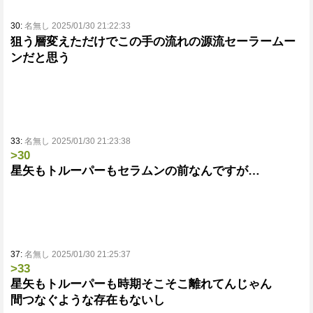
30:
名無し 2025/01/30 21:22:33
狙う層変えただけでこの手の流れの源流セーラームー
ンだと思う
33:
名無し 2025/01/30 21:23:38
>30
星矢もトルーパーもセラムンの前なんですが…
37:
名無し 2025/01/30 21:25:37
>33
星矢もトルーパーも時期そこそこ離れてんじゃん
間つなぐような存在もないし