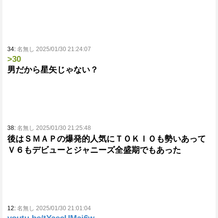
34:
名無し 2025/01/30 21:24:07
>30
男だから星矢じゃない？
38:
名無し 2025/01/30 21:25:48
後はＳＭＡＰの爆発的人気にＴＯＫＩＯも勢いあって
Ｖ６もデビューとジャニーズ全盛期でもあった
12:
名無し 2025/01/30 21:01:04