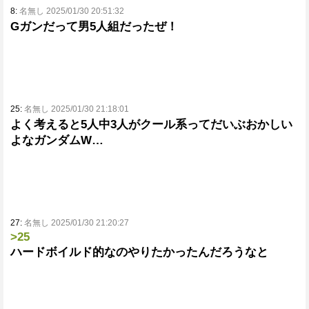
8:
名無し 2025/01/30 20:51:32
Gガンだって男5人組だったぜ！
25:
名無し 2025/01/30 21:18:01
よく考えると5人中3人がクール系ってだいぶおかしい
よなガンダムW…
27:
名無し 2025/01/30 21:20:27
>25
ハードボイルド的なのやりたかったんだろうなと