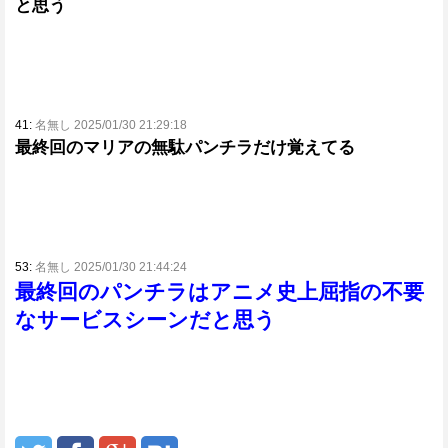
と思う
41:
名無し 2025/01/30 21:29:18
最終回のマリアの無駄パンチラだけ覚えてる
53:
名無し 2025/01/30 21:44:24
最終回のパンチラはアニメ史上屈指の不要
なサービスシーンだと思う