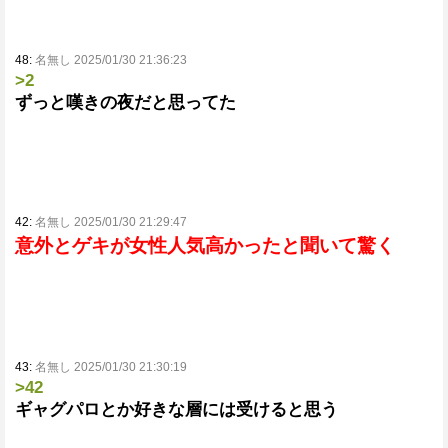
48:
名無し 2025/01/30 21:36:23
>2
ずっと嘆きの夜だと思ってた
42:
名無し 2025/01/30 21:29:47
意外とゲキが女性人気高かったと聞いて驚く
43:
名無し 2025/01/30 21:30:19
>42
ギャグパロとか好きな層には受けると思う