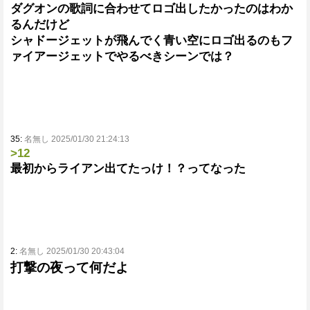
ダグオンの歌詞に合わせてロゴ出したかったのはわか
るんだけど
シャドージェットが飛んでく青い空にロゴ出るのもフ
ァイアージェットでやるべきシーンでは？
35:
名無し 2025/01/30 21:24:13
>12
最初からライアン出てたっけ！？ってなった
2:
名無し 2025/01/30 20:43:04
打撃の夜って何だよ