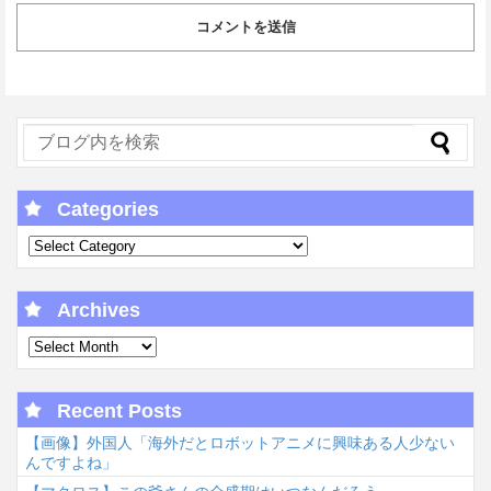
Categories
Archives
Recent Posts
【画像】外国人「海外だとロボットアニメに興味ある人少ない
んですよね」