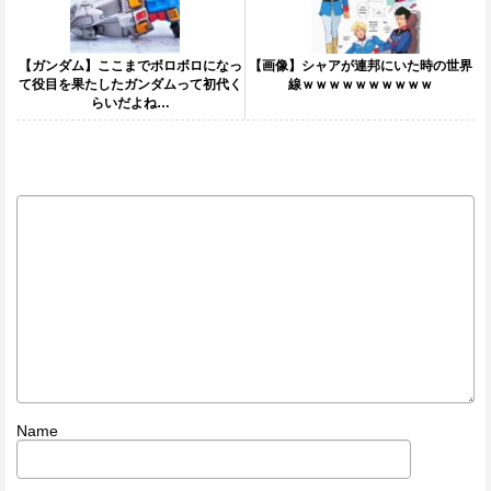
【ガンダム】ここまでボロボロになっ
【画像】シャアが連邦にいた時の世界
て役目を果たしたガンダムって初代く
線ｗｗｗｗｗｗｗｗｗｗ
らいだよね…
Name