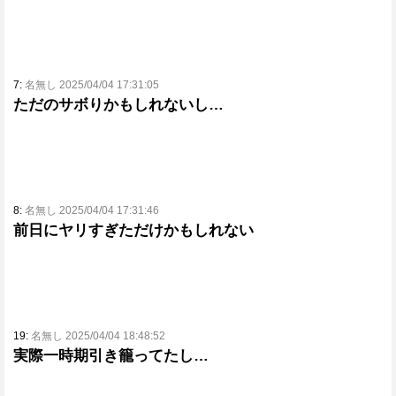
7:
名無し 2025/04/04 17:31:05
ただのサボりかもしれないし…
8:
名無し 2025/04/04 17:31:46
前日にヤリすぎただけかもしれない
19:
名無し 2025/04/04 18:48:52
実際一時期引き籠ってたし…