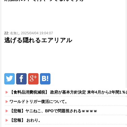
22:
名無し 2025/04/04 19:04:07
逃げる隠れるエアリアル
【食料品消費税減税】 政府が基本方針決定 来年4月から2年間1％
ワールドトリガー復活について。
【悲報】ヤニねこ、BPOで問題視されるｗｗｗｗ
【悲報】 おわり。