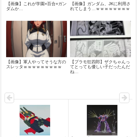
【画像】これが学園×百合×ガン
【画像】ガンダム、JKに利用さ
ダムか…
れてしまう…ｗｗｗｗｗｗｗｗ
【画像】軍人やってそうな方の
【プラモ狂四郎】ザクちゃんっ
スレッタｗｗｗｗｗｗｗｗｗ
てとっても優しい子だったんだ
ね…