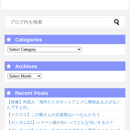
Categories
Archives
Recent Posts
【画像】外国人「海外だとロボットアニメに興味ある人少ない
んですよね」
【マクロス】この爺さんの全盛期はいつなんだろう…
【ガンダムΖΖ】ハマーン様の匂いってどんな匂いするの？