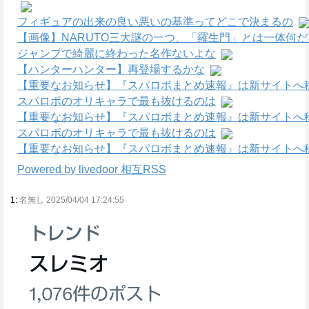
フィギュアの出来の良い悪いの基準ってどこで決まるの
【画像】NARUTO三大謎の一つ、「羅生門」とは一体何
ジャンプで綺麗に終わった名作ないよな
【ハンターハンター】再登場するかな
【重要なお知らせ】『スパロボまとめ速報』は新サイトへ
スパロボのオリキャラで最も抜けるのは
【重要なお知らせ】『スパロボまとめ速報』は新サイトへ
スパロボのオリキャラで最も抜けるのは
【重要なお知らせ】『スパロボまとめ速報』は新サイトへ
Powered by livedoor 相互RSS
1:
名無し 2025/04/04 17:24:55