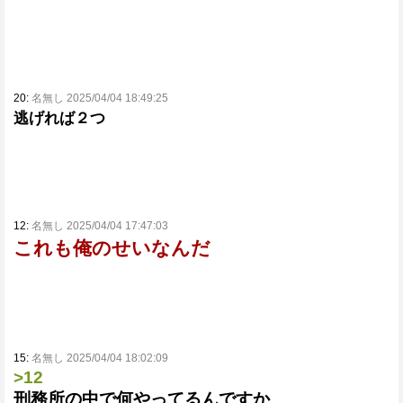
20:
名無し 2025/04/04 18:49:25
逃げれば２つ
12:
名無し 2025/04/04 17:47:03
これも俺のせいなんだ
15:
名無し 2025/04/04 18:02:09
>12
刑務所の中で何やってるんですか