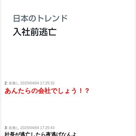
2:
名無し 2025/04/04 17:25:32
あんたらの会社でしょう！？
3:
名無し 2025/04/04 17:25:43
社長が逃亡したら夜逃げなんよ