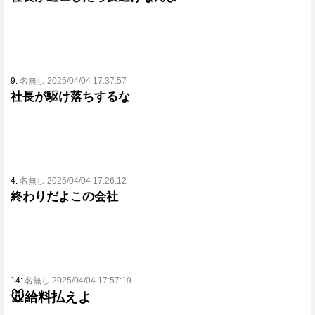
9:
名無し 2025/04/04 17:37:57
社長が駆け落ちするな
4:
名無し 2025/04/04 17:26:12
終わりだよこの会社
14:
名無し 2025/04/04 17:57:19
🐭給料払えよ