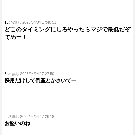
11:
名無し 2025/04/04 17:40:52
どこのタイミングにしろやったらマジで最低だぞ
てめー！
6:
名無し 2025/04/04 17:27:50
採用だけして倒産とかさいてー
5:
名無し 2025/04/04 17:26:18
お堅いのね