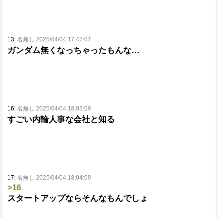
13:
名無し 2025/04/04 17:47:07
ガンダム無くなっちゃったもんな…
16:
名無し 2025/04/04 18:03:09
すごい内輪人事な会社と知る
17:
名無し 2025/04/04 18:04:09
>16
スタートアップならそんなもんでしょ