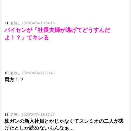
21:
名無し 2025/04/04 18:54:15
パイセンが「社長夫婦が逃げてどうすんだ
よ！？」てキレる
10:
名無し 2025/04/04 17:38:43
両方！？
18:
名無し 2025/04/04 18:32:59
株ガンの新入社員とかじゃなくてスレミオの二人が逃
げたとしか読めないもんなぁ…