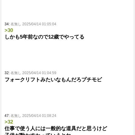
34:
名無し 2025/04/14 01:05:04
>30
しかも5年前なので12歳でやってる
32:
名無し 2025/04/14 01:04:59
フォークリフトみたいなもんだろプチモビ
47:
名無し 2025/04/14 01:08:24
>32
仕事で使う人には一般的な道具だと思うけど