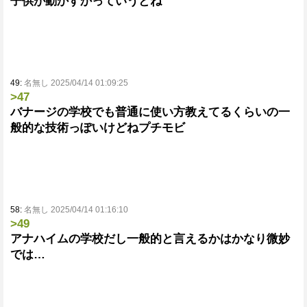
子供が動かすかっていうとね
49:
名無し 2025/04/14 01:09:25
>47
バナージの学校でも普通に使い方教えてるくらいの一
般的な技術っぽいけどねプチモビ
58:
名無し 2025/04/14 01:16:10
>49
アナハイムの学校だし一般的と言えるかはかなり微妙
では…