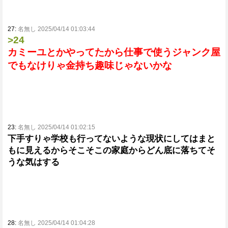
27:
名無し 2025/04/14 01:03:44
>24
カミーユとかやってたから仕事で使うジャンク屋
でもなけりゃ金持ち趣味じゃないかな
23:
名無し 2025/04/14 01:02:15
下手すりゃ学校も行ってないような現状にしてはまと
もに見えるからそこそこの家庭からどん底に落ちてそ
うな気はする
28:
名無し 2025/04/14 01:04:28