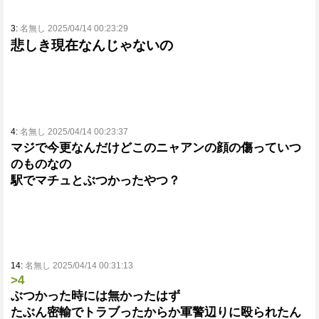
3:
名無し 2025/04/14 00:23:29
悲しき現在なんじゃないの
4:
名無し 2025/04/14 00:23:37
マジで今更なんだけどこのニャアンの顔の傷っていつ
のものなの
駅でマチュとぶつかったやつ？
14:
名無し 2025/04/14 00:31:13
>4
ぶつかった時には無かったはず
たぶん密輸でトラブったからか軍警辺りに殴られたん