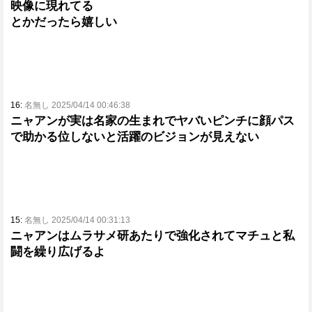
映像に現れてる
とかだったら嬉しい
16:
名無し 2025/04/14 00:46:38
ニャアンが実は名家の生まれでヤバいピンチに顔パス
で助かる位しないと活躍のビジョンが見えない
15:
名無し 2025/04/14 00:31:13
ニャアンはムラサメ研あたりで強化されてマチュと私
闘を繰り広げるよ