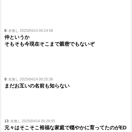
8:
名無し 2025/04/14 00:24:58
仲というか
そもそも今現在そこまで親密でもないぞ
9:
名無し 2025/04/14 00:25:38
まだお互いの名前も知らない
13:
名無し 2025/04/14 00:29:05
元々はそこそこ裕福な家庭で穏やかに育ってたのがED