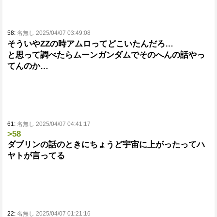
58:
名無し 2025/04/07 03:49:08
そういやZZの時アムロってどこいたんだろ…
と思って調べたらムーンガンダムでそのへんの話やっ
てんのか…
61:
名無し 2025/04/07 04:41:17
>58
ダブリンの話のときにちょうど宇宙に上がったってハ
ヤトが言ってる
22:
名無し 2025/04/07 01:21:16