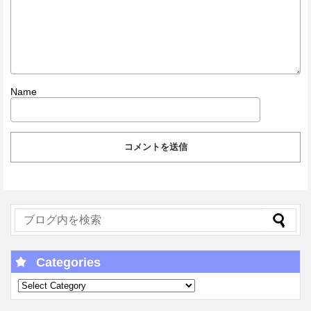
Name
Categories