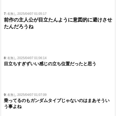
7:
名無し 2025/04/07 01:05:17
前作の主人公が目立たんように意図的に避けさせ
たんだろうね
8:
名無し 2025/04/07 01:06:14
目立ちすぎずいい感じの立ち位置だったと思う
9:
名無し 2025/04/07 01:07:09
乗ってるのもガンダムタイプじゃないのはまあそうい
う事よね