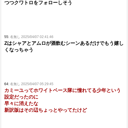
つつクワトロをフォローしそう
55:
名無し 2025/04/07 02:41:46
Zはシャアとアムロが酒飲むシーンあるだけでもう嬉し
くなっちゃう
64:
名無し 2025/04/07 05:29:45
カミーユってホワイトベース隊に憧れてる少年という
設定だったのに
早々に消えたな
新訳版はその辺ちょっとやってたけど