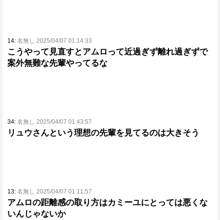
14:
名無し 2025/04/07 01:14:33
こうやって見直すとアムロって近過ぎず離れ過ぎずで
案外無難な先輩やってるな
34:
名無し 2025/04/07 01:43:57
リュウさんという理想の先輩を見てるのは大きそう
13:
名無し 2025/04/07 01:11:57
アムロの距離感の取り方はカミーユにとっては悪くな
いんじゃないか