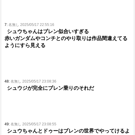
7:
名無し 2025/05/17 22:55:16
シュウちゃんはブレン似合いすぎる
赤いガンダムやコンチとのやり取りは作品間違えてる
ようにすら見える
48:
名無し 2025/05/17 23:08:36
シュウジが完全にブレン乗りのそれだ
49:
名無し 2025/05/17 23:08:55
シュウちゃんとドゥーはブレンの世界でやってけるよ