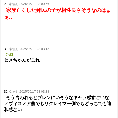
21:
名無し 2025/05/17 23:00:56
家族亡くした難民の子が相性良さそうなのはま
ぁ…
31:
名無し 2025/05/17 23:03:13
>21
ヒメちゃんだこれ
32:
名無し 2025/05/17 23:03:38
そう言われるとブレンにいそうなキャラ感すごいな…
ノヴィスノア側でもリクレイマー側でもどっちでも違
和感ない