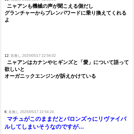
ニャアンも機械の声が聞こえる側だし
グランチャーからブレンパワードに乗り換えてくれる
よ
12:
名無し 2025/05/17 22:56:02
ニャアンはカナンやヒギンズと「愛」について語って
欲しいと
オーガニックエンジンが訴えかけている
6:
名無し 2025/05/17 22:54:24
マチュがこのままだとバロンズゥにリヴァイバ
ルしてしまいそうなのですが…