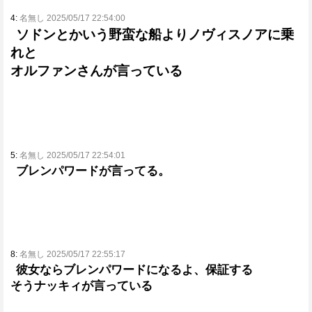
4:
名無し 2025/05/17 22:54:00
ソドンとかいう野蛮な船よりノヴィスノアに乗
れと
オルファンさんが言っている
5:
名無し 2025/05/17 22:54:01
ブレンパワードが言ってる。
8:
名無し 2025/05/17 22:55:17
彼女ならブレンパワードになるよ、保証する
そうナッキィが言っている