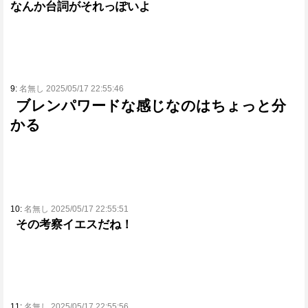
なんか台詞がそれっぽいよ
9:
名無し 2025/05/17 22:55:46
ブレンパワードな感じなのはちょっと分
かる
10:
名無し 2025/05/17 22:55:51
その考察イエスだね！
11:
名無し 2025/05/17 22:55:56