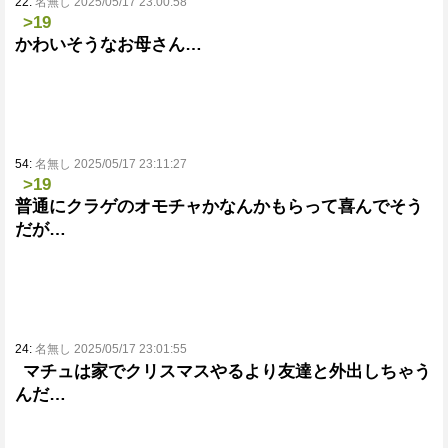
22:
名無し 2025/05/17 23:00:58
>19
かわいそうなお母さん…
54:
名無し 2025/05/17 23:11:27
>19
普通にクラゲのオモチャかなんかもらって喜んでそう
だが…
24:
名無し 2025/05/17 23:01:55
マチュは家でクリスマスやるより友達と外出しちゃう
んだ…