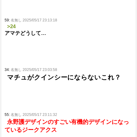
59:
名無し 2025/05/17 23:13:18
>24
アマテどうして…
34:
名無し 2025/05/17 23:03:58
マチュがクインシーにならないこれ？
55:
名無し 2025/05/17 23:11:32
永野護デザインのすごい有機的デザインになっ
ているジークアクス