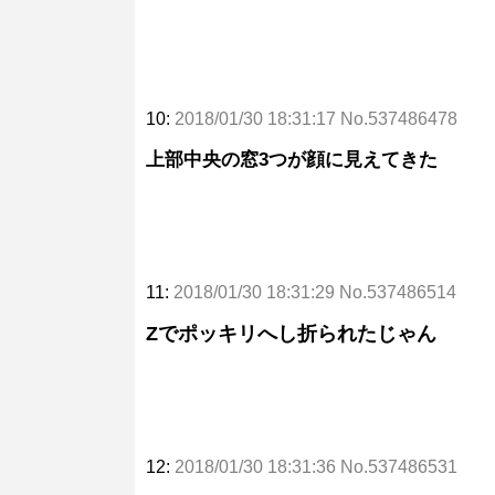
10:
2018/01/30 18:31:17 No.537486478
上部中央の窓3つが顔に見えてきた
11:
2018/01/30 18:31:29 No.537486514
Zでポッキリへし折られたじゃん
12:
2018/01/30 18:31:36 No.537486531