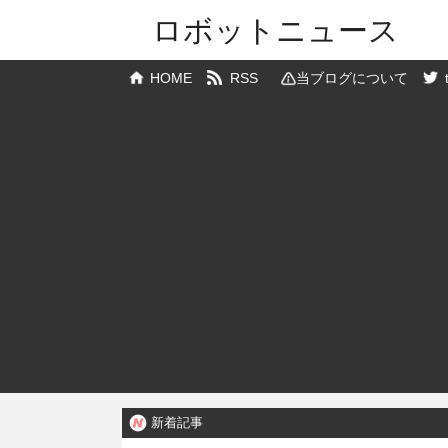
ロボットニュース
HOME
RSS
当ブログについて
新着記事