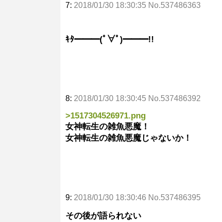
7:
2018/01/30 18:30:35 No.537486363
ｷﾀ━━━(ﾟ∀ﾟ)━━━!!
8:
2018/01/30 18:30:45 No.537486392
>1517304526971.png
女神転生の雑魚悪魔！
女神転生の雑魚悪魔じゃないか！
9:
2018/01/30 18:30:46 No.537486395
その後が語られない