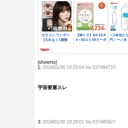
[showrss]
1:
2018/01/30 18:20:04 No.537484710
宇宙要塞スレ
3:
2018/01/30 18:28:01 No.537485927