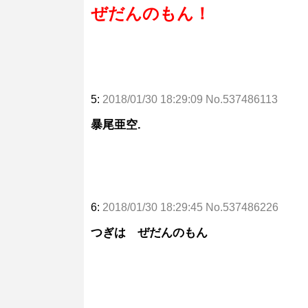
ぜだんのもん！
5:
2018/01/30 18:29:09 No.537486113
暴尾亜空.
6:
2018/01/30 18:29:45 No.537486226
つぎは ぜだんのもん