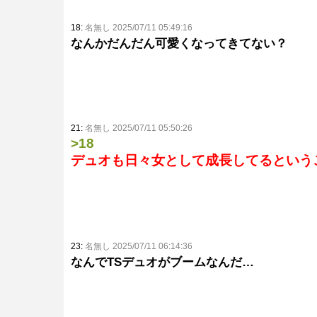
18:
名無し 2025/07/11 05:49:16
なんかだんだん可愛くなってきてない？
21:
名無し 2025/07/11 05:50:26
>18
デュオも日々女として成長してるという
23:
名無し 2025/07/11 06:14:36
なんでTSデュオがブームなんだ…