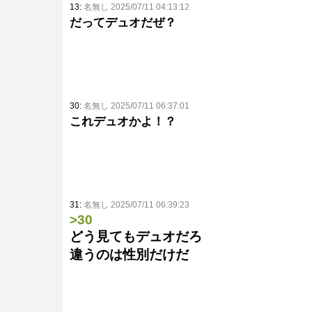
13:
名無し 2025/07/11 04:13:12
だってデュオだぜ？
30:
名無し 2025/07/11 06:37:01
これデュオかよ！？
31:
名無し 2025/07/11 06:39:23
>30
どう見てもデュオだろ
違うのは性別だけだ