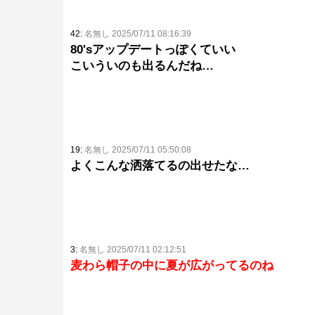
42:
名無し 2025/07/11 08:16:39
80'sアップデートっぽくていい
こいういのも出るんだね…
19:
名無し 2025/07/11 05:50:08
よくこんな洒落てるの出せたな…
3:
名無し 2025/07/11 02:12:51
麦わら帽子の中に夏が広がってるのね