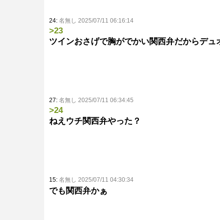
24:
名無し 2025/07/11 06:16:14
>23
ツインおさげで胸がでかい関西弁だからデュ
27:
名無し 2025/07/11 06:34:45
>24
ねえウチ関西弁やった？
15:
名無し 2025/07/11 04:30:34
でも関西弁かぁ