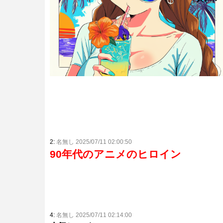
2:
名無し 2025/07/11 02:00:50
90年代のアニメのヒロイン
4:
名無し 2025/07/11 02:14:00