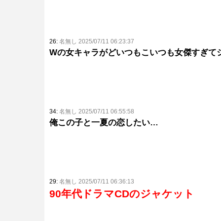
26:
名無し 2025/07/11 06:23:37
Wの女キャラがどいつもこいつも女傑すぎて
34:
名無し 2025/07/11 06:55:58
俺この子と一夏の恋したい…
29:
名無し 2025/07/11 06:36:13
90年代ドラマCDのジャケット