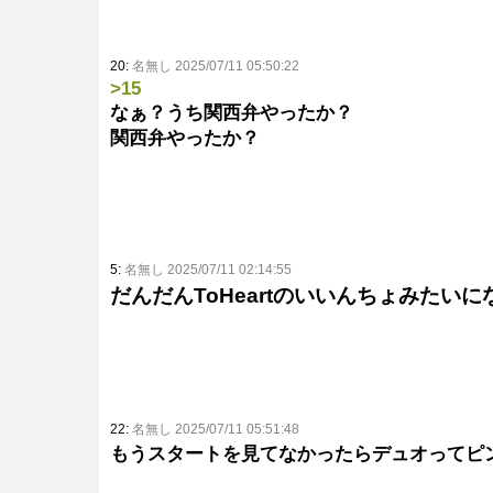
20:
名無し 2025/07/11 05:50:22
>15
なぁ？うち関西弁やったか？
関西弁やったか？
5:
名無し 2025/07/11 02:14:55
だんだんToHeartのいいんちょみたい
22:
名無し 2025/07/11 05:51:48
もうスタートを見てなかったらデュオってピ