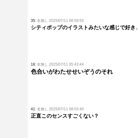
35:
名無し 2025/07/11 06:59:55
シティポップのイラストみたいな感じで好き
16:
名無し 2025/07/11 05:43:44
色合いがわたせせいぞうのそれ
41:
名無し 2025/07/11 08:03:40
正直このセンスすごくない？