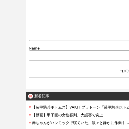
Name
新着記事