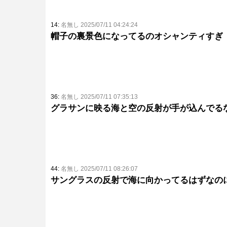
14:
名無し 2025/07/11 04:24:24
帽子の裏景色になってるのオシャンティすぎ
36:
名無し 2025/07/11 07:35:13
グラサンに映る海と空の反射が手が込んでる
44:
名無し 2025/07/11 08:26:07
サングラスの反射で海に向かってるはずなの