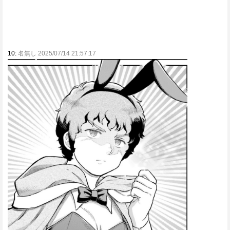
10:
名無し 2025/07/14 21:57:17