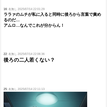
16:
名無し 2025/07/14 22:01:29
ララァのムチが私に入ると同時に後ろから言葉で責め
るのだ…
アムロ…なんでこれが分からん！
22:
名無し 2025/07/14 22:06:36
後ろの二人若くない？
25:
名無し 2025/07/14 22:11:13