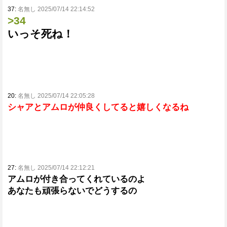
37:
名無し 2025/07/14 22:14:52
>34
いっそ死ね！
20:
名無し 2025/07/14 22:05:28
シャアとアムロが仲良くしてると嬉しくなるね
27:
名無し 2025/07/14 22:12:21
アムロが付き合ってくれているのよ
あなたも頑張らないでどうするの