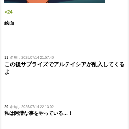
>24
絵面
11:
名無し 2025/07/14 21:57:40
この後サプライズでアルテイシアが乱入してくる
よ
29:
名無し 2025/07/14 22:13:02
私は阿漕な事をやっている…！