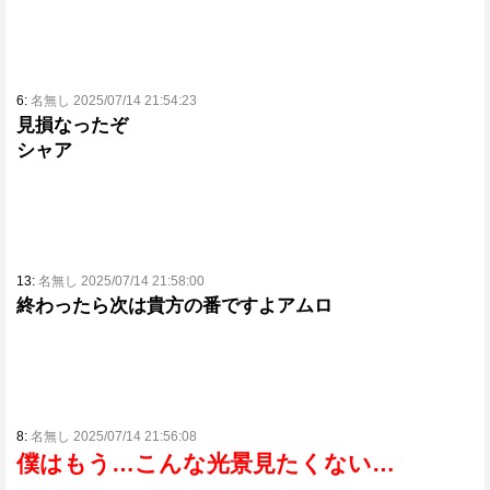
6:
名無し 2025/07/14 21:54:23
見損なったぞ
シャア
13:
名無し 2025/07/14 21:58:00
終わったら次は貴方の番ですよアムロ
8:
名無し 2025/07/14 21:56:08
僕はもう…こんな光景見たくない…