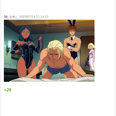
34:
名無し 2025/07/14 22:14:13
>29