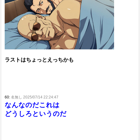
ラストはちょっとえっちかも
60:
名無し 2025/07/14 22:24:47
なんなのだこれは
どうしろというのだ