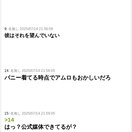
9:
名無し 2025/07/14 21:56:09
彼はそれを望んでいない
14:
名無し 2025/07/14 21:58:05
バニー着てる時点でアムロもおかしいだろ
15:
名無し 2025/07/14 21:59:05
>14
はっ？公式媒体できてるが？