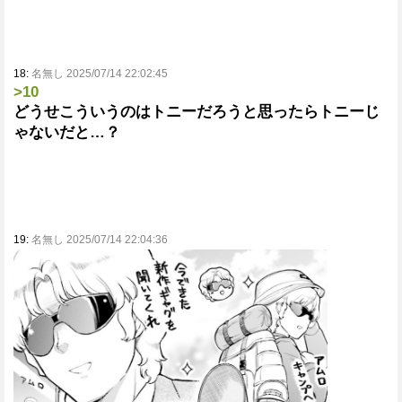
18:
名無し 2025/07/14 22:02:45
>10
どうせこういうのはトニーだろうと思ったらトニーじ
ゃないだと…？
19:
名無し 2025/07/14 22:04:36