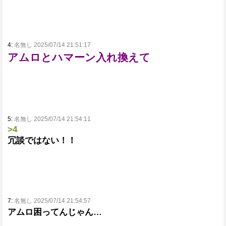
4:
名無し 2025/07/14 21:51:17
アムロとハマーン入れ換えて
5:
名無し 2025/07/14 21:54:11
>4
冗談ではない！！
7:
名無し 2025/07/14 21:54:57
アムロ困ってんじゃん…