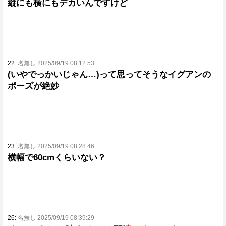
縦にも横にもデカいんですけど
22:
名無し 2025/09/19 08:12:53
(いやでっかいじゃん…)って思ってそうなイグアンの
ポーズが絶妙
23:
名無し 2025/09/19 08:28:46
横幅で60cmくらいない？
26:
名無し 2025/09/19 08:39:29