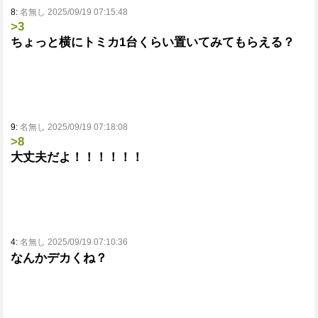
8:
名無し 2025/09/19 07:15:48
>3
ちょっと横にトミカ1台くらい置いてみてもらえる？
9:
名無し 2025/09/19 07:18:08
>8
大丈夫だよ！！！！！！
4:
名無し 2025/09/19 07:10:36
なんかデカくね？