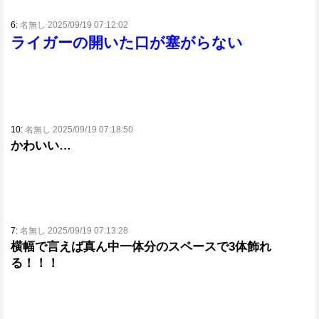
6:
名無し 2025/09/19 07:12:02
ライガーの開いた口が塞がらない
10:
名無し 2025/09/19 07:18:50
かわいい…
7:
名無し 2025/09/19 07:13:28
横幅で言えば真ん中一体分のスペースで3体飾れ
る！！！