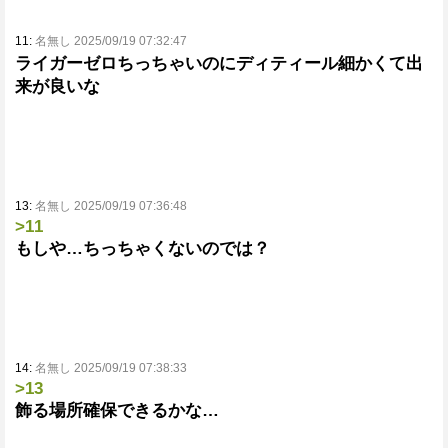
11:
名無し 2025/09/19 07:32:47
ライガーゼロちっちゃいのにディティール細かくて出
来が良いな
13:
名無し 2025/09/19 07:36:48
>11
もしや…ちっちゃくないのでは？
14:
名無し 2025/09/19 07:38:33
>13
飾る場所確保できるかな…