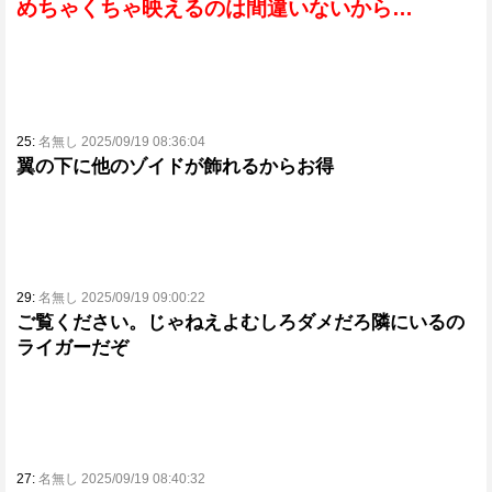
めちゃくちゃ映えるのは間違いないから…
25:
名無し 2025/09/19 08:36:04
翼の下に他のゾイドが飾れるからお得
29:
名無し 2025/09/19 09:00:22
ご覧ください。じゃねえよむしろダメだろ隣にいるの
ライガーだぞ
27:
名無し 2025/09/19 08:40:32