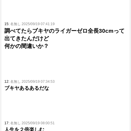
15:
名無し 2025/09/19 07:41:19
調べてたらブキヤのライガーゼロ全長30cmって
出てきたんだけど
何かの間違いか？
12:
名無し 2025/09/19 07:34:53
ブキヤあるあるだな
17:
名無し 2025/09/19 08:00:51
人生を２倍楽しむ