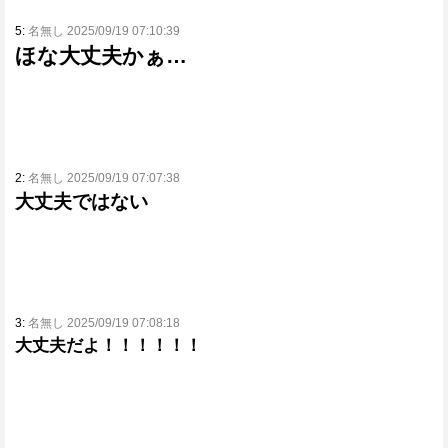
5:
名無し 2025/09/19 07:10:39
ほな大丈夫かぁ…
2:
名無し 2025/09/19 07:07:38
大丈夫ではない
3:
名無し 2025/09/19 07:08:18
大丈夫だよ！！！！！！