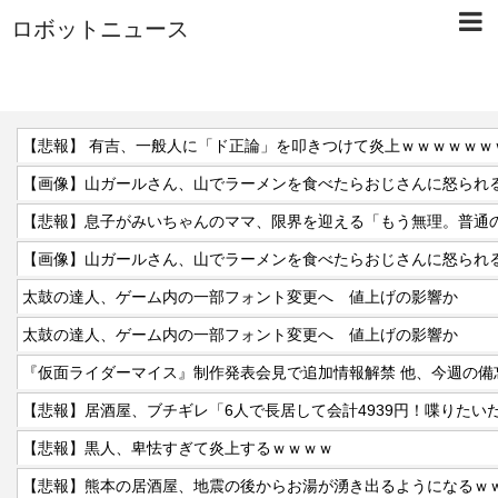
ロボットニュース
【悲報】 有吉、一般人に「ド正論」を叩きつけて炎上ｗｗｗｗｗｗ
【画像】山ガールさん、山でラーメンを食べたらおじさんに怒られ
【画像】山ガールさん、山でラーメンを食べたらおじさんに怒られ
太鼓の達人、ゲーム内の一部フォント変更へ 値上げの影響か
太鼓の達人、ゲーム内の一部フォント変更へ 値上げの影響か
【悲報】黒人、卑怯すぎて炎上するｗｗｗｗ
【悲報】熊本の居酒屋、地震の後からお湯が湧き出るようになるｗ