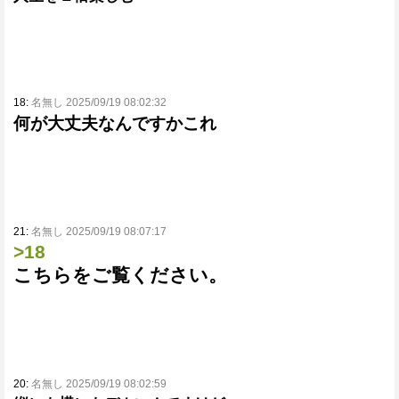
18:
名無し 2025/09/19 08:02:32
何が大丈夫なんですかこれ
21:
名無し 2025/09/19 08:07:17
>18
こちらをご覧ください。
20:
名無し 2025/09/19 08:02:59