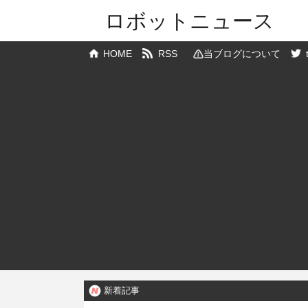
ロボットニュース
HOME
RSS
当ブログについて
新着記事