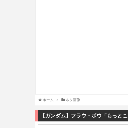
ホーム
ネタ画像
【ガンダム】フラウ・ボウ「もっとこ