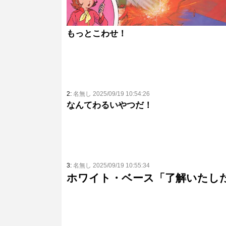
もっとこわせ！
2:
名無し 2025/09/19 10:54:26
なんてわるいやつだ！
3:
名無し 2025/09/19 10:55:34
ホワイト・ベース「了解いたし