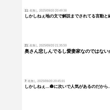
11:
名無し 2025/09/20 20:49:38
しかしねぇ地の文で解説までされてる言動と
21:
名無し 2025/09/20 21:35:50
奥さん悲しんでるし愛妻家なのではない
7:
名無し 2025/09/20 20:45:01
しかしねぇ…🎃に次いで人気があるのだから