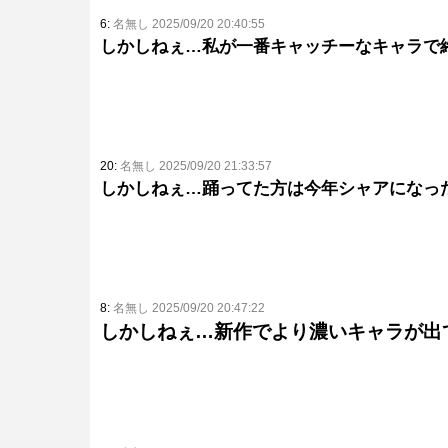
6:
名無し 2025/09/20 20:40:55
しかしねぇ…私が一番キャッチーなキャラで
20:
名無し 2025/09/20 21:33:57
しかしねぇ…踊ってた方は今年シャアになっ
8:
名無し 2025/09/20 20:47:22
しかしねぇ…新作でより濃いキャラが出