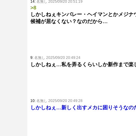
14:
名無し 2025/09/20 20:51:19
>8
しかしねぇキンバレー・ヘイマンとかメジナ
候補が居なくない？なのだから…
9:
名無し 2025/09/20 20:49:24
しかしねぇ…私を弄るくらいしか新作まで楽
10:
名無し 2025/09/20 20:49:28
しかしねぇ…新しく出すメカに困りそうなの