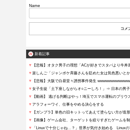
Name
新着記事