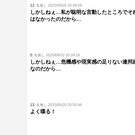
12:
名無し 2025/09/20 20:49:58
しかしねぇ…私が聡明な言動したところでそ
はなかったのだから…
5:
名無し 2025/09/20 20:39:18
しかしねぇ…危機感や現実感の足りない連邦
なのだから…
13:
名無し 2025/09/20 20:50:46
よく喋る！