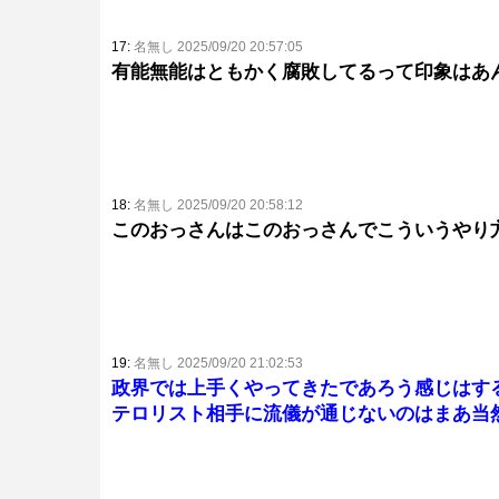
17:
名無し 2025/09/20 20:57:05
有能無能はともかく腐敗してるって印象はあ
18:
名無し 2025/09/20 20:58:12
このおっさんはこのおっさんでこういうやり
19:
名無し 2025/09/20 21:02:53
政界では上手くやってきたであろう感じはす
テロリスト相手に流儀が通じないのはまあ当