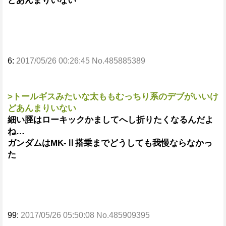
どあんまりいない
6:
2017/05/26 00:26:45 No.485885389
>トールギスみたいな太ももむっちり系のデブがいいけ
どあんまりいない
細い脛はローキックかましてへし折りたくなるんだよ
ね…
ガンダムはMK-Ⅱ搭乗までどうしても我慢ならなかっ
た
99:
2017/05/26 05:50:08 No.485909395