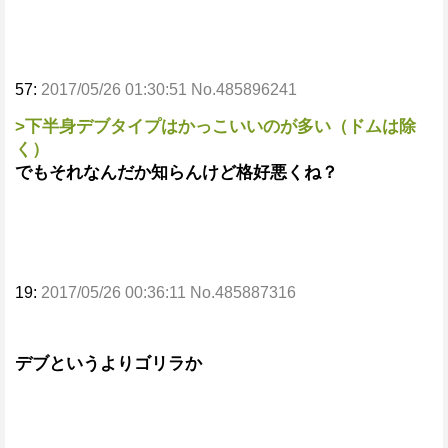
57:
2017/05/26 01:30:51 No.485896241
>下半身デブタイプはかっこいいのが多い（ドムは除
く）
でもそれなんだか知らんけど格好悪くね？
19:
2017/05/26 00:36:11 No.485887316
デブというよりゴリラか