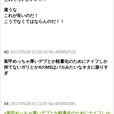
違うな
これが良いのだ！
こうでなくてはならんのだ！！
40:
2017/05/26 01:05:43 No.485892518
装甲めっちゃ厚いデブとか軽量化のためにナイフしか
持てないガリとかXのMSはバカみたいなネタに振りす
ぎ
44:
2017/05/26 01:11:05 No.485893395
>装甲めっちゃ厚いデブとか軽量化のためにナイフしか