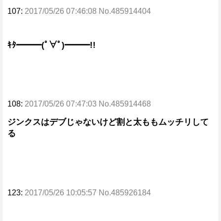
107:
2017/05/26 07:46:08 No.485914404
ｷﾀ━━━(ﾟ∀ﾟ)━━━!!
108:
2017/05/26 07:47:03 No.485914468
ジンクスはデブじゃないけど割と太ももムッチリして
る
123:
2017/05/26 10:05:57 No.485926184