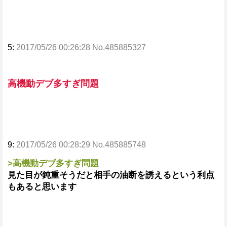
5:
2017/05/26 00:26:28 No.485885327
高機動デブ多すぎ問題
9:
2017/05/26 00:28:29 No.485885748
>高機動デブ多すぎ問題
見た目が鈍重そうだと相手の油断を誘えるという利点
もあると思います