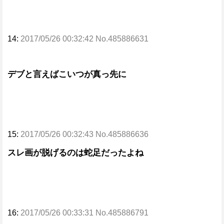
14:
2017/05/26 00:32:42 No.485886631
デブと言えばこいつが真っ先に
15:
2017/05/26 00:32:43 No.485886636
スレ画が脱げるのは蛇足だったよね
16:
2017/05/26 00:33:31 No.485886791