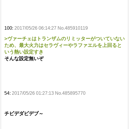
100:
2017/05/26 06:14:27 No.485910119
>ヴァーチェはトランザムのリミッターがついていない
ため、最大火力はセラヴィーやラファエルを上回ると
いう熱い設定すき
そんな設定無いぞ
54:
2017/05/26 01:27:13 No.485895770
チビデダビデブ～