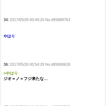
34:
2017/05/26 00:49:20 No.485889763
やはり
36:
2017/05/26 00:54:29 No.485890628
>やはり
ジオ＝ノ＝フジ来たな…