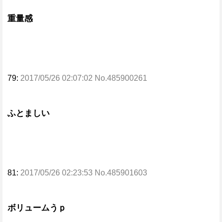
重量感
79:
2017/05/26 02:07:02 No.485900261
ふとましい
81:
2017/05/26 02:23:53 No.485901603
ボリュームうｐ