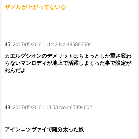
ザメルが上がってないな
45:
2017/05/26 01:11:42 No.485893504
カエルグシオンのデメリットはちょっとしか重さ変わ
らないマンロディが地上で活躍しまくった事で設定が
死んだよ
48:
2017/05/26 01:18:53 No.485894602
アイン→ツヴァイで随分太った奴