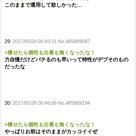
このままで運用して欲しかった…
29:
2017/05/26 00:45:31 No.485889097
>痩せたら個性も出番も無くなったな！
力自慢だけどバテるのも早いって特性がデブそのもの
だったな
30:
2017/05/26 00:46:06 No.485889194
>痩せたら個性も出番も無くなったな！
やっぱりお前はそのままがカッコイイぜ