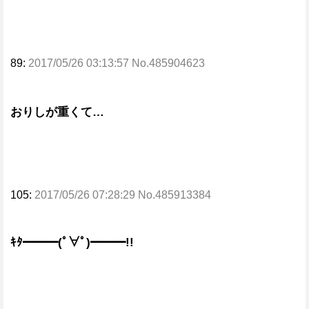
89:
2017/05/26 03:13:57 No.485904623
おりしが重くて…
105:
2017/05/26 07:28:29 No.485913384
ｷﾀ━━━(ﾟ∀ﾟ)━━━!!