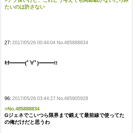
>デブ良いけど、これどう考えても関節動かないだろみ
たいのは許さない
27:
2017/05/26 00:44:04 No.485888834
ｷﾀ━━━(ﾟ∀ﾟ)━━━!!
96:
2017/05/26 03:44:27 No.485905928
>No.485888834
Gジェネでこいつら限界まで鍛えて最前線で使ってた
の俺だけだと思うわ