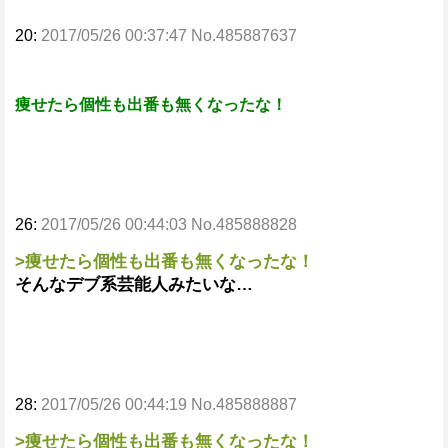
20:
2017/05/26 00:37:47 No.485887637
痩せたら個性も出番も無くなったな！
26:
2017/05/26 00:44:03 No.485888828
>痩せたら個性も出番も無くなったな！
そんなデブ系芸能人みたいな…
28:
2017/05/26 00:44:19 No.485888887
>痩せたら個性も出番も無くなったな！