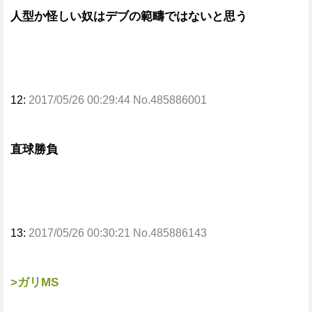
人型か怪しい奴はデブの範疇ではないと思う
12:
2017/05/26 00:29:44 No.485886001
直球勝負
13:
2017/05/26 00:30:21 No.485886143
>ガリMS