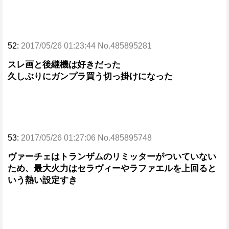
52:
2017/05/26 01:23:44 No.485895281
スレ画と後継機は好きだった
久しぶりにガンプラ買う切っ掛けになった
53:
2017/05/26 01:27:06 No.485895748
ヴァーチェはトランザムのリミッターがついていない
ため、最大火力はセラヴィーやラファエルを上回ると
いう熱い設定すき