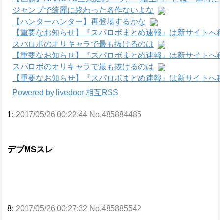
ジャンプで綺麗に終わった名作ないよな
【ハンターハンター】再登場するかな
【重要なお知らせ】『スパロボまとめ速報』は新サイトへ
スパロボのオリキャラで最も抜けるのは
【重要なお知らせ】『スパロボまとめ速報』は新サイトへ
スパロボのオリキャラで最も抜けるのは
【重要なお知らせ】『スパロボまとめ速報』は新サイトへ
Powered by livedoor 相互RSS
1:
2017/05/26 00:22:44 No.485884485
デブMSスレ
8:
2017/05/26 00:27:32 No.485885542