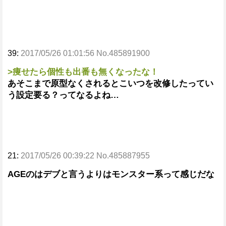
39:
2017/05/26 01:01:56 No.485891900
>痩せたら個性も出番も無くなったな！
あそこまで原型なくされるとこいつを改修したってい
う設定要る？ってなるよね…
21:
2017/05/26 00:39:22 No.485887955
AGEのはデブと言うよりはモンスター系って感じだな