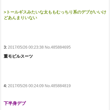
>トールギスみたいな太ももむっちり系のデブがいいけ
どあんまりいない
3:
2017/05/26 00:23:38 No.485884695
重モビルスーツ
4:
2017/05/26 00:24:09 No.485884819
下半身デブ