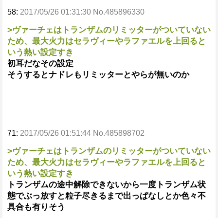
58:
2017/05/26 01:31:30 No.485896330
>ヴァーチェはトランザムのリミッターがついていない
ため、最大火力はセラヴィーやラファエルを上回ると
いう熱い設定すき
初耳だなその設定
そうするとナドレもリミッターとやらが無いのか
71:
2017/05/26 01:51:44 No.485898702
>ヴァーチェはトランザムのリミッターがついていない
ため、最大火力はセラヴィーやラファエルを上回ると
いう熱い設定すき
トランザムの途中解除できないから一度トランザム状
態でぶっ放すと粒子尽きるまで出っぱなしとか色々不
具合も有りそう