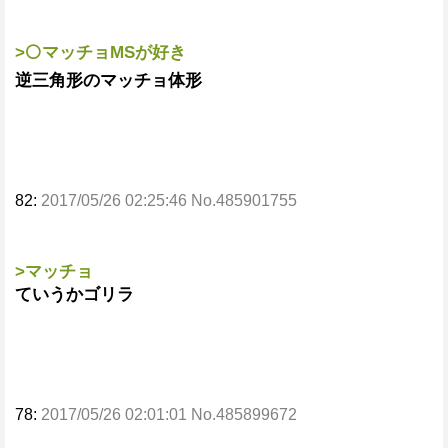
>⚪マッチョMSが好き
逆三角形のマッチョ体形
82:
2017/05/26 02:25:46 No.485901755
>マッチョ
ていうかゴリラ
78:
2017/05/26 02:01:01 No.485899672