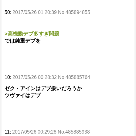
50:
2017/05/26 01:20:39 No.485894855
>高機動デブ多すぎ問題
では鈍重デブを
10:
2017/05/26 00:28:32 No.485885764
ゼク・アインはデブ扱いだろうか
ツヴァイはデブ
11:
2017/05/26 00:29:28 No.485885938