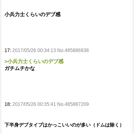
小兵力士くらいのデブ感
17:
2017/05/26 00:34:13 No.485886938
>小兵力士くらいのデブ感
ガチムチかな
18:
2017/05/26 00:35:41 No.485887209
下半身デブタイプはかっこいいのが多い（ドムは除く）