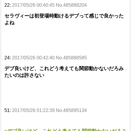
22:
2017/05/26 00:40:45 No.485888204
セラヴィーは初登場時動けるデブって感じで良かった
よね
24:
2017/05/26 00:42:40 No.485888585
デブ良いけど、これどう考えても関節動かないだろみ
たいのは許さない
51:
2017/05/26 01:22:39 No.485895134