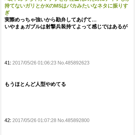
持てないガリとかXのMSはバカみたいなネタに振りす
ぎ
実際めっちゃ強いから勘弁してあげて…
いやまぁガブルは射撃兵装持てよって感じではあるが
41:
2017/05/26 01:06:23 No.485892623
もうほとんど人型やめてる
42:
2017/05/26 01:07:28 No.485892800