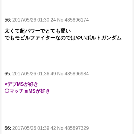
56:
2017/05/26 01:30:24 No.485896174
太くて超パワーでとても硬い
でもモビルファイターなのではやいボルトガンダム
65:
2017/05/26 01:36:49 No.485896984
×デブMSが好き
⚪マッチョMSが好き
66:
2017/05/26 01:39:42 No.485897329