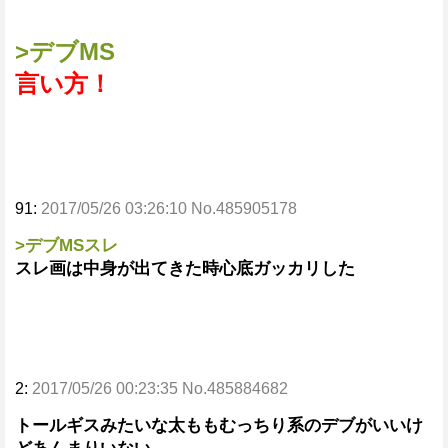
>デブMS
言い方！
91:
2017/05/26 03:26:10 No.485905178
>デブMSスレ
スレ画は中身が出てきた時心底ガッカリした
2:
2017/05/26 00:23:35 No.485884682
トールギスみたいな太ももむっちり系のデブがいいけ