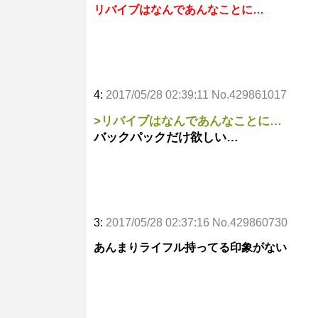
リバイブはなんであんなことに…
4:
2017/05/28 02:39:11 No.429861017
>リバイブはなんであんなことに…
バックパックだけ欲しい…
3:
2017/05/28 02:37:16 No.429860730
あんまりライフル持ってる印象がない