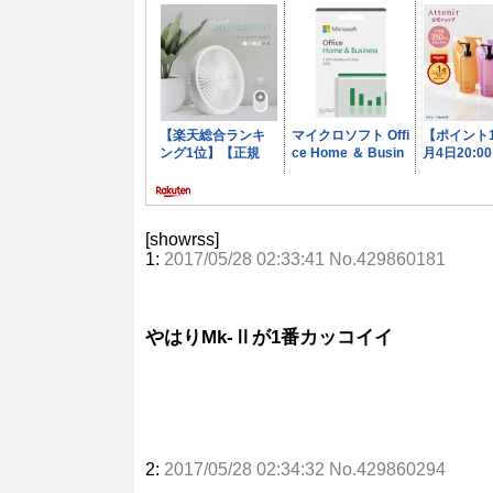
[showrss]
1:
2017/05/28 02:33:41 No.429860181
やはりMk-Ⅱが1番カッコイイ
2:
2017/05/28 02:34:32 No.429860294