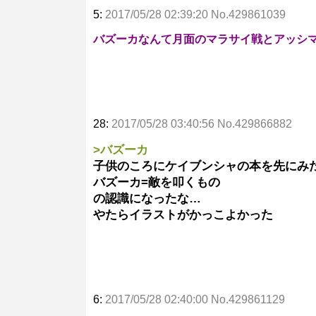
5:
2017/05/28 02:39:20 No.429861039
バズーカなんて月面のマラサイ戦とアッシ
28:
2017/05/28 03:40:56 No.429866882
>バズーカ
子供のころにケイブンシャの本を先にみ
バズーカ=敵を叩くもの
の認識になったな…
やたらイラストがかっこよかった
6:
2017/05/28 02:40:00 No.429861129