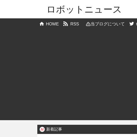
ロボットニュース
HOME
RSS
当ブログについて
新着記事