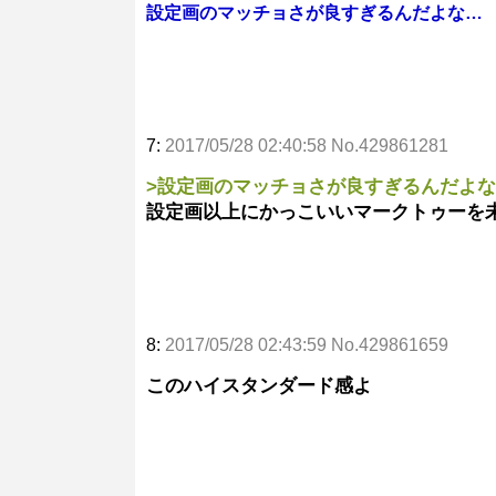
設定画のマッチョさが良すぎるんだよな…
7:
2017/05/28 02:40:58 No.429861281
>設定画のマッチョさが良すぎるんだよ
設定画以上にかっこいいマークトゥーを
8:
2017/05/28 02:43:59 No.429861659
このハイスタンダード感よ