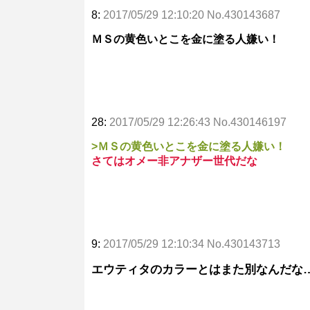
8:
2017/05/29 12:10:20 No.430143687
ＭＳの黄色いとこを金に塗る人嫌い！
28:
2017/05/29 12:26:43 No.430146197
>ＭＳの黄色いとこを金に塗る人嫌い！
さてはオメー非アナザー世代だな
9:
2017/05/29 12:10:34 No.430143713
エウティタのカラーとはまた別なんだな