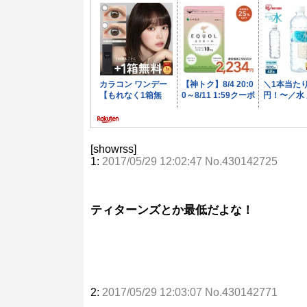
[showrss]
1:
2017/05/29 12:02:47 No.430142725
ティターンズとか最低だよな！
2:
2017/05/29 12:03:07 No.430142771