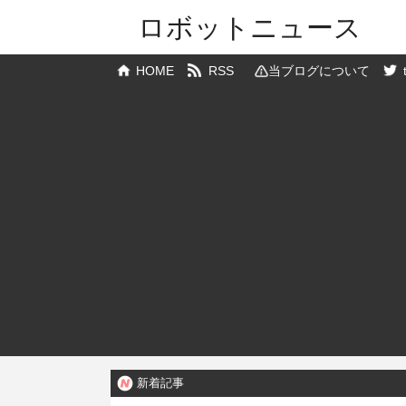
ロボットニュース
HOME
RSS
当ブログについて
新着記事