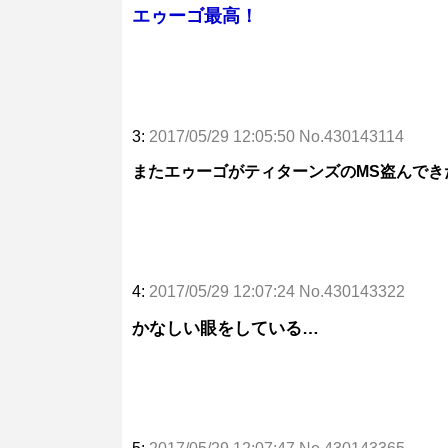
エゥーゴ最高！
3:
2017/05/29 12:05:50 No.430143114
またエゥーゴがティターンズのMS盗んでき
4:
2017/05/29 12:07:24 No.430143322
かなしい眼をしている…