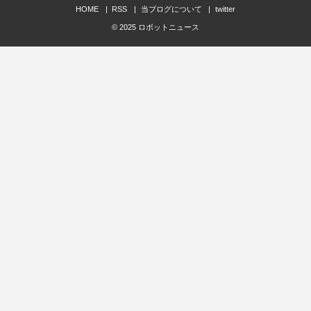
HOME
RSS
当ブログについて
twitter
© 2025
ロボットニュース