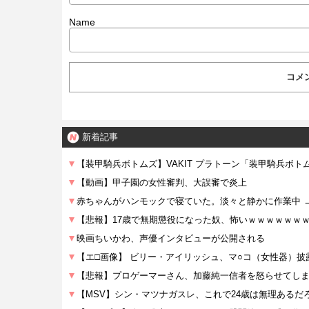
Name
新着記事