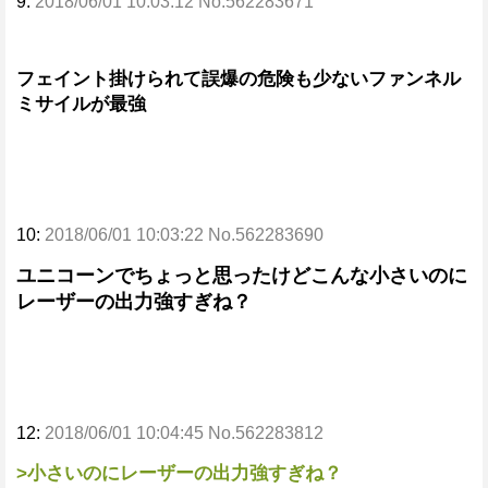
9:
2018/06/01 10:03:12 No.562283671
フェイント掛けられて誤爆の危険も少ないファンネル
ミサイルが最強
10:
2018/06/01 10:03:22 No.562283690
ユニコーンでちょっと思ったけどこんな小さいのに
レーザーの出力強すぎね？
12:
2018/06/01 10:04:45 No.562283812
>小さいのにレーザーの出力強すぎね？