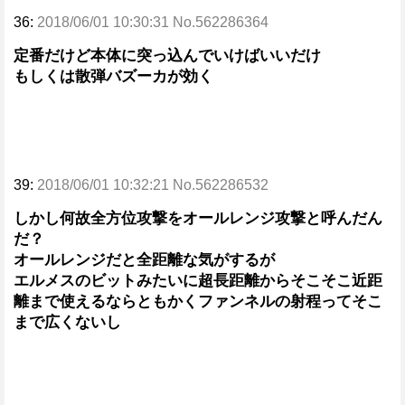
36:
2018/06/01 10:30:31 No.562286364
定番だけど本体に突っ込んでいけばいいだけ
もしくは散弾バズーカが効く
39:
2018/06/01 10:32:21 No.562286532
しかし何故全方位攻撃をオールレンジ攻撃と呼んだん
だ？
オールレンジだと全距離な気がするが
エルメスのビットみたいに超長距離からそこそこ近距
離まで使えるならともかくファンネルの射程ってそこ
まで広くないし