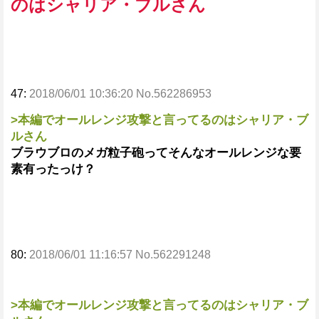
のはシャリア・ブルさん
47:
2018/06/01 10:36:20 No.562286953
>本編でオールレンジ攻撃と言ってるのはシャリア・ブ
ルさん
ブラウブロのメガ粒子砲ってそんなオールレンジな要
素有ったっけ？
80:
2018/06/01 11:16:57 No.562291248
>本編でオールレンジ攻撃と言ってるのはシャリア・ブ