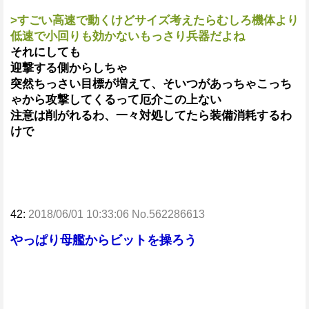
>すごい高速で動くけどサイズ考えたらむしろ機体より
低速で小回りも効かないもっさり兵器だよね
それにしても
迎撃する側からしちゃ
突然ちっさい目標が増えて、そいつがあっちゃこっち
ゃから攻撃してくるって厄介この上ない
注意は削がれるわ、一々対処してたら装備消耗するわ
けで
42:
2018/06/01 10:33:06 No.562286613
やっぱり母艦からビットを操ろう