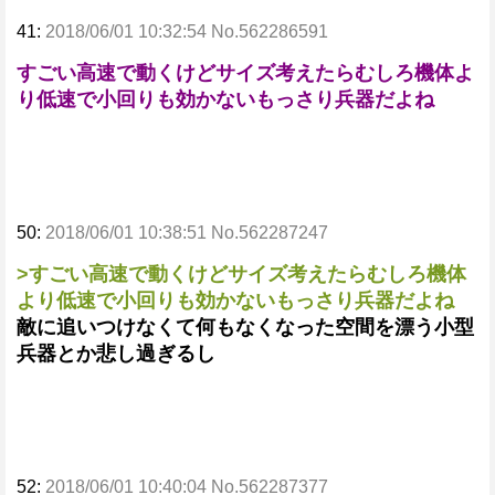
41:
2018/06/01 10:32:54 No.562286591
すごい高速で動くけどサイズ考えたらむしろ機体よ
り低速で小回りも効かないもっさり兵器だよね
50:
2018/06/01 10:38:51 No.562287247
>すごい高速で動くけどサイズ考えたらむしろ機体
より低速で小回りも効かないもっさり兵器だよね
敵に追いつけなくて何もなくなった空間を漂う小型
兵器とか悲し過ぎるし
52:
2018/06/01 10:40:04 No.562287377