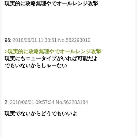
現実的に攻略無理やでオールレンジ攻撃
96:
2018/06/01 11:33:51 No.562293010
>現実的に攻略無理やでオールレンジ攻撃
現実にもニュータイプがいれば可能だよ
でもいないからしゃーない
2:
2018/06/01 09:57:34 No.562283184
現実でないからどうでもいいよ