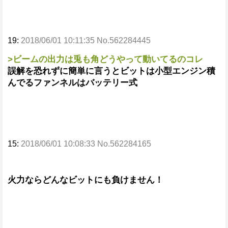
19:
2018/06/01 10:11:35 No.562284445
>ビームの出力は兎も角どうやって動いてるのコレ
誤解を恐れずに簡単に言うとビットは小型エンジン積
んでるファンネルはバッテリー式
15:
2018/06/01 10:08:33 No.562284165
火力ならどんなビットにも負けません！