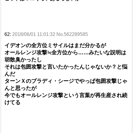
62:
2018/06/01 11:01:32 No.562289585
イデオンの全方位ミサイルはまだ分かるが
オールレンジ攻撃≒全方位から……みたいな説明は
胡散臭かったし
それは包囲攻撃と言いたかったんじゃないか？と悩
んだ
ターンＸのブラディ・シージでやっぱ包囲攻撃じゃ
んと思ったが
今でもオールレンジ攻撃という言葉が再生産され続
けてる