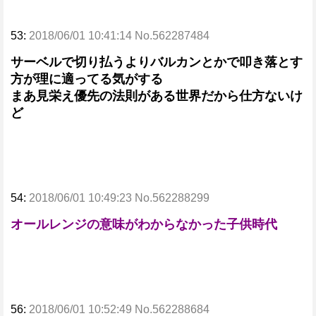
53:
2018/06/01 10:41:14 No.562287484
サーベルで切り払うよりバルカンとかで叩き落とす
方が理に適ってる気がする
まあ見栄え優先の法則がある世界だから仕方ないけ
ど
54:
2018/06/01 10:49:23 No.562288299
オールレンジの意味がわからなかった子供時代
56:
2018/06/01 10:52:49 No.562288684