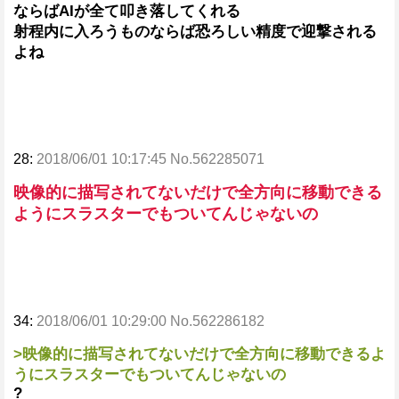
ならばAIが全て叩き落してくれる
射程内に入ろうものならば恐ろしい精度で迎撃される
よね
28:
2018/06/01 10:17:45 No.562285071
映像的に描写されてないだけで全方向に移動できる
ようにスラスターでもついてんじゃないの
34:
2018/06/01 10:29:00 No.562286182
>映像的に描写されてないだけで全方向に移動できるよ
うにスラスターでもついてんじゃないの
?