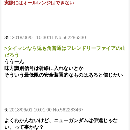
実際にはオールレンジはできない
35:
2018/06/01 10:30:11 No.562286330
>タイマンなら兎も角普通はフレンドリーファイアの山
だろう
ううーん
味方識別信号は射線に入れないとか
そういう最低限の安全装置的なものはあると信じたい
6:
2018/06/01 10:01:00 No.562283467
よくわかんないけど、ニューガンダムは伊達じゃな
い、って事かな？