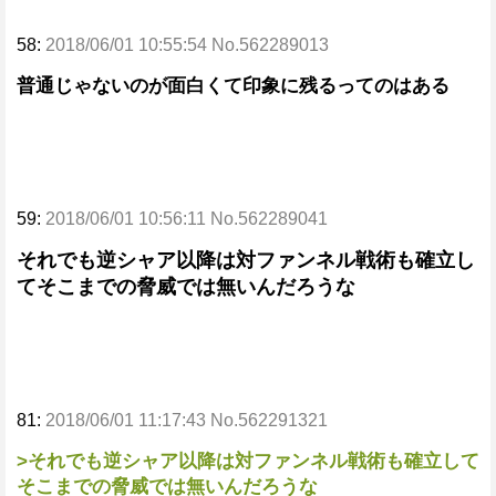
58:
2018/06/01 10:55:54 No.562289013
普通じゃないのが面白くて印象に残るってのはある
59:
2018/06/01 10:56:11 No.562289041
それでも逆シャア以降は対ファンネル戦術も確立し
てそこまでの脅威では無いんだろうな
81:
2018/06/01 11:17:43 No.562291321
>それでも逆シャア以降は対ファンネル戦術も確立して
そこまでの脅威では無いんだろうな