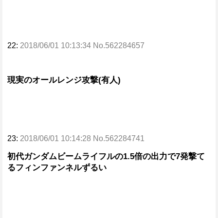
22:
2018/06/01 10:13:34 No.562284657
現実のオールレンジ攻撃(有人)
23:
2018/06/01 10:14:28 No.562284741
初代ガンダムビームライフルの1.5倍の出力で7発撃て
るフィンファンネルずるい