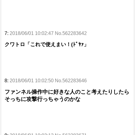
7:
2018/06/01 10:02:47 No.562283642
クワトロ「これで使えまい！(ﾄﾞﾔｧ」
8:
2018/06/01 10:02:50 No.562283646
ファンネル操作中に好きな人のこと考えたりしたら
そっちに攻撃行っちゃうのかな