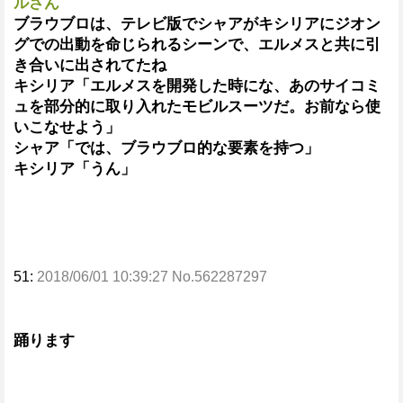
ルさん
ブラウブロは、テレビ版でシャアがキシリアにジオン
グでの出動を命じられるシーンで、エルメスと共に引
き合いに出されてたね
キシリア「エルメスを開発した時にな、あのサイコミ
ュを部分的に取り入れたモビルスーツだ。お前なら使
いこなせよう」
シャア「では、ブラウブロ的な要素を持つ」
キシリア「うん」
51:
2018/06/01 10:39:27 No.562287297
踊ります