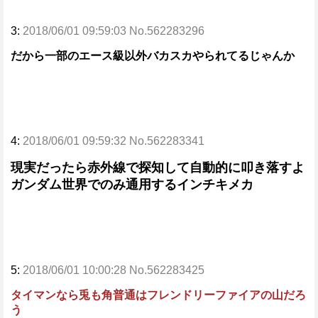
3:
2018/06/01 09:59:03 No.562283296
だから一部のエース級以外バカスカやられてるじゃんか
4:
2018/06/01 09:59:32 No.562283341
現実だったら赤外線で探知して自動的に叩き落すよ
ガンダム世界でのみ通用するインチキメカ
5:
2018/06/01 10:00:28 No.562283425
タイマンなら兎も角普通はフレンドリーファイアの山だろ
う