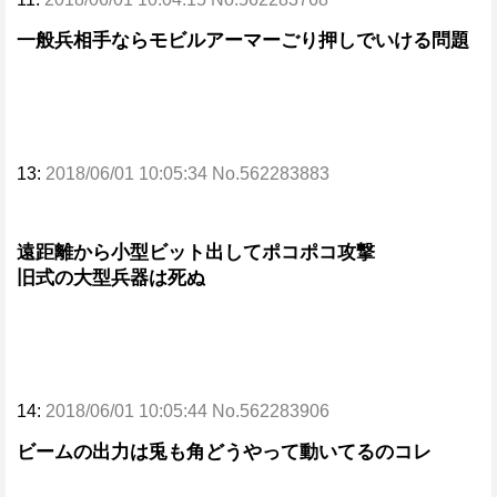
一般兵相手ならモビルアーマーごり押しでいける問題
13:
2018/06/01 10:05:34 No.562283883
遠距離から小型ビット出してポコポコ攻撃
旧式の大型兵器は死ぬ
14:
2018/06/01 10:05:44 No.562283906
ビームの出力は兎も角どうやって動いてるのコレ