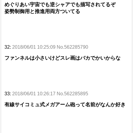
めぐりあい宇宙でも逆シャアでも描写されてるぞ
姿勢制御用と推進用両方ついてる
32:
2018/06/01 10:25:09 No.562285790
ファンネルは小さいけどスレ画はバカでかいからな
33:
2018/06/01 10:26:17 No.562285895
有線サイコミュ式メガアーム砲って名前がなんか好き