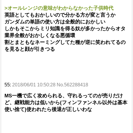
>オールレンジの意味がわからなかった子供時代
英語としてもおかしいので分かる方が変と言うか
ガンダムの単語の使い方は全般的におかしい
しかもそこからミリ知識を得る奴が多かったからオタ
業界全般がおかしくなる悪循環
割とまともなネーミングしてた種が逆に笑われてるの
を見ると顔が引きつる
55:
2018/06/01 10:50:28 No.562288418
MS一機で広く攻められる、守れるってのが売りだけ
ど、継戦能力は低いから(フィンファンネル以外は基本
使い捨て)使われたら後退が正しいわな