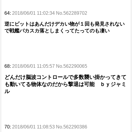
64:
2018/06/01 11:02:34 No.562289702
逆にビットはあんだけデカい物が１回も発見されない
で戦艦バカスカ落としまくってたってのも凄い
68:
2018/06/01 11:05:57 No.562290065
どんだけ脳波コントロールで多数襲い掛かってきて
も動いてる物体なのだから撃退は可能 ｂｙジャミ
ル
70:
2018/06/01 11:08:53 No.562290386