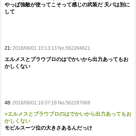
やっぱ強敵が使ってこそって感じの武装だ 天パは別に
して
21:
2018/06/01 10:13:13 No.562284621
エルメスとブラウブロのはでかいから出力あってもお
かしくない
48:
2018/06/01 10:37:18 No.562287069
>エルメスとブラウブロのはでかいから出力あってもお
かしくない
モビルスーツ位の大きさあるんだっけ