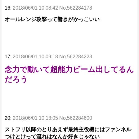
16:
2018/06/01 10:08:42 No.562284178
オールレンジ攻撃って響きがかっこいい
17:
2018/06/01 10:09:18 No.562284223
念力で動いて超能力ビーム出してるん
だろう
20:
2018/06/01 10:13:05 No.562284600
ストフリ以降のとりあえず最終主役機にはファンネル
つけとけって流れはなんか好きじゃない