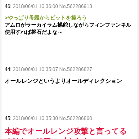
46:
2018/06/01 10:36:00 No.562286913
>やっぱり母艦からビットを操ろう
アムロがラーカイラム操舵しながらフィンファンネル
使用すれば磐石だよな～
44:
2018/06/01 10:35:07 No.562286827
オールレンジというよりオールディレクション
45:
2018/06/01 10:35:30 No.562286860
本編でオールレンジ攻撃と言ってる