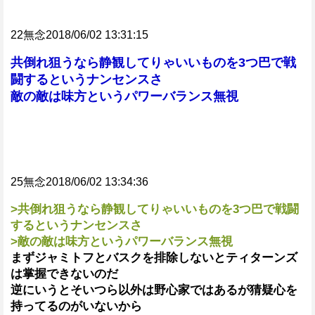
22無念2018/06/02 13:31:15
共倒れ狙うなら静観してりゃいいものを3つ巴で戦
闘するというナンセンスさ
敵の敵は味方というパワーバランス無視
25無念2018/06/02 13:34:36
>共倒れ狙うなら静観してりゃいいものを3つ巴で戦闘
するというナンセンスさ
>敵の敵は味方というパワーバランス無視
まずジャミトフとバスクを排除しないとティターンズ
は掌握できないのだ
逆にいうとそいつら以外は野心家ではあるが猜疑心を
持ってるのがいないから