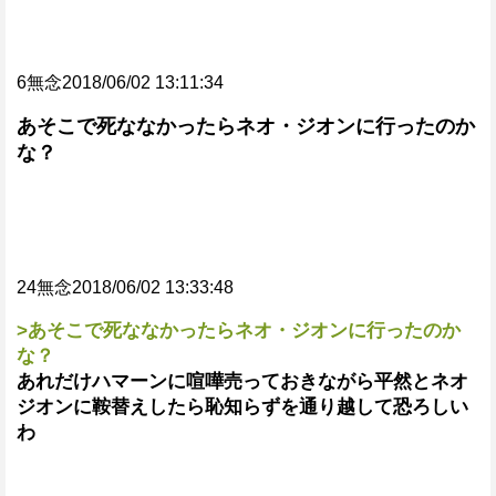
6無念2018/06/02 13:11:34
あそこで死ななかったらネオ・ジオンに行ったのか
な？
24無念2018/06/02 13:33:48
>あそこで死ななかったらネオ・ジオンに行ったのか
な？
あれだけハマーンに喧嘩売っておきながら平然とネオ
ジオンに鞍替えしたら恥知らずを通り越して恐ろしい
わ