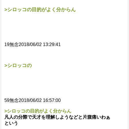
>シロッコの目的がよく分からん
19無念2018/06/02 13:29:41
>シロッコの
59無念2018/06/02 16:57:00
>シロッコの目的がよく分からん
凡人の分際で天才を理解しようなどと片腹痛いわぁ
という