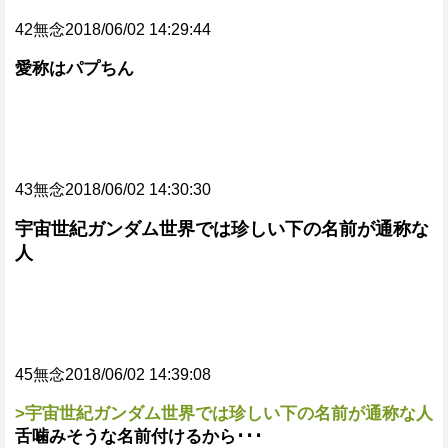
42無念2018/06/02 14:29:44
愛称はパプちん
43無念2018/06/02 14:30:30
宇宙世紀ガンダム世界では珍しい下の名前が通称な
人
45無念2018/06/02 14:39:08
>宇宙世紀ガンダム世界では珍しい下の名前が通称な人
舌噛みそうな名前付けるから･･･