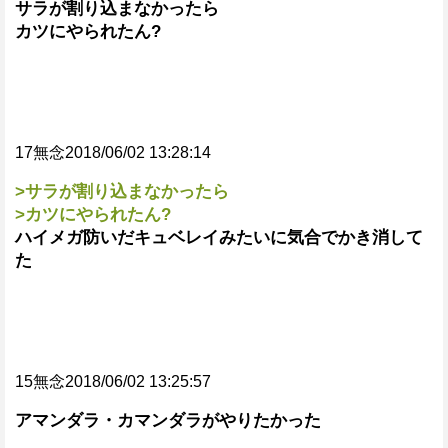
サラが割り込まなかったら
カツにやられたん?
17無念2018/06/02 13:28:14
>サラが割り込まなかったら
>カツにやられたん?
ハイメガ防いだキュベレイみたいに気合でかき消して
た
15無念2018/06/02 13:25:57
アマンダラ・カマンダラがやりたかった