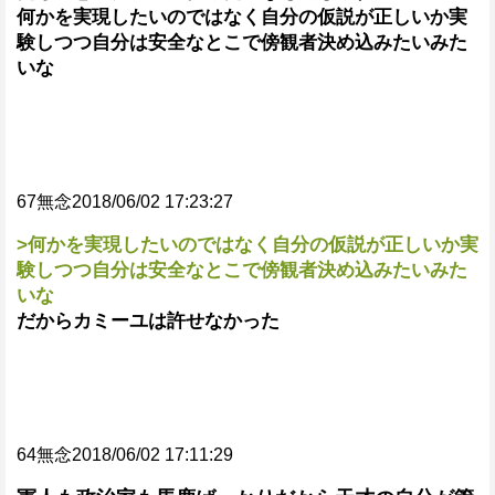
何かを実現したいのではなく自分の仮説が正しいか実
験しつつ自分は安全なとこで傍観者決め込みたいみた
いな
67無念2018/06/02 17:23:27
>何かを実現したいのではなく自分の仮説が正しいか実
験しつつ自分は安全なとこで傍観者決め込みたいみた
いな
だからカミーユは許せなかった
64無念2018/06/02 17:11:29