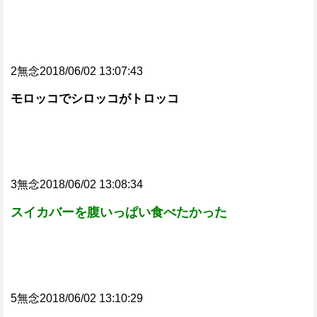
2無念2018/06/02 13:07:43
モロッコでシロッコがトロッコ
3無念2018/06/02 13:08:34
スイカバーを腹いっぱい食べたかった
5無念2018/06/02 13:10:29