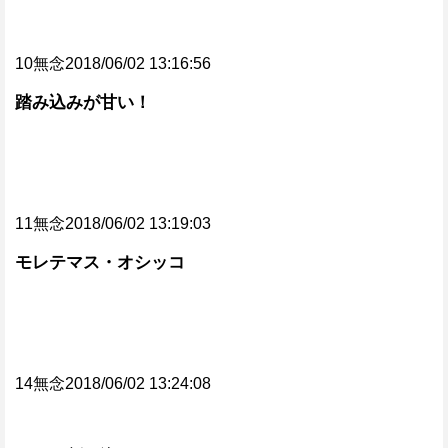
10無念2018/06/02 13:16:56
踏み込みが甘い！
11無念2018/06/02 13:19:03
モレテマス・オシッコ
14無念2018/06/02 13:24:08