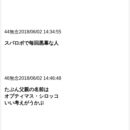
44無念2018/06/02 14:34:55
スパロボで毎回黒幕な人
46無念2018/06/02 14:46:48
たぶん父親の名前は
オプティマス・シロッコ
いい考えがうかぶ