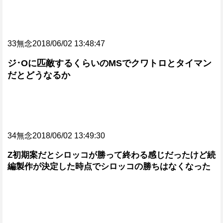
33無念2018/06/02 13:48:47
ジ･Oに匹敵するくらいのMSでクワトロとタイマン
だとどうなるか
34無念2018/06/02 13:49:30
Z初期案だとシロッコが勝って終わる感じだったけど続
編製作が決定した時点でシロッコの勝ちはなくなった