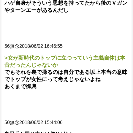
ハゲ自身がそういう思想を持ってたから後のＶガン
やターンエーがあるんだし
56無念2018/06/02 16:46:55
>女が新時代のトップに立つっていう主義自体は本
音だったんじゃないか
でもそれを裏で操るのは自分である以上本当の意味
でトップが女性にって考えじゃないよね
あくまで御輿
50無念2018/06/02 15:44:06