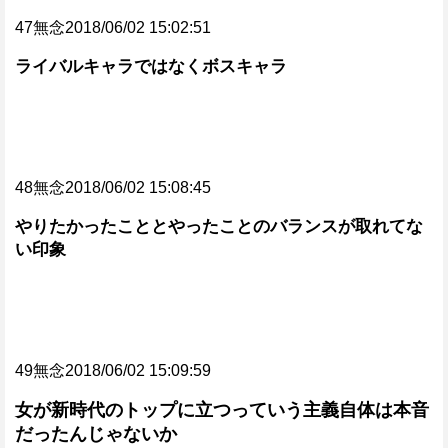
47無念2018/06/02 15:02:51
ライバルキャラではなくボスキャラ
48無念2018/06/02 15:08:45
やりたかったこととやったことのバランスが取れてな
い印象
49無念2018/06/02 15:09:59
女が新時代のトップに立つっていう主義自体は本音
だったんじゃないか