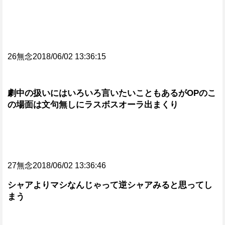
26無念2018/06/02 13:36:15
劇中の扱いにはいろいろ言いたいこともあるがOPのこ
の場面は文句無しにラスボスオーラ出まくり
27無念2018/06/02 13:36:46
シャアよりマシなんじゃって逆シャアみると思ってし
まう