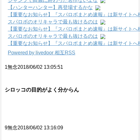
ジャンプで綺麗に終わった名作ないよな
【ハンターハンター】再登場するかな
【重要なお知らせ】『スパロボまとめ速報』は新サイトへ
スパロボのオリキャラで最も抜けるのは
【重要なお知らせ】『スパロボまとめ速報』は新サイトへ
スパロボのオリキャラで最も抜けるのは
【重要なお知らせ】『スパロボまとめ速報』は新サイトへ
Powered by livedoor 相互RSS
1無念2018/06/02 13:05:51
シロッコの目的がよく分からん
9無念2018/06/02 13:16:09