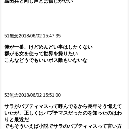
島田兵と同じ声とは信じがたい
51無念2018/06/02 15:47:35
俺が一番、けどめんどい事はしたくない
群がる女を使って世界を操りたい
こんなどうでもいいボス敵もいないな
53無念2018/06/02 15:51:00
サラがパプティマスって呼んでるから長年そう憶えて
いたが、正しくはパプテマスだったのを知ったのはわ
りと最近だ
でもそういえば小説でサラのパプティマスって言い方