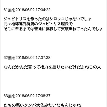
61無念2018/06/02 17:04:22
ジュピトリスを作ったのはシロッコじゃないでしょ
元々地球連邦所属のジュピトリス艦長で
そこに至るまでは普通に就職して実績重ねてったんでしょ
62無念2018/06/02 17:07:38
なんだかんだ言って権力を握りたいだけだよねこの人
63無念2018/06/02 17:08:37
たちの悪いクンパ大佐みたいなもんじゃね