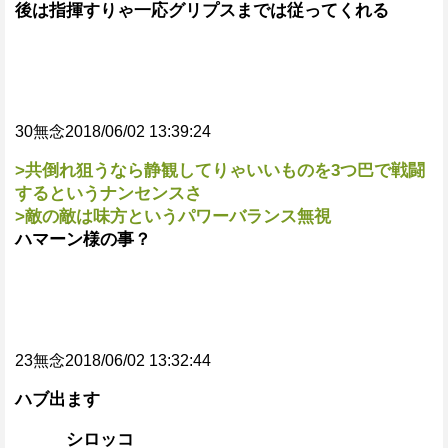
後は指揮すりゃ一応グリプスまでは従ってくれる
30無念2018/06/02 13:39:24
>共倒れ狙うなら静観してりゃいいものを3つ巴で戦闘
するというナンセンスさ
>敵の敵は味方というパワーバランス無視
ハマーン様の事？
23無念2018/06/02 13:32:44
ハブ出ます
シロッコ