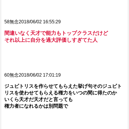
58無念2018/06/02 16:55:29
間違いなく天才で能力もトップクラスだけど
それ以上に自分を過大評価しすぎてた人
60無念2018/06/02 17:01:19
ジュピトリスを作らせてもらえた挙げ句そのジュピト
リスを使わせてもらえる権力をいつの間に得たのか
いくら天才だ天才だと言っても
権力者になれるかは別問題で