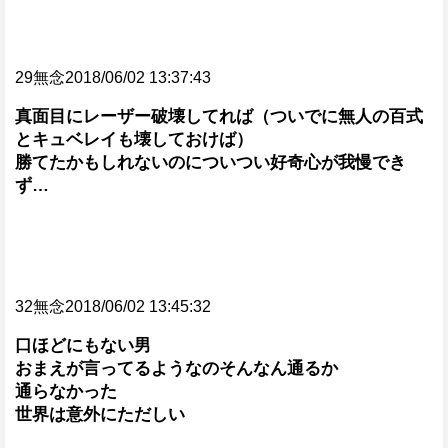
29無念2018/06/02 13:37:43
真面目にレーザー破壊してれば（ついでに無人の百式
とキュベレイも壊しておけば）
勝てたかもしれないのについつい好奇心が我慢でき
ず…
32無念2018/06/02 13:45:32
口ほどにもない男
おまえが言ってるようなのそんなん通るか
通らなかった
世界は意外にただしい