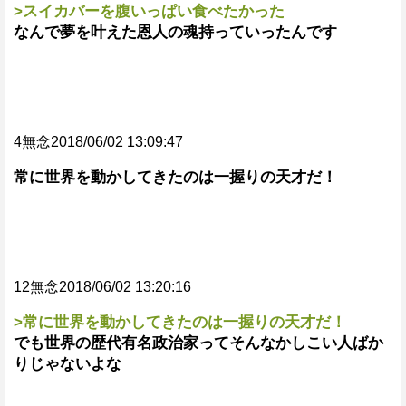
>スイカバーを腹いっぱい食べたかった
なんで夢を叶えた恩人の魂持っていったんです
4無念2018/06/02 13:09:47
常に世界を動かしてきたのは一握りの天才だ！
12無念2018/06/02 13:20:16
>常に世界を動かしてきたのは一握りの天才だ！
でも世界の歴代有名政治家ってそんなかしこい人ばか
りじゃないよな