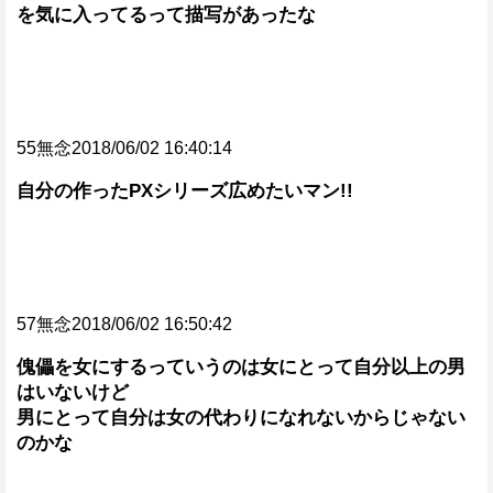
を気に入ってるって描写があったな
55無念2018/06/02 16:40:14
自分の作ったPXシリーズ広めたいマン!!
57無念2018/06/02 16:50:42
傀儡を女にするっていうのは女にとって自分以上の男
はいないけど
男にとって自分は女の代わりになれないからじゃない
のかな