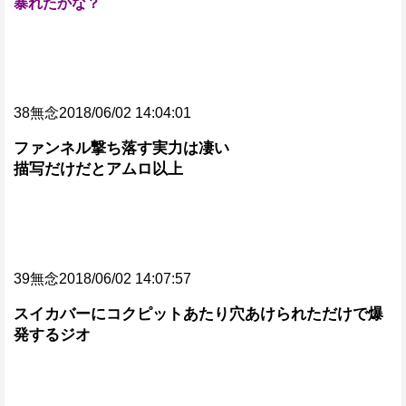
暴れたかな？
38無念2018/06/02 14:04:01
ファンネル撃ち落す実力は凄い
描写だけだとアムロ以上
39無念2018/06/02 14:07:57
スイカバーにコクピットあたり穴あけられただけで爆
発するジオ