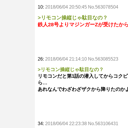
10:
2018/06/04 20:50:45 No.563078504
>リモコン操縦じゃ駄目なの？
鉄人28号よりマジンガーZが受けたか
26:
2018/06/04 21:14:10 No.563085523
>リモコン操縦じゃ駄目なの？
リモコンだと第1話の潜入してからコク
ら…
あれなんでわざわざザクから降りたのか
34:
2018/06/04 22:23:38 No.563106431