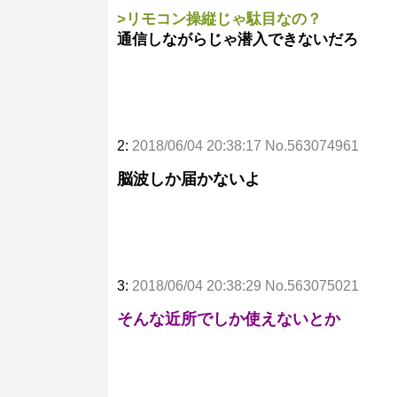
>リモコン操縦じゃ駄目なの？
通信しながらじゃ潜入できないだろ
2:
2018/06/04 20:38:17 No.563074961
脳波しか届かないよ
3:
2018/06/04 20:38:29 No.563075021
そんな近所でしか使えないとか