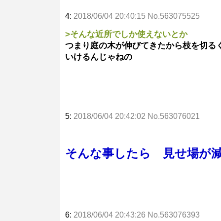
4:
2018/06/04 20:40:15 No.563075525
>そんな近所でしか使えないとか
つまり庭の木が伸びてきたから枝を切る
いけるんじゃねの
5:
2018/06/04 20:42:02 No.563076021
そんな事したら 見せ場が
6:
2018/06/04 20:43:26 No.563076393