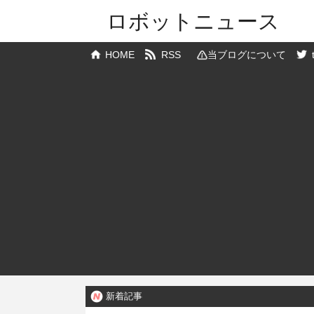
ロボットニュース
HOME
RSS
当ブログについて
新着記事