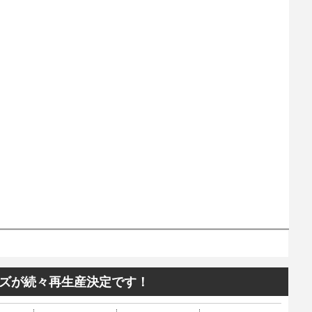
ズが続々再生産決定です！