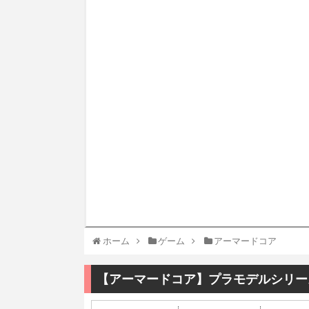
ホーム
ゲーム
アーマードコア
【アーマードコア】プラモデルシリー