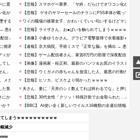
してしまうｗｗｗｗｗｗｗｗｗｗ
大幅減少
www