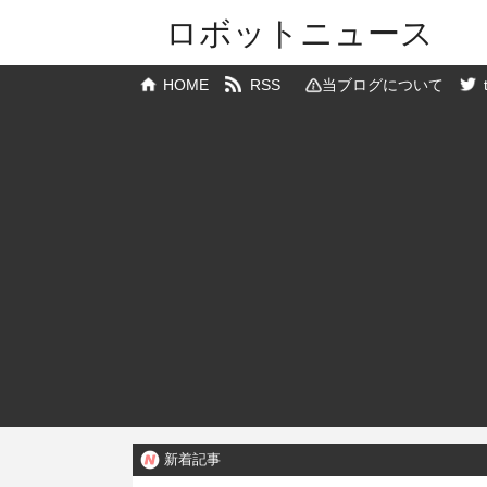
ロボットニュース
HOME
RSS
当ブログについて
新着記事